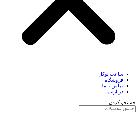
ساعت توکل
فروشگاه
تماس با ما
درباره ما
جستجو کردن