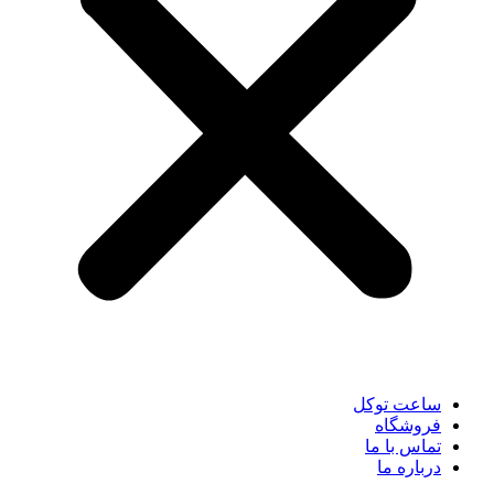
ساعت توکل
فروشگاه
تماس با ما
درباره ما