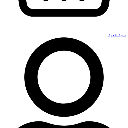
سبد خرید