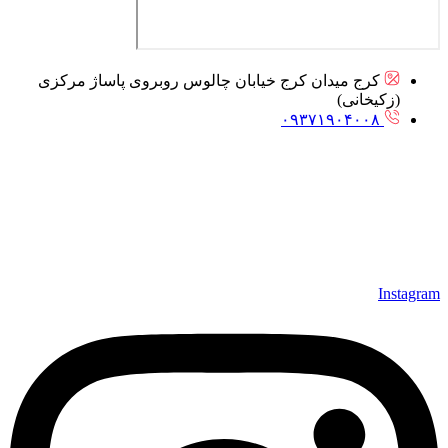
کرج میدان کرج خیابان چالوس روبروی پاساژ مرکزی
(زکیخانی)
۰۹۳۷۱۹۰۴۰۰۸
Instagram