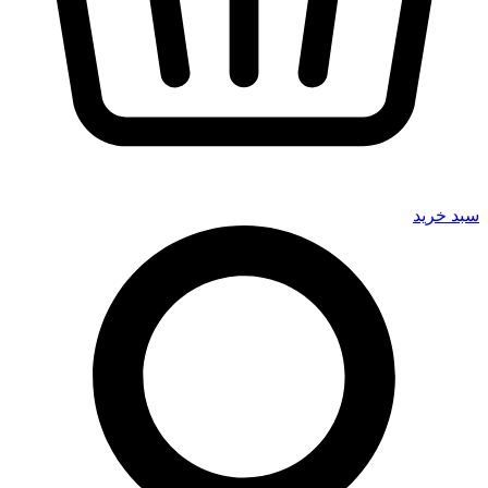
سبد خرید