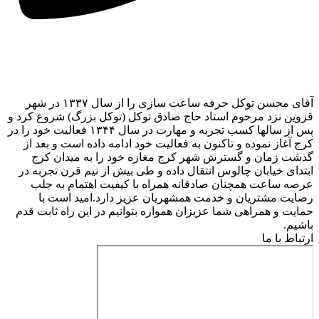
آقای محسن توکل حرفه ساعت سازی را از سال ۱۳۳۷ در شهر
قزوین نزد مرحوم استاد حاج صادق توکل (توکل بزرگ) شروع کرد و
پس از سالها کسب تجربه و مهارت در سال ۱۳۴۴ فعالیت خود را در
کرج آغاز نموده و تاکنون به فعالیت خود ادامه داده است و بعد از
گذشت زمان و گسترش شهر کرج مغازه خود را به میدان کرج
ابتدای خیابان چالوس انتقال داده و طی بیش از نیم قرن تجربه در
عرصه ساعت همچنان صادقانه همراه با کیفیت اهتمام به جلب
رضایت مشتریان و خدمت همشهریان عزیز دارد.امید است با
حمایت و همراهی شما عزیزان همواره بتوانیم در این راه ثابت قدم
باشیم.
ارتباط با ما