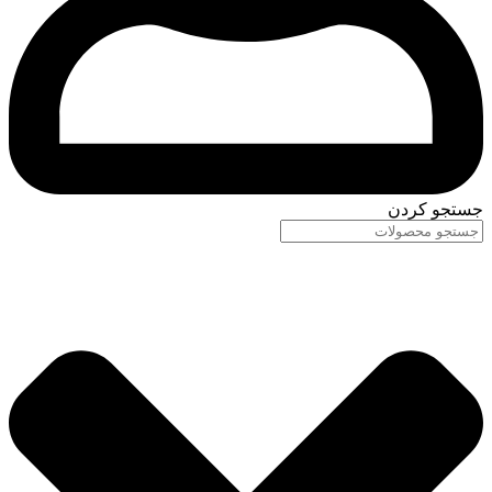
جستجو کردن