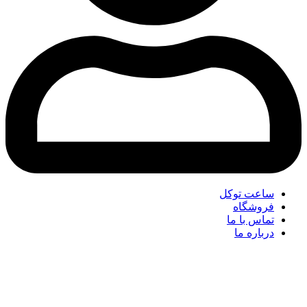
ساعت توکل
فروشگاه
تماس با ما
درباره ما