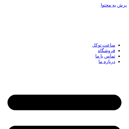
پرش به محتوا
ساعت توکل
فروشگاه
تماس با ما
درباره ما