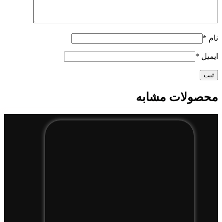
نام
*
ایمیل
*
محصولات مشابه