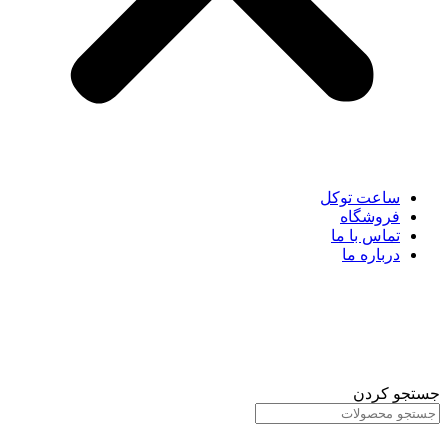
ساعت توکل
فروشگاه
تماس با ما
درباره ما
جستجو کردن