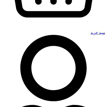
سبد خرید