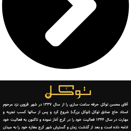
آقای محسن توکل حرفه ساعت سازی را از سال ۱۳۳۷ در شهر قزوین نزد مرحوم
استاد حاج صادق توکل (توکل بزرگ) شروع کرد و پس از سالها کسب تجربه و
مهارت در سال ۱۳۴۴ فعالیت خود را در کرج آغاز نموده و تاکنون به فعالیت خود
ادامه داده است و بعد از گذشت زمان و گسترش شهر کرج مغازه خود را به میدان