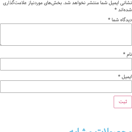
نشانی ایمیل شما منتشر نخواهد شد.
بخش‌های موردنیاز علامت‌گذاری
شده‌اند
*
دیدگاه شما
*
نام
*
ایمیل
*