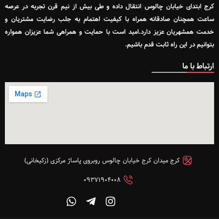
کرج ابتدای خیابان چالوس انتقال داده و طی بیش از نیم قرن تجربه در عرصه
ساعت همچنان صادقانه همراه با کیفیت اهتمام به جلب رضایت مشتریان و
خدمت همشهریان عزیز دارد.امید است با حمایت و همراهی شما عزیزان همواره
بتوانیم در این راه ثابت قدم باشیم.
ارتباط با ما
کرج میدان کرج خیابان چالوس روبروی پاساژ مرکزی (زکیخانی)
۰۹۳۷۱۹۰۴۰۰۸