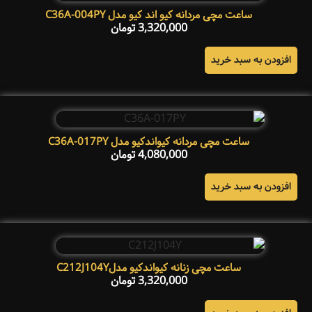
ساعت مچی مردانه کیو اند کیو مدل C36A-004PY
3,320,000
تومان
افزودن به سبد خرید
ساعت مچی مردانه کیواندکیو مدل C36A-017PY
4,080,000
تومان
افزودن به سبد خرید
ساعت مچی زنانه کیواندکیو مدلC212J104Y
3,320,000
تومان