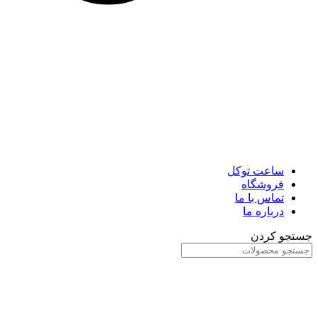
ساعت توکل
فروشگاه
تماس با ما
درباره ما
جستجو کردن