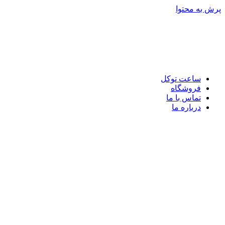
پرش به محتوا
ساعت توکل
فروشگاه
تماس با ما
درباره ما