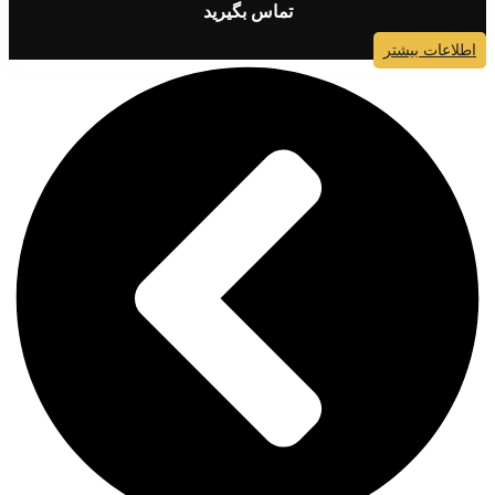
تماس بگیرید
اطلاعات بیشتر