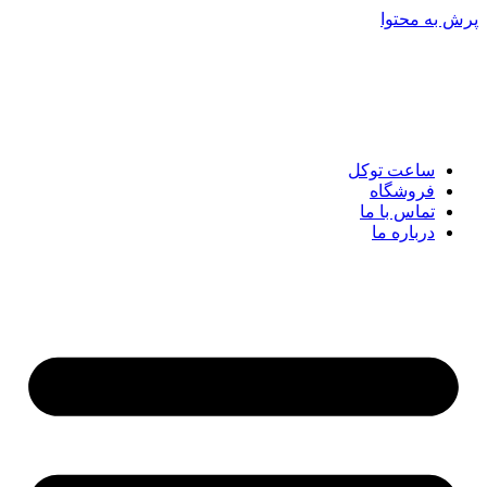
پرش به محتوا
ساعت توکل
فروشگاه
تماس با ما
درباره ما