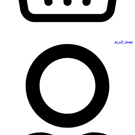
سبد خرید