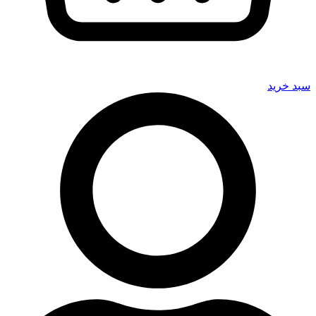
سبد خرید