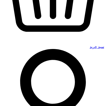
سبد خرید