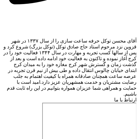
آقای محسن توکل حرفه ساعت سازی را از سال ۱۳۳۷ در شهر
قزوین نزد مرحوم استاد حاج صادق توکل (توکل بزرگ) شروع کرد و
پس از سالها کسب تجربه و مهارت در سال ۱۳۴۴ فعالیت خود را در
کرج آغاز نموده و تاکنون به فعالیت خود ادامه داده است و بعد از
گذشت زمان و گسترش شهر کرج مغازه خود را به میدان کرج
ابتدای خیابان چالوس انتقال داده و طی بیش از نیم قرن تجربه در
عرصه ساعت همچنان صادقانه همراه با کیفیت اهتمام به جلب
رضایت مشتریان و خدمت همشهریان عزیز دارد.امید است با
حمایت و همراهی شما عزیزان همواره بتوانیم در این راه ثابت قدم
باشیم.
ارتباط با ما