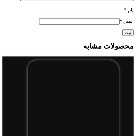
نام
*
ایمیل
*
محصولات مشابه