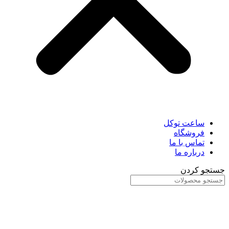
ساعت توکل
فروشگاه
تماس با ما
درباره ما
جستجو کردن