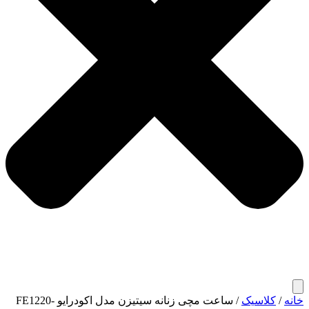
خانه
/
کلاسیک
/ ساعت مچی زنانه سیتیزن مدل اکودرایو FE1220-