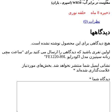
مقاومت در برابر آب: WR50 (اسپری ، باران)
ذخیره 8 ماه حلقه نوری
نظرات (0)
دیدگاهها
هیچ دیدگاهی برای این محصول نوشته نشده است.
اولین نفری باشید که دیدگاهی را ارسال می کنید برای “ساعت مچی
زنانه سیتیزن مدل اکودرایو FE1220-89L”
نشانی ایمیل شما منتشر نخواهد شد.
بخش‌های موردنیاز
علامت‌گذاری شده‌اند
*
دیدگاه شما
*