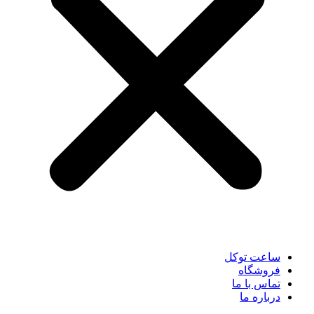
ساعت توکل
فروشگاه
تماس با ما
درباره ما