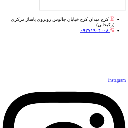
کرج میدان کرج خیابان چالوس روبروی پاساژ مرکزی
(زکیخانی)
۰۹۳۷۱۹۰۴۰۰۸
Instagram