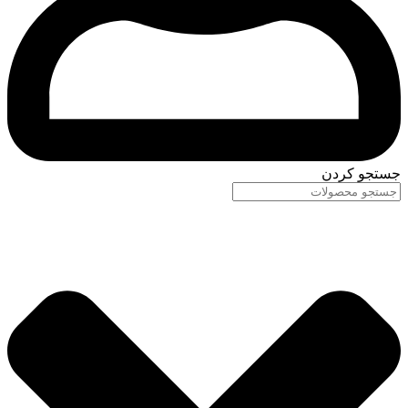
جستجو کردن