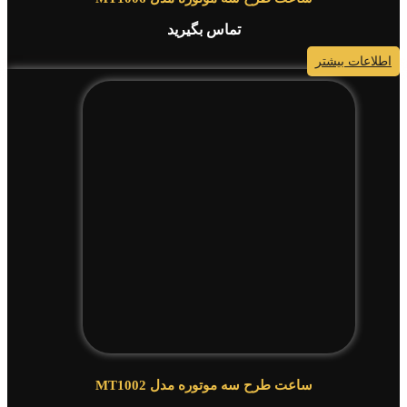
تماس بگیرید
اطلاعات بیشتر
ساعت طرح سه موتوره مدل MT1002