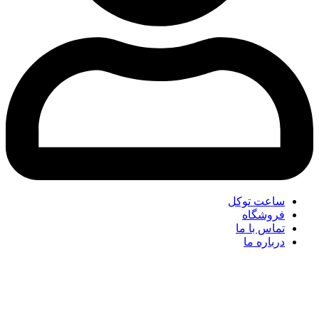
ساعت توکل
فروشگاه
تماس با ما
درباره ما