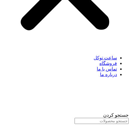
ساعت توکل
فروشگاه
تماس با ما
درباره ما
جستجو کردن