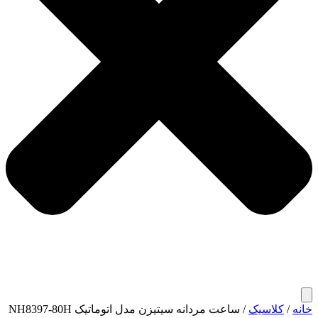
خانه
/
کلاسیک
/ ساعت مردانه سیتیزن مدل اتوماتیک NH8397-80H