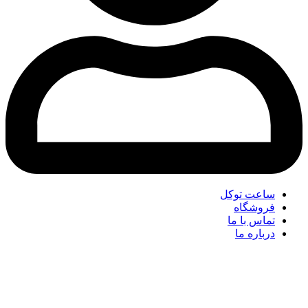
ساعت توکل
فروشگاه
تماس با ما
درباره ما