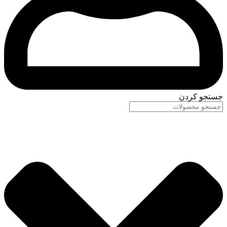
جستجو کردن