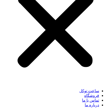
ساعت توکل
فروشگاه
تماس با ما
درباره ما