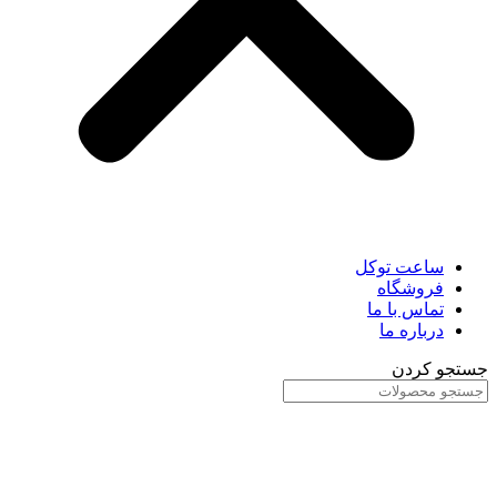
ساعت توکل
فروشگاه
تماس با ما
درباره ما
جستجو کردن