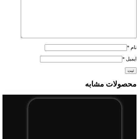
نام
*
ایمیل
*
محصولات مشابه