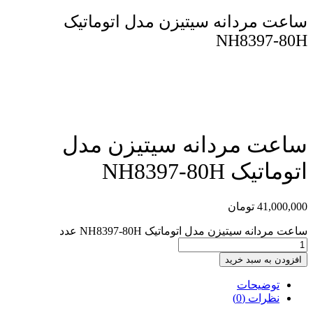
ساعت مردانه سیتیزن مدل اتوماتیک
NH8397-80H
مقایسه محصول
ساعت مردانه سیتیزن مدل
اتوماتیک NH8397-80H
41,000,000
تومان
ساعت مردانه سیتیزن مدل اتوماتیک NH8397-80H عدد
افزودن به سبد خرید
توضیحات
نظرات (0)