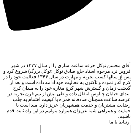
آقای محسن توکل حرفه ساعت سازی را از سال ۱۳۳۷ در شهر
قزوین نزد مرحوم استاد حاج صادق توکل (توکل بزرگ) شروع کرد و
پس از سالها کسب تجربه و مهارت در سال ۱۳۴۴ فعالیت خود را در
کرج آغاز نموده و تاکنون به فعالیت خود ادامه داده است و بعد از
گذشت زمان و گسترش شهر کرج مغازه خود را به میدان کرج
ابتدای خیابان چالوس انتقال داده و طی بیش از نیم قرن تجربه در
عرصه ساعت همچنان صادقانه همراه با کیفیت اهتمام به جلب
رضایت مشتریان و خدمت همشهریان عزیز دارد.امید است با
حمایت و همراهی شما عزیزان همواره بتوانیم در این راه ثابت قدم
باشیم.
ارتباط با ما