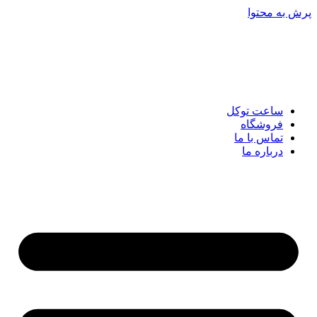
پرش به محتوا
ساعت توکل
فروشگاه
تماس با ما
درباره ما