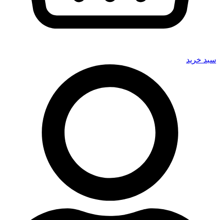
سبد خرید