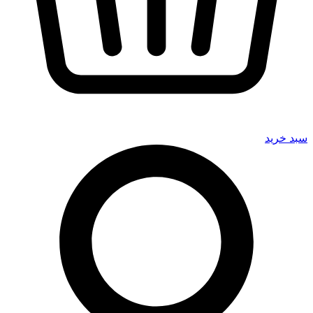
سبد خرید