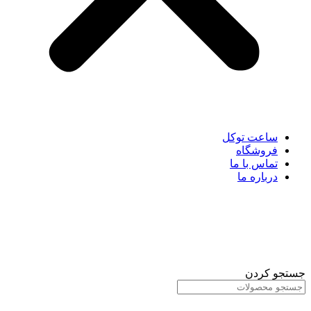
ساعت توکل
فروشگاه
تماس با ما
درباره ما
جستجو کردن