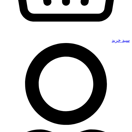
سبد خرید