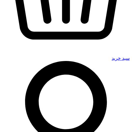
سبد خرید