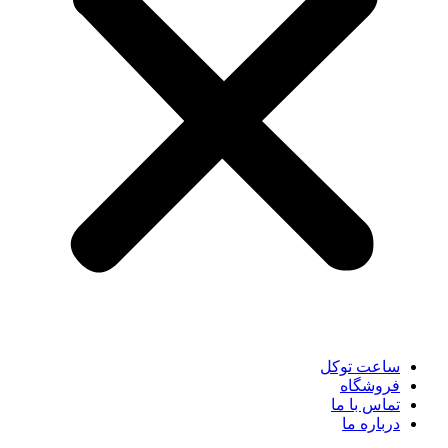
ساعت توکل
فروشگاه
تماس با ما
درباره ما