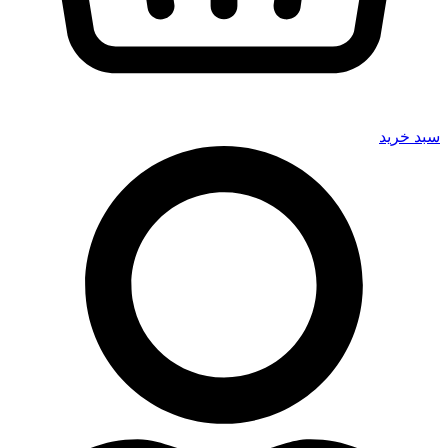
سبد خرید