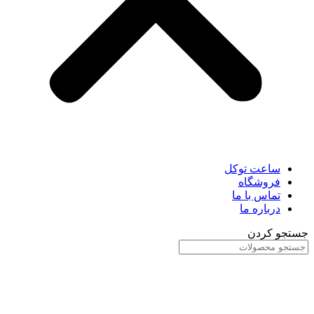
ساعت توکل
فروشگاه
تماس با ما
درباره ما
جستجو کردن