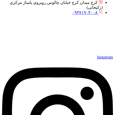
کرج میدان کرج خیابان چالوس روبروی پاساژ مرکزی
(زکیخانی)
۰۹۳۷۱۹۰۴۰۰۸
Instagram