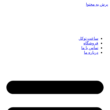
پرش به محتوا
ساعت توکل
فروشگاه
تماس با ما
درباره ما