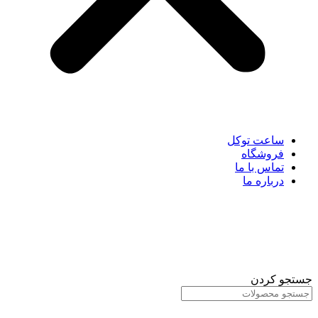
ساعت توکل
فروشگاه
تماس با ما
درباره ما
جستجو کردن