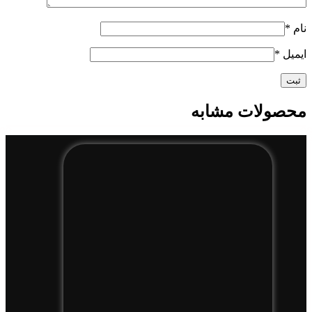
نام
*
ایمیل
*
محصولات مشابه