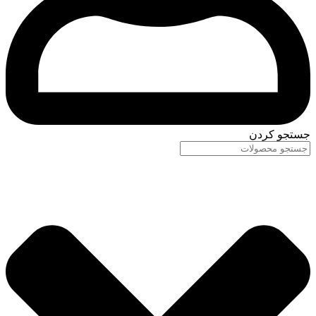
جستجو کردن