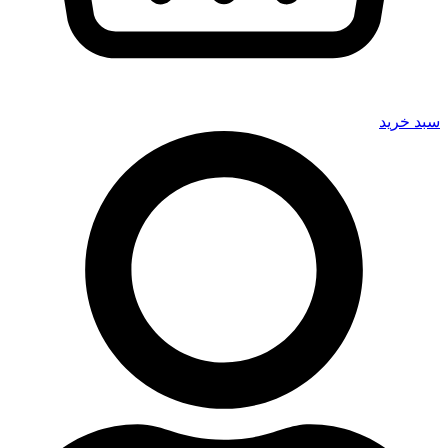
سبد خرید