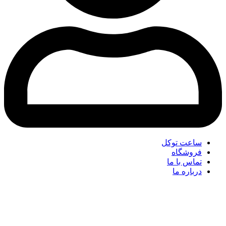
ساعت توکل
فروشگاه
تماس با ما
درباره ما