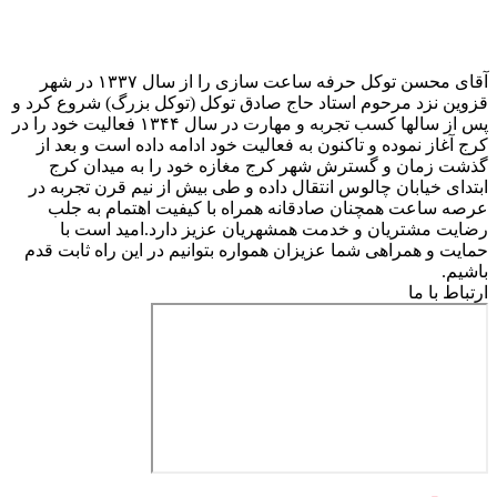
آقای محسن توکل حرفه ساعت سازی را از سال ۱۳۳۷ در شهر
قزوین نزد مرحوم استاد حاج صادق توکل (توکل بزرگ) شروع کرد و
پس از سالها کسب تجربه و مهارت در سال ۱۳۴۴ فعالیت خود را در
کرج آغاز نموده و تاکنون به فعالیت خود ادامه داده است و بعد از
گذشت زمان و گسترش شهر کرج مغازه خود را به میدان کرج
ابتدای خیابان چالوس انتقال داده و طی بیش از نیم قرن تجربه در
عرصه ساعت همچنان صادقانه همراه با کیفیت اهتمام به جلب
رضایت مشتریان و خدمت همشهریان عزیز دارد.امید است با
حمایت و همراهی شما عزیزان همواره بتوانیم در این راه ثابت قدم
باشیم.
ارتباط با ما