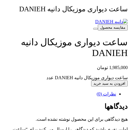
ساعت دیواری موزیکال دانیه DANIEH
مقایسه محصول
ساعت دیواری موزیکال دانیه
DANIEH
1,985,000
تومان
ساعت دیواری موزیکال دانیه DANIEH عدد
افزودن به سبد خرید
نظرات (0)
دیدگاهها
هیچ دیدگاهی برای این محصول نوشته نشده است.
اولین نفری باشید که دیدگاهی را ارسال می کنید برای “ساعت