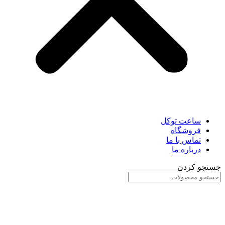
ساعت توکل
فروشگاه
تماس با ما
درباره ما
جستجو کردن