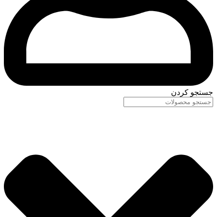
جستجو کردن