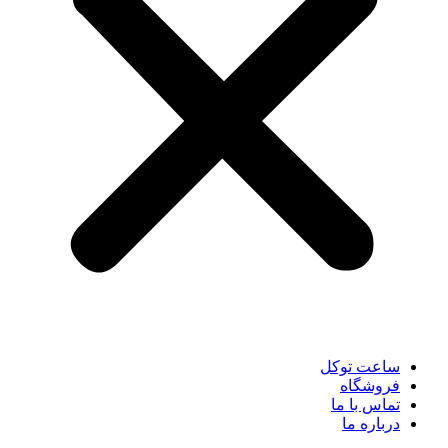
ساعت توکل
فروشگاه
تماس با ما
درباره ما