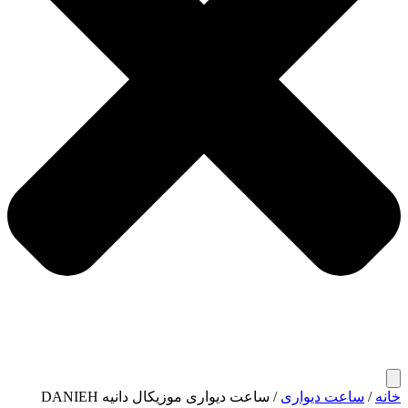
خانه
/
ساعت دیواری
/ ساعت دیواری موزیکال دانیه DANIEH