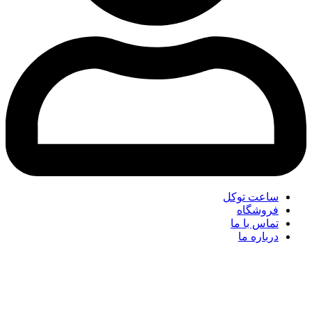
ساعت توکل
فروشگاه
تماس با ما
درباره ما