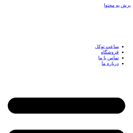
پرش به محتوا
ساعت توکل
فروشگاه
تماس با ما
درباره ما