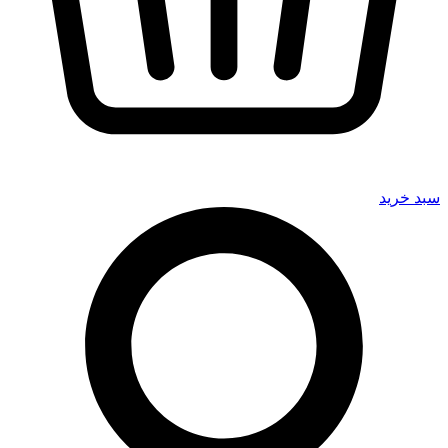
سبد خرید