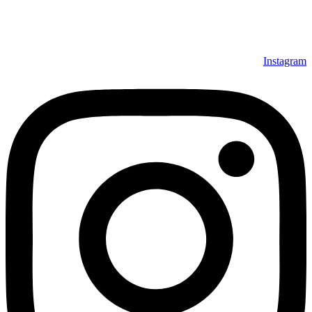
Instagram