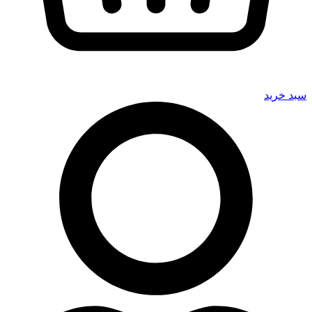
سبد خرید