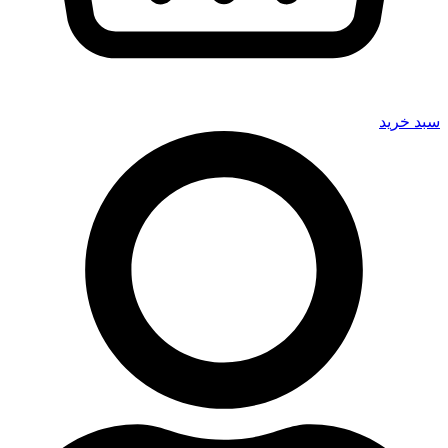
سبد خرید