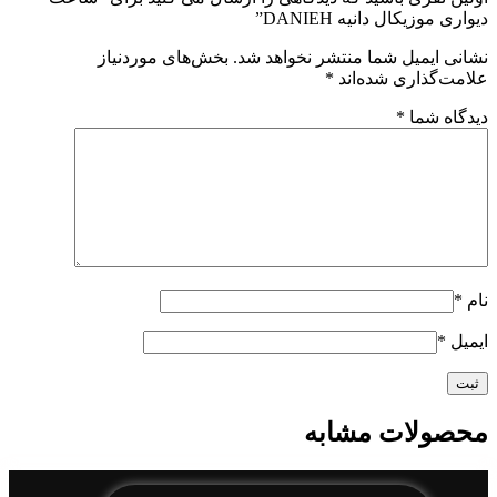
دیواری موزیکال دانیه DANIEH”
نشانی ایمیل شما منتشر نخواهد شد.
بخش‌های موردنیاز
علامت‌گذاری شده‌اند
*
دیدگاه شما
*
نام
*
ایمیل
*
محصولات مشابه