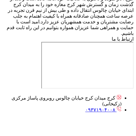
گذشت زمان و گسترش شهر کرج مغازه خود را به میدان کرج
ابتدای خیابان چالوس انتقال داده و طی بیش از نیم قرن تجربه در
عرصه ساعت همچنان صادقانه همراه با کیفیت اهتمام به جلب
رضایت مشتریان و خدمت همشهریان عزیز دارد.امید است با
حمایت و همراهی شما عزیزان همواره بتوانیم در این راه ثابت قدم
باشیم.
ارتباط با ما
کرج میدان کرج خیابان چالوس روبروی پاساژ مرکزی
(زکیخانی)
۰۹۳۷۱۹۰۴۰۰۸