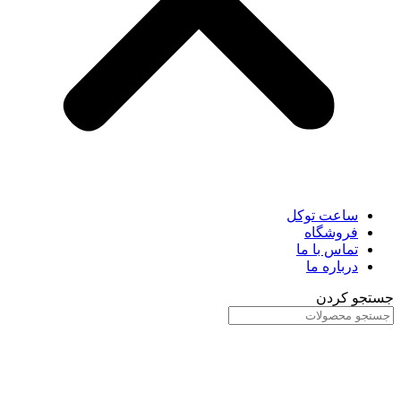
ساعت توکل
فروشگاه
تماس با ما
درباره ما
جستجو کردن