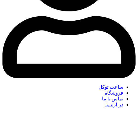
ساعت توکل
فروشگاه
تماس با ما
درباره ما