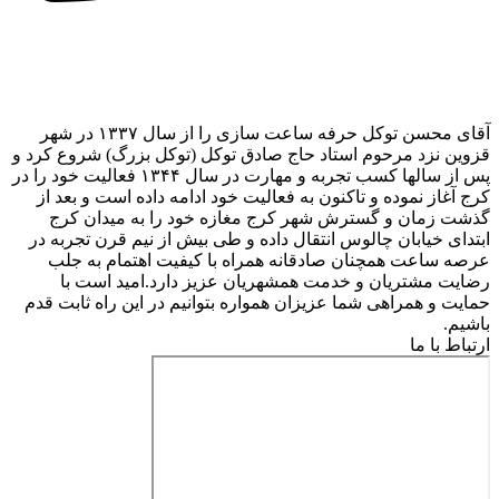
آقای محسن توکل حرفه ساعت سازی را از سال ۱۳۳۷ در شهر
قزوین نزد مرحوم استاد حاج صادق توکل (توکل بزرگ) شروع کرد و
پس از سالها کسب تجربه و مهارت در سال ۱۳۴۴ فعالیت خود را در
کرج آغاز نموده و تاکنون به فعالیت خود ادامه داده است و بعد از
گذشت زمان و گسترش شهر کرج مغازه خود را به میدان کرج
ابتدای خیابان چالوس انتقال داده و طی بیش از نیم قرن تجربه در
عرصه ساعت همچنان صادقانه همراه با کیفیت اهتمام به جلب
رضایت مشتریان و خدمت همشهریان عزیز دارد.امید است با
حمایت و همراهی شما عزیزان همواره بتوانیم در این راه ثابت قدم
باشیم.
ارتباط با ما