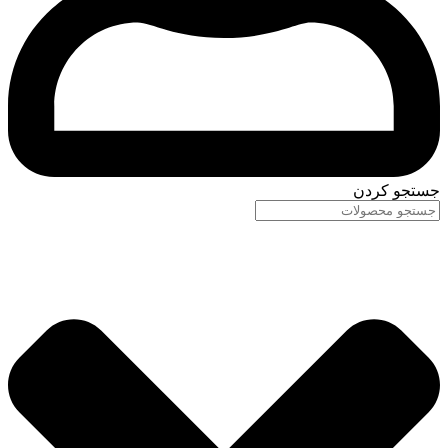
جستجو کردن