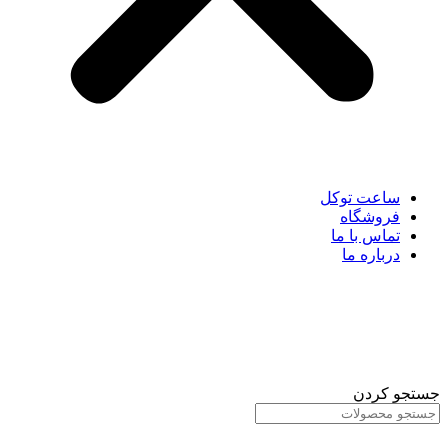
ساعت توکل
فروشگاه
تماس با ما
درباره ما
جستجو کردن