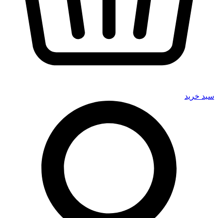
سبد خرید