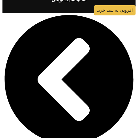
افزودن به سبد خرید