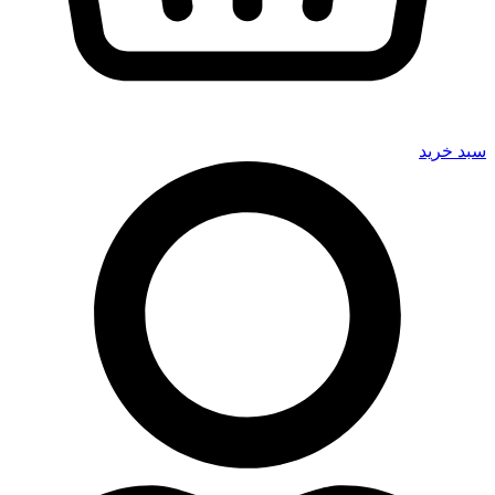
سبد خرید