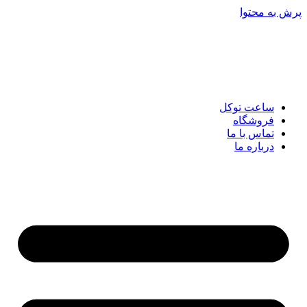
پرش به محتوا
ساعت توکل
فروشگاه
تماس با ما
درباره ما