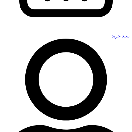
سبد خرید