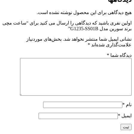
هیچ دیدگاهی برای این محصول نوشته نشده است.
اولین نفری باشید که دیدگاهی را ارسال می کنید برای “ساعت مچی
برند سورین مدل G1235-SS01B”
نشانی ایمیل شما منتشر نخواهد شد.
بخش‌های موردنیاز
علامت‌گذاری شده‌اند
*
دیدگاه شما
*
نام
*
ایمیل
*