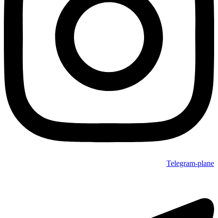
Telegram-plane