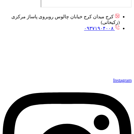
کرج میدان کرج خیابان چالوس روبروی پاساژ مرکزی
(زکیخانی)
۰۹۳۷۱۹۰۴۰۰۸
Instagram