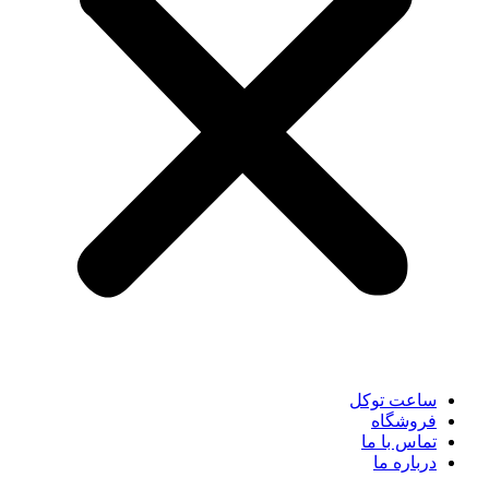
ساعت توکل
فروشگاه
تماس با ما
درباره ما