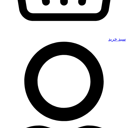
سبد خرید