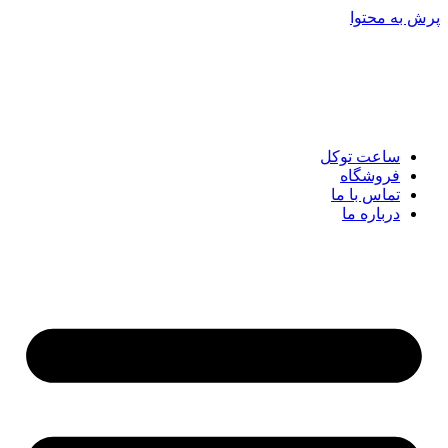
پرش به محتوا
ساعت توکل
فروشگاه
تماس با ما
درباره ما