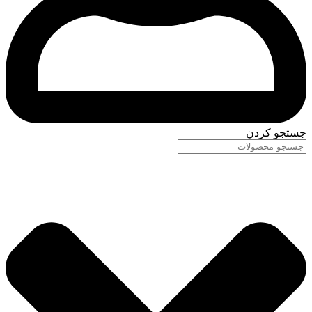
جستجو کردن