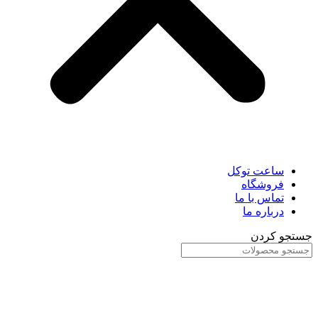
ساعت توکل
فروشگاه
تماس با ما
درباره ما
جستجو کردن