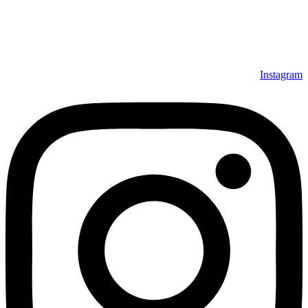
Instagram