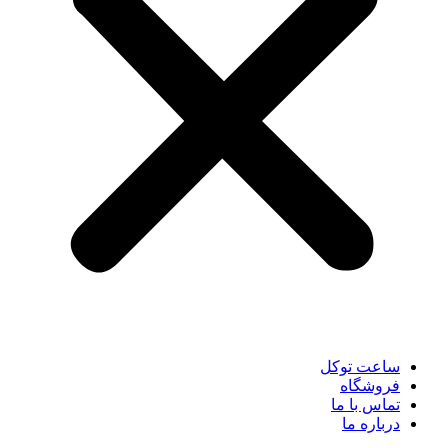
ساعت توکل
فروشگاه
تماس با ما
درباره ما