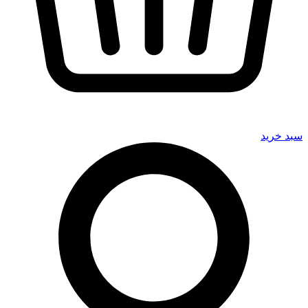
سبد خرید