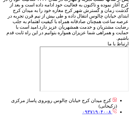
کرج آغاز نموده و تاکنون به فعالیت خود ادامه داده است و بعد از
گذشت زمان و گسترش شهر کرج مغازه خود را به میدان کرج
ابتدای خیابان چالوس انتقال داده و طی بیش از نیم قرن تجربه در
عرصه ساعت همچنان صادقانه همراه با کیفیت اهتمام به جلب
رضایت مشتریان و خدمت همشهریان عزیز دارد.امید است با
حمایت و همراهی شما عزیزان همواره بتوانیم در این راه ثابت قدم
باشیم.
ارتباط با ما
کرج میدان کرج خیابان چالوس روبروی پاساژ مرکزی
(زکیخانی)
۰۹۳۷۱۹۰۴۰۰۸