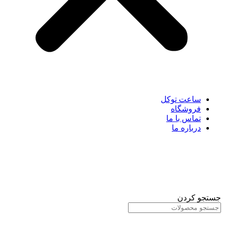
ساعت توکل
فروشگاه
تماس با ما
درباره ما
جستجو کردن