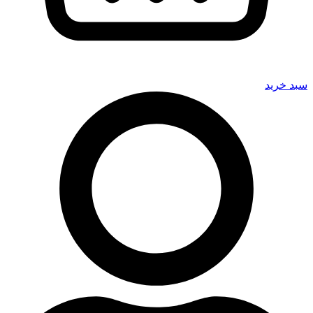
سبد خرید