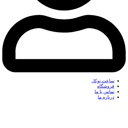
ساعت توکل
فروشگاه
تماس با ما
درباره ما