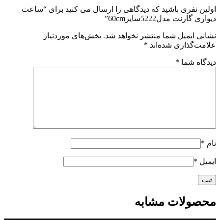
اولین نفری باشید که دیدگاهی را ارسال می کنید برای “ساعت
دیواری گارنت مدل5222سایز60cm”
نشانی ایمیل شما منتشر نخواهد شد.
بخش‌های موردنیاز
علامت‌گذاری شده‌اند
*
دیدگاه شما
*
نام
*
ایمیل
*
محصولات مشابه