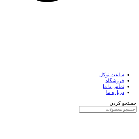
ساعت توکل
فروشگاه
تماس با ما
درباره ما
جستجو کردن