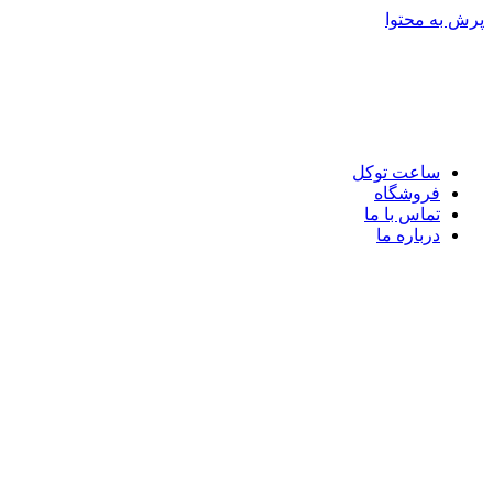
پرش به محتوا
ساعت توکل
فروشگاه
تماس با ما
درباره ما