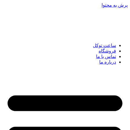
پرش به محتوا
ساعت توکل
فروشگاه
تماس با ما
درباره ما