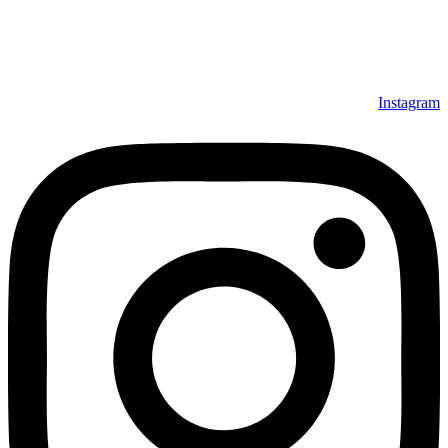
Instagram