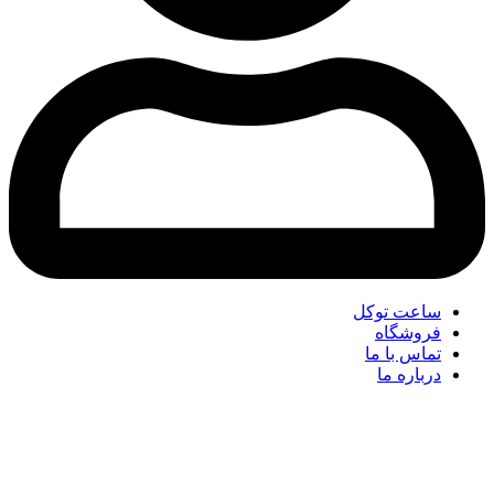
ساعت توکل
فروشگاه
تماس با ما
درباره ما