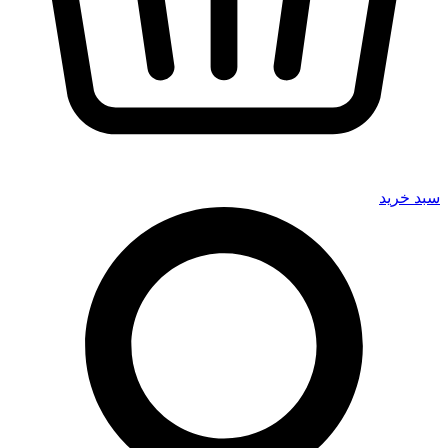
سبد خرید