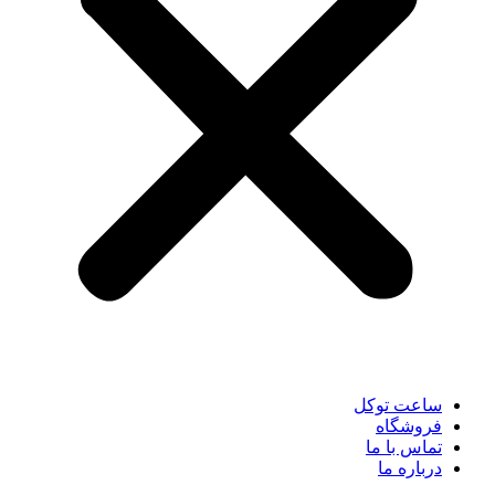
ساعت توکل
فروشگاه
تماس با ما
درباره ما