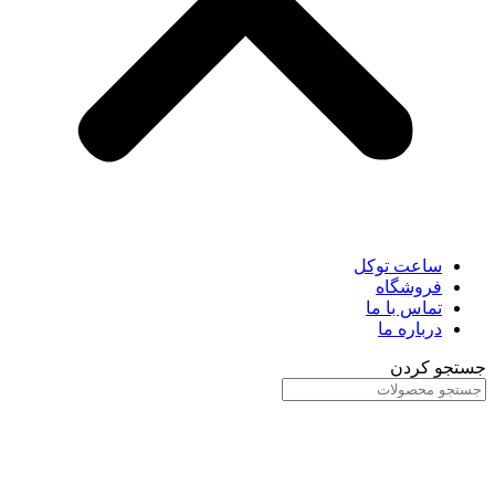
ساعت توکل
فروشگاه
تماس با ما
درباره ما
جستجو کردن