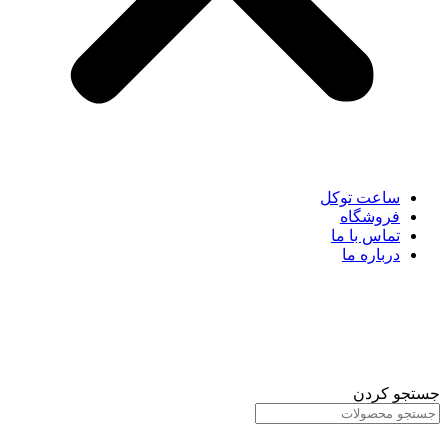
ساعت توکل
فروشگاه
تماس با ما
درباره ما
جستجو کردن