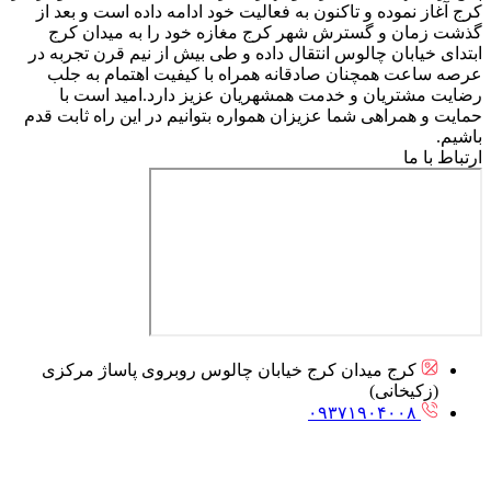
کرج آغاز نموده و تاکنون به فعالیت خود ادامه داده است و بعد از
گذشت زمان و گسترش شهر کرج مغازه خود را به میدان کرج
ابتدای خیابان چالوس انتقال داده و طی بیش از نیم قرن تجربه در
عرصه ساعت همچنان صادقانه همراه با کیفیت اهتمام به جلب
رضایت مشتریان و خدمت همشهریان عزیز دارد.امید است با
حمایت و همراهی شما عزیزان همواره بتوانیم در این راه ثابت قدم
باشیم.
ارتباط با ما
کرج میدان کرج خیابان چالوس روبروی پاساژ مرکزی
(زکیخانی)
۰۹۳۷۱۹۰۴۰۰۸