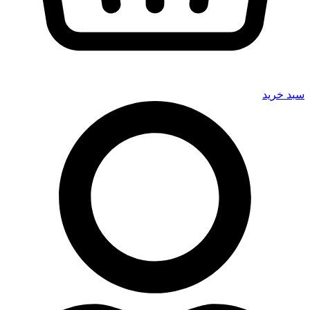
سبد خرید