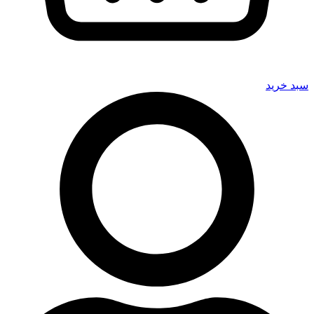
سبد خرید