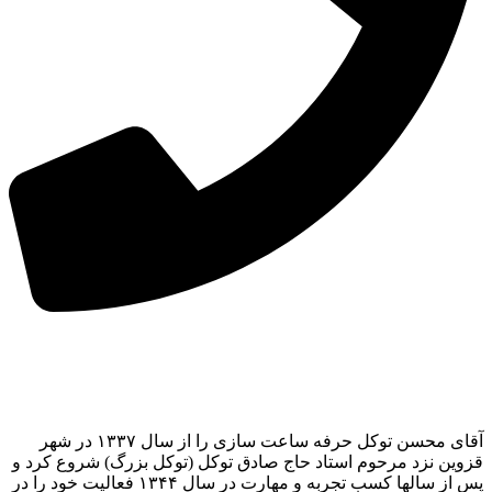
آقای محسن توکل حرفه ساعت سازی را از سال ۱۳۳۷ در شهر
قزوین نزد مرحوم استاد حاج صادق توکل (توکل بزرگ) شروع کرد و
پس از سالها کسب تجربه و مهارت در سال ۱۳۴۴ فعالیت خود را در