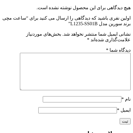
هیچ دیدگاهی برای این محصول نوشته نشده است.
اولین نفری باشید که دیدگاهی را ارسال می کنید برای “ساعت مچی
برند سورین مدل L1235-SS01B”
نشانی ایمیل شما منتشر نخواهد شد.
بخش‌های موردنیاز
علامت‌گذاری شده‌اند
*
دیدگاه شما
*
نام
*
ایمیل
*