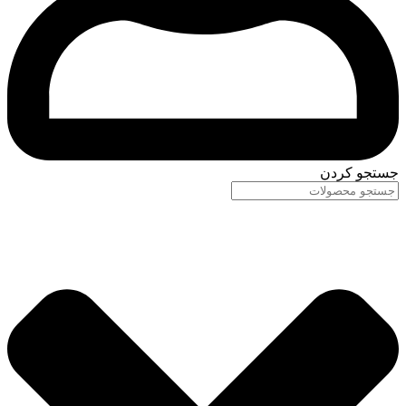
جستجو کردن