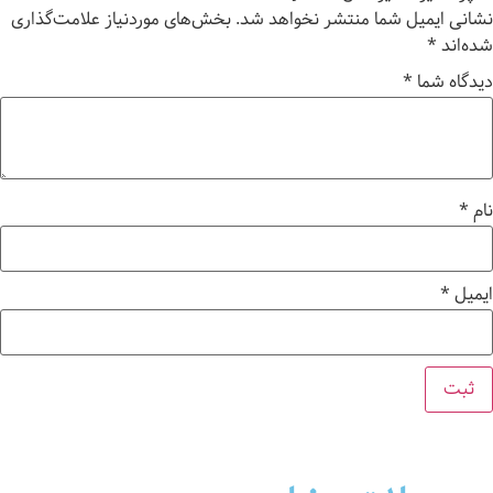
نشانی ایمیل شما منتشر نخواهد شد.
بخش‌های موردنیاز علامت‌گذاری
شده‌اند
*
دیدگاه شما
*
نام
*
ایمیل
*