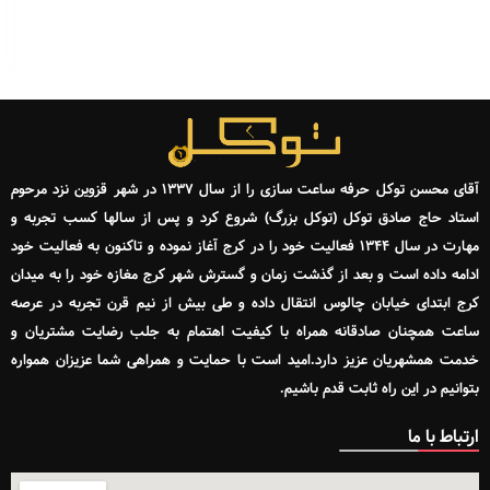
آقای محسن توکل حرفه ساعت سازی را از سال ۱۳۳۷ در شهر قزوین نزد مرحوم
استاد حاج صادق توکل (توکل بزرگ) شروع کرد و پس از سالها کسب تجربه و
مهارت در سال ۱۳۴۴ فعالیت خود را در کرج آغاز نموده و تاکنون به فعالیت خود
ادامه داده است و بعد از گذشت زمان و گسترش شهر کرج مغازه خود را به میدان
کرج ابتدای خیابان چالوس انتقال داده و طی بیش از نیم قرن تجربه در عرصه
ساعت همچنان صادقانه همراه با کیفیت اهتمام به جلب رضایت مشتریان و
خدمت همشهریان عزیز دارد.امید است با حمایت و همراهی شما عزیزان همواره
بتوانیم در این راه ثابت قدم باشیم.
ارتباط با ما