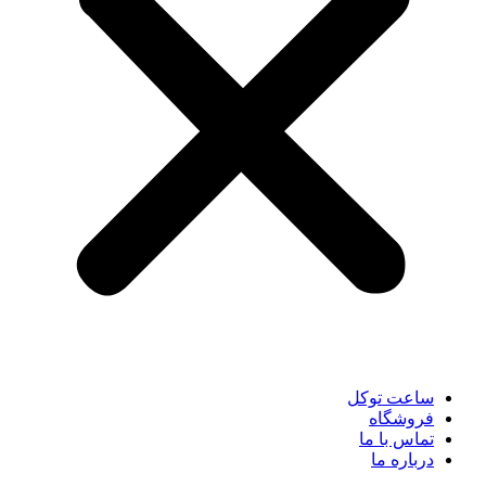
ساعت توکل
فروشگاه
تماس با ما
درباره ما