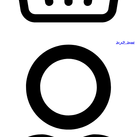
سبد خرید