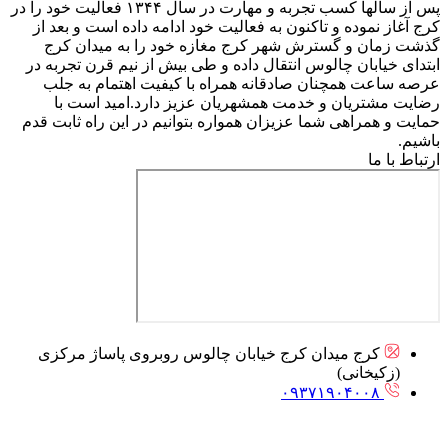
پس از سالها کسب تجربه و مهارت در سال ۱۳۴۴ فعالیت خود را در
کرج آغاز نموده و تاکنون به فعالیت خود ادامه داده است و بعد از
گذشت زمان و گسترش شهر کرج مغازه خود را به میدان کرج
ابتدای خیابان چالوس انتقال داده و طی بیش از نیم قرن تجربه در
عرصه ساعت همچنان صادقانه همراه با کیفیت اهتمام به جلب
رضایت مشتریان و خدمت همشهریان عزیز دارد.امید است با
حمایت و همراهی شما عزیزان همواره بتوانیم در این راه ثابت قدم
باشیم.
ارتباط با ما
کرج میدان کرج خیابان چالوس روبروی پاساژ مرکزی
(زکیخانی)
۰۹۳۷۱۹۰۴۰۰۸