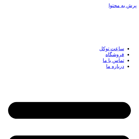
پرش به محتوا
ساعت توکل
فروشگاه
تماس با ما
درباره ما