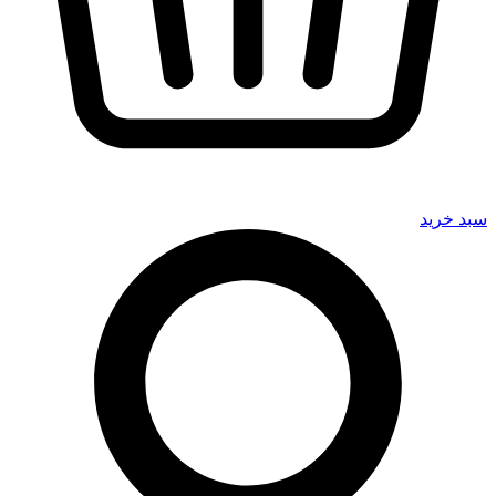
سبد خرید