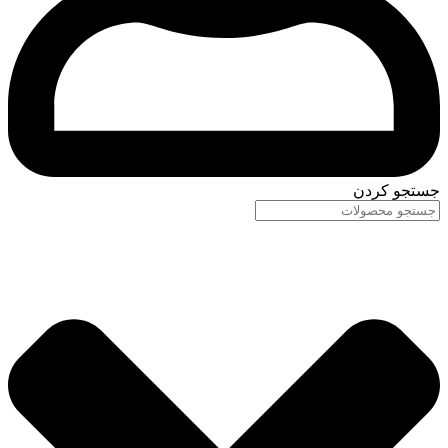
جستجو کردن