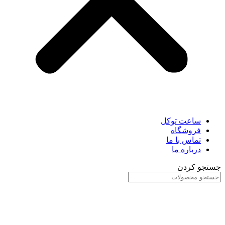
ساعت توکل
فروشگاه
تماس با ما
درباره ما
جستجو کردن