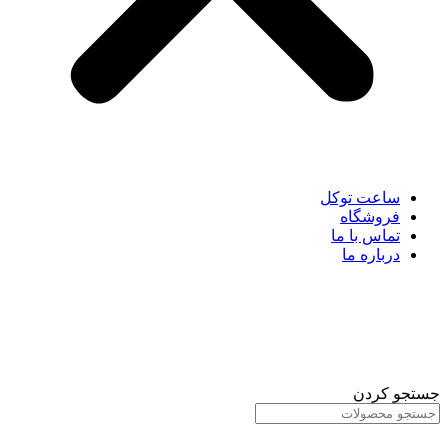
ساعت توکل
فروشگاه
تماس با ما
درباره ما
جستجو کردن