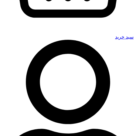
سبد خرید