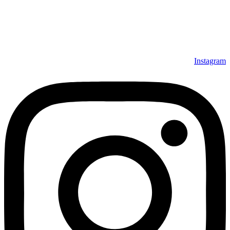
Instagram