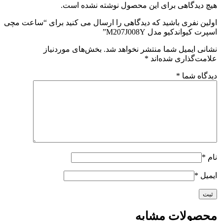
هیچ دیدگاهی برای این محصول نوشته نشده است.
اولین نفری باشید که دیدگاهی را ارسال می کنید برای “ساعت مچی
اسپرت کیواندکیو مدل M207J008Y”
نشانی ایمیل شما منتشر نخواهد شد.
بخش‌های موردنیاز
علامت‌گذاری شده‌اند
*
دیدگاه شما
*
نام
*
ایمیل
*
محصولات مشابه