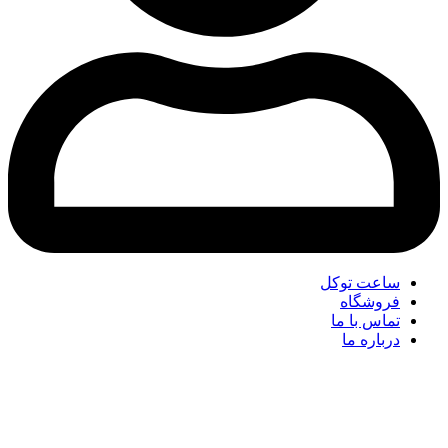
ساعت توکل
فروشگاه
تماس با ما
درباره ما