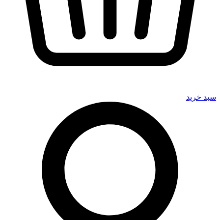
سبد خرید