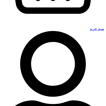
سبد خرید