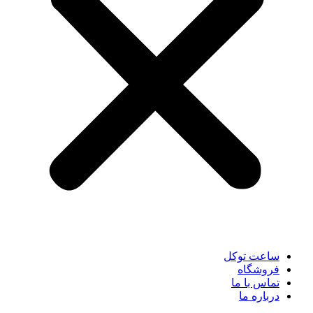
ساعت توکل
فروشگاه
تماس با ما
درباره ما