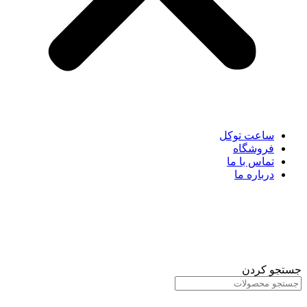
ساعت توکل
فروشگاه
تماس با ما
درباره ما
جستجو کردن