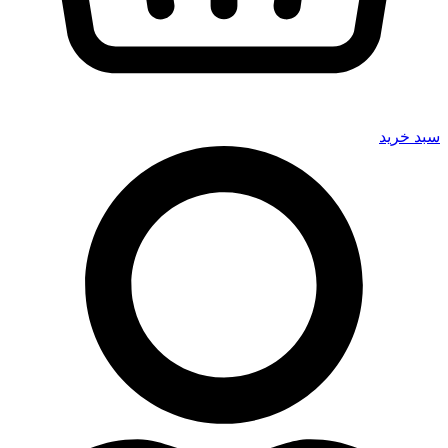
سبد خرید