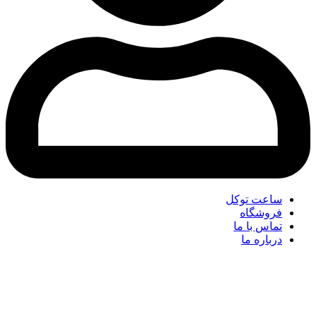
ساعت توکل
فروشگاه
تماس با ما
درباره ما