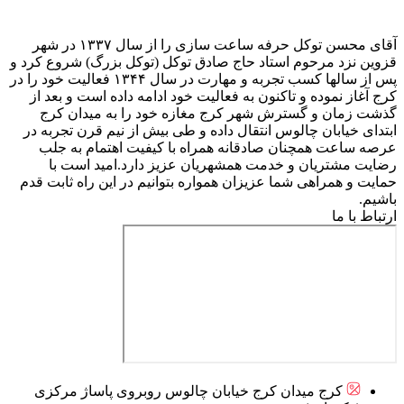
آقای محسن توکل حرفه ساعت سازی را از سال ۱۳۳۷ در شهر
قزوین نزد مرحوم استاد حاج صادق توکل (توکل بزرگ) شروع کرد و
پس از سالها کسب تجربه و مهارت در سال ۱۳۴۴ فعالیت خود را در
کرج آغاز نموده و تاکنون به فعالیت خود ادامه داده است و بعد از
گذشت زمان و گسترش شهر کرج مغازه خود را به میدان کرج
ابتدای خیابان چالوس انتقال داده و طی بیش از نیم قرن تجربه در
عرصه ساعت همچنان صادقانه همراه با کیفیت اهتمام به جلب
رضایت مشتریان و خدمت همشهریان عزیز دارد.امید است با
حمایت و همراهی شما عزیزان همواره بتوانیم در این راه ثابت قدم
باشیم.
ارتباط با ما
کرج میدان کرج خیابان چالوس روبروی پاساژ مرکزی