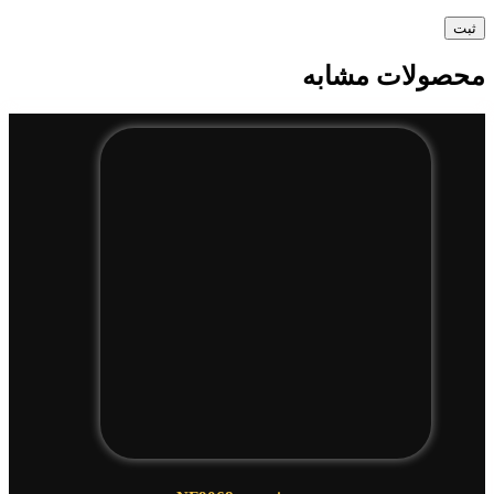
محصولات مشابه