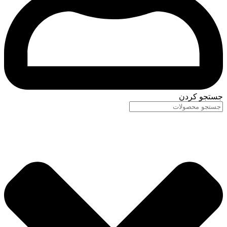
جستجو کردن