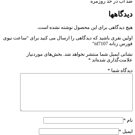
ضد آب در حد روزمره
دیدگاهها
هیچ دیدگاهی برای این محصول نوشته نشده است.
اولین نفری باشید که دیدگاهی را ارسال می کنید برای “ساعت نیوی
فورس زنانه nf7107”
نشانی ایمیل شما منتشر نخواهد شد.
بخش‌های موردنیاز
علامت‌گذاری شده‌اند
*
دیدگاه شما
*
نام
*
ایمیل
*