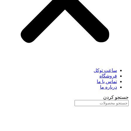
ساعت توکل
فروشگاه
تماس با ما
درباره ما
جستجو کردن