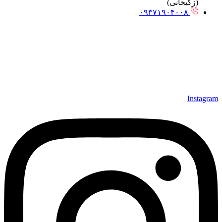
(زکیخانی)
۰۹۳۷۱۹۰۴۰۰۸
Instagram