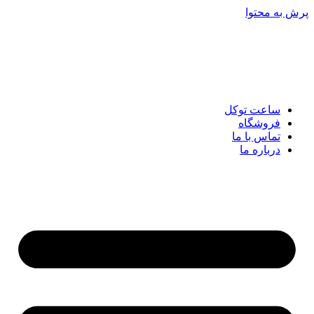
پرش به محتوا
ساعت توکل
فروشگاه
تماس با ما
درباره ما