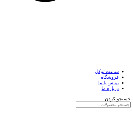
ساعت توکل
فروشگاه
تماس با ما
درباره ما
جستجو کردن