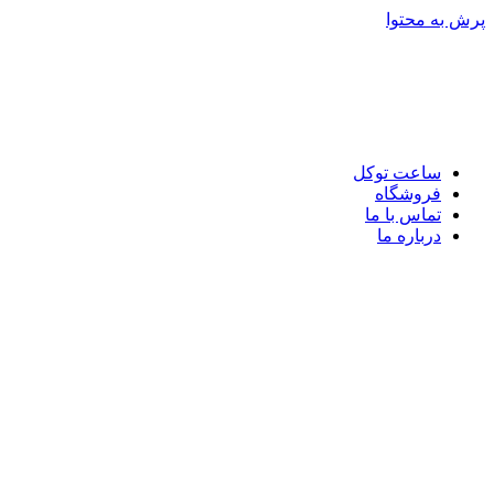
پرش به محتوا
ساعت توکل
فروشگاه
تماس با ما
درباره ما