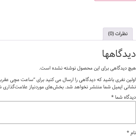
نظرات (0)
دیدگاهها
هیچ دیدگاهی برای این محصول نوشته نشده است.
اولین نفری باشید که دیدگاهی را ارسال می کنید برای “ساعت مچی عقربه‌ای م
نشانی ایمیل شما منتشر نخواهد شد.
بخش‌های موردنیاز علامت‌گذاری ش
دیدگاه شما
*
نام
*