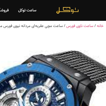
ساعت توکل
فروشگ
خانه
/
ساعت ناوی فورس
/ ساعت مچی عقربه‌ای مردانه نیوی فورس مدل 027