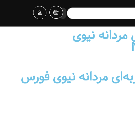
مردانه نیوی
‌ای مردانه نیوی فورس