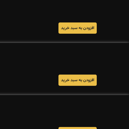
افزودن به سبد خرید
افزودن به سبد خرید