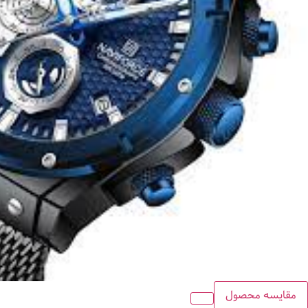
مقایسه محصول