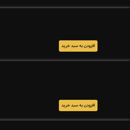
افزودن به سبد خرید
افزودن به سبد خرید