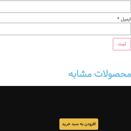
ایمیل
*
محصولات مشابه
افزودن به سبد خرید