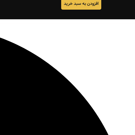
افزودن به سبد خرید