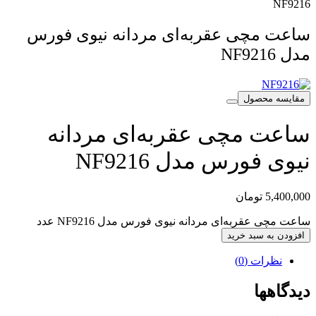
NF9216
ساعت مچی عقربه‌ای مردانه نیوی فورس
مدل NF9216
مقایسه محصول
ساعت مچی عقربه‌ای مردانه
نیوی فورس مدل NF9216
5,400,000
تومان
ساعت مچی عقربه‌ای مردانه نیوی فورس مدل NF9216 عدد
افزودن به سبد خرید
نظرات (0)
دیدگاهها