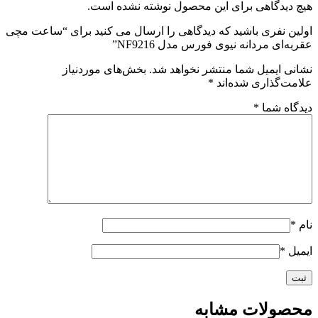
هیچ دیدگاهی برای این محصول نوشته نشده است.
اولین نفری باشید که دیدگاهی را ارسال می کنید برای “ساعت مچی
عقربه‌ای مردانه نیوی فورس مدل NF9216”
نشانی ایمیل شما منتشر نخواهد شد.
بخش‌های موردنیاز
علامت‌گذاری شده‌اند
*
دیدگاه شما
*
نام
*
ایمیل
*
محصولات مشابه