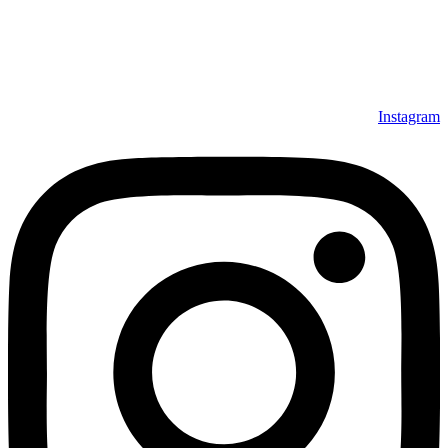
Instagram