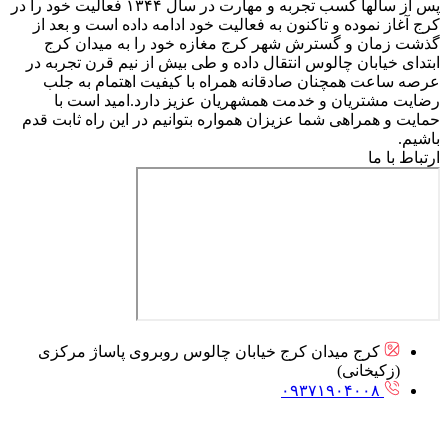
پس از سالها کسب تجربه و مهارت در سال ۱۳۴۴ فعالیت خود را در
کرج آغاز نموده و تاکنون به فعالیت خود ادامه داده است و بعد از
گذشت زمان و گسترش شهر کرج مغازه خود را به میدان کرج
ابتدای خیابان چالوس انتقال داده و طی بیش از نیم قرن تجربه در
عرصه ساعت همچنان صادقانه همراه با کیفیت اهتمام به جلب
رضایت مشتریان و خدمت همشهریان عزیز دارد.امید است با
حمایت و همراهی شما عزیزان همواره بتوانیم در این راه ثابت قدم
باشیم.
ارتباط با ما
کرج میدان کرج خیابان چالوس روبروی پاساژ مرکزی
(زکیخانی)
۰۹۳۷۱۹۰۴۰۰۸