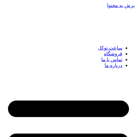
پرش به محتوا
ساعت توکل
فروشگاه
تماس با ما
درباره ما