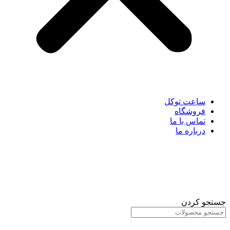
ساعت توکل
فروشگاه
تماس با ما
درباره ما
جستجو کردن