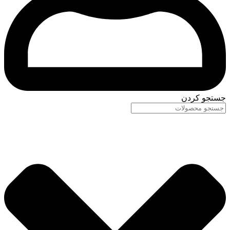
جستجو کردن