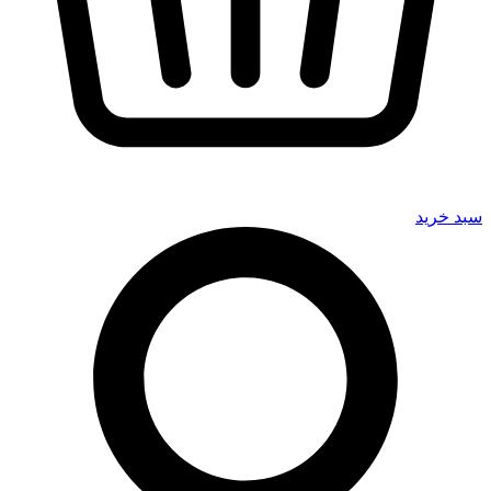
سبد خرید