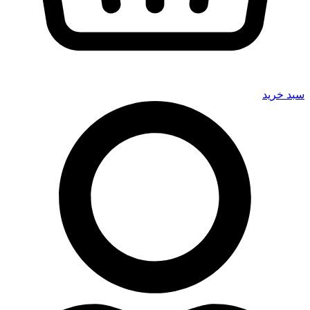
سبد خرید