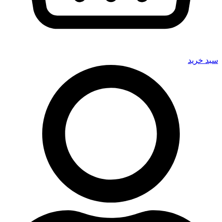
سبد خرید