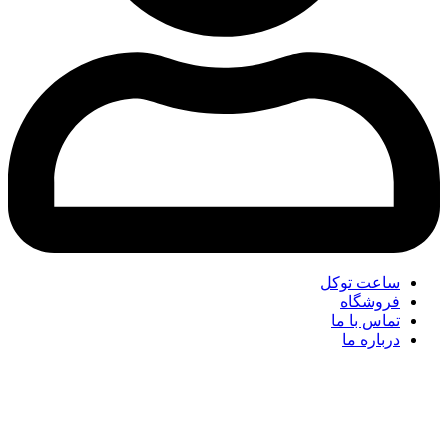
ساعت توکل
فروشگاه
تماس با ما
درباره ما