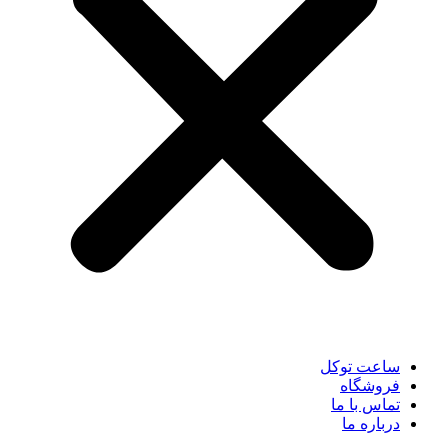
ساعت توکل
فروشگاه
تماس با ما
درباره ما