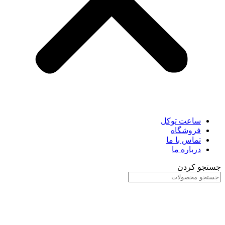
ساعت توکل
فروشگاه
تماس با ما
درباره ما
جستجو کردن