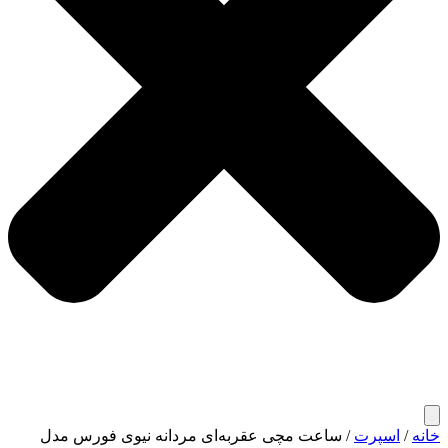
خانه
/
اسپرت
/ ساعت مچی عقربه‌ای مردانه نیوی فورس مدل