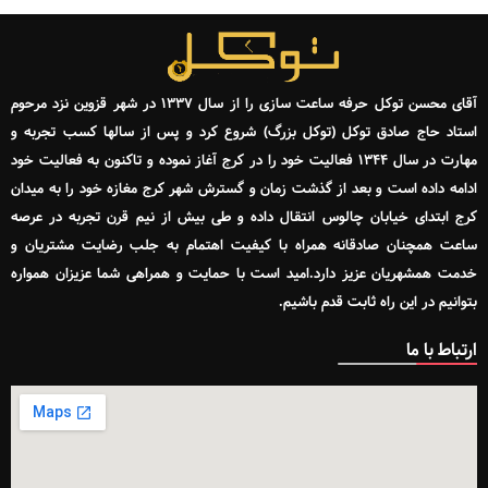
آقای محسن توکل حرفه ساعت سازی را از سال ۱۳۳۷ در شهر قزوین نزد مرحوم
استاد حاج صادق توکل (توکل بزرگ) شروع کرد و پس از سالها کسب تجربه و
مهارت در سال ۱۳۴۴ فعالیت خود را در کرج آغاز نموده و تاکنون به فعالیت خود
ادامه داده است و بعد از گذشت زمان و گسترش شهر کرج مغازه خود را به میدان
کرج ابتدای خیابان چالوس انتقال داده و طی بیش از نیم قرن تجربه در عرصه
ساعت همچنان صادقانه همراه با کیفیت اهتمام به جلب رضایت مشتریان و
خدمت همشهریان عزیز دارد.امید است با حمایت و همراهی شما عزیزان همواره
بتوانیم در این راه ثابت قدم باشیم.
ارتباط با ما