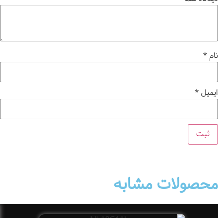
نام
*
ایمیل
*
محصولات مشابه