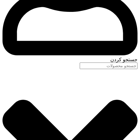
جستجو کردن