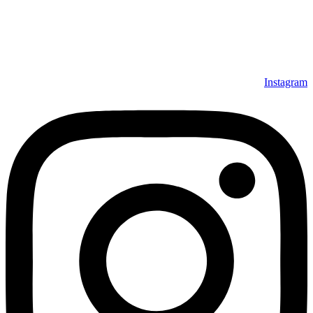
Instagram