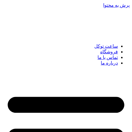
پرش به محتوا
ساعت توکل
فروشگاه
تماس با ما
درباره ما