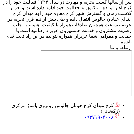
پس از سالها کسب تجربه و مهارت در سال ۱۳۴۴ فعالیت خود را در
کرج آغاز نموده و تاکنون به فعالیت خود ادامه داده است و بعد از
گذشت زمان و گسترش شهر کرج مغازه خود را به میدان کرج
ابتدای خیابان چالوس انتقال داده و طی بیش از نیم قرن تجربه در
عرصه ساعت همچنان صادقانه همراه با کیفیت اهتمام به جلب
رضایت مشتریان و خدمت همشهریان عزیز دارد.امید است با
حمایت و همراهی شما عزیزان همواره بتوانیم در این راه ثابت قدم
باشیم.
ارتباط با ما
کرج میدان کرج خیابان چالوس روبروی پاساژ مرکزی
(زکیخانی)
۰۹۳۷۱۹۰۴۰۰۸