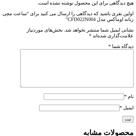
هیچ دیدگاهی برای این محصول نوشته نشده است.
اولین نفری باشید که دیدگاهی را ارسال می کنید برای “ساعت مچی
زنانه اوماکس مدل CFD022N004”
نشانی ایمیل شما منتشر نخواهد شد.
بخش‌های موردنیاز
علامت‌گذاری شده‌اند
*
دیدگاه شما
*
نام
*
ایمیل
*
محصولات مشابه