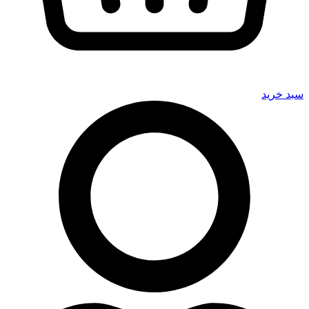
سبد خرید