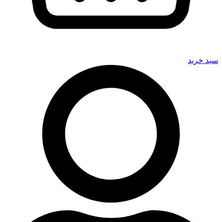
سبد خرید