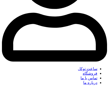
ساعت توکل
فروشگاه
تماس با ما
درباره ما