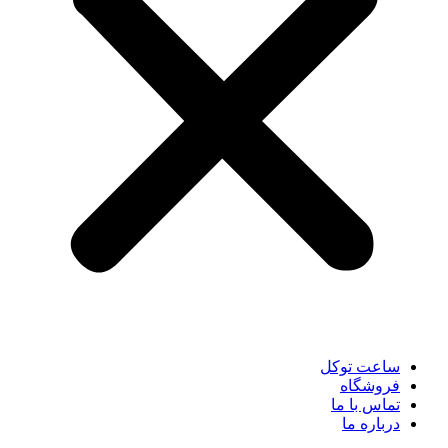
ساعت توکل
فروشگاه
تماس با ما
درباره ما