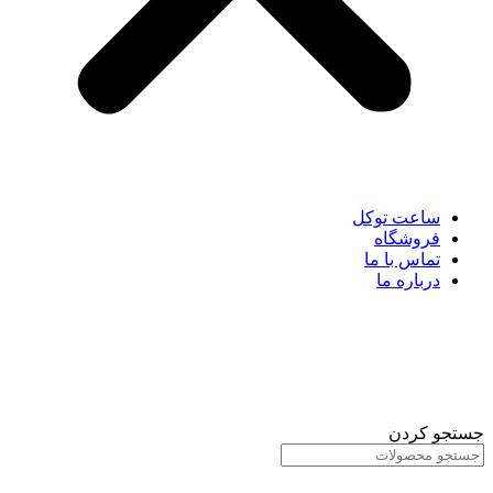
ساعت توکل
فروشگاه
تماس با ما
درباره ما
جستجو کردن