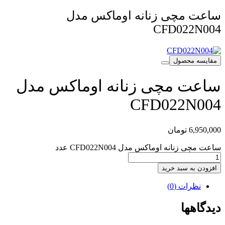
ساعت مچی زنانه اوماکس مدل
CFD022N004
مقایسه محصول
ساعت مچی زنانه اوماکس مدل
CFD022N004
6,950,000
تومان
ساعت مچی زنانه اوماکس مدل CFD022N004 عدد
افزودن به سبد خرید
نظرات (0)
دیدگاهها