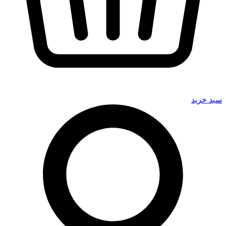
سبد خرید