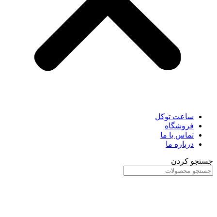
ساعت توکل
فروشگاه
تماس با ما
درباره ما
جستجو کردن