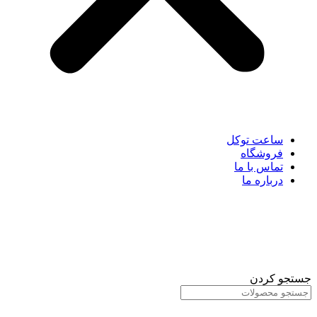
ساعت توکل
فروشگاه
تماس با ما
درباره ما
جستجو کردن