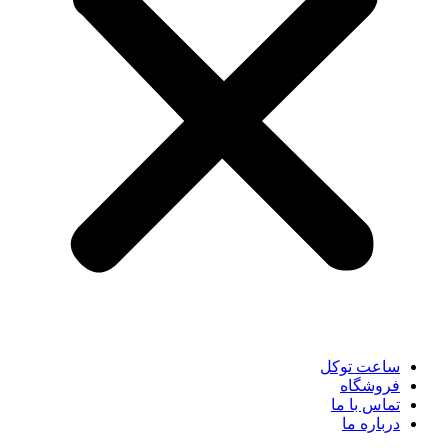
ساعت توکل
فروشگاه
تماس با ما
درباره ما