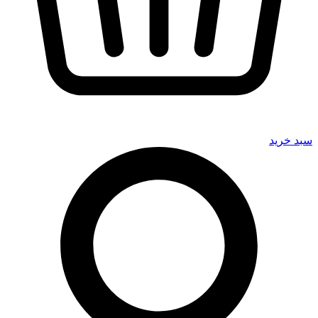
سبد خرید