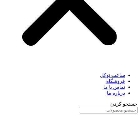
ساعت توکل
فروشگاه
تماس با ما
درباره ما
جستجو کردن