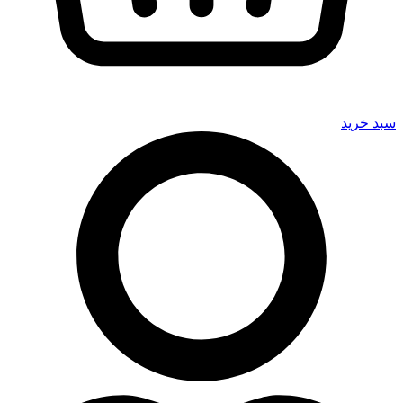
سبد خرید