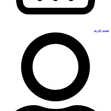
سبد خرید