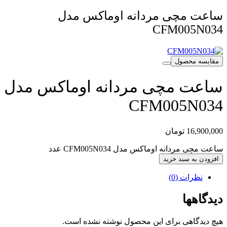
ساعت مچی مردانه اوماکس مدل
CFM005N034
مقایسه محصول
ساعت مچی مردانه اوماکس مدل
CFM005N034
16,900,000
تومان
ساعت مچی مردانه اوماکس مدل CFM005N034 عدد
افزودن به سبد خرید
نظرات (0)
دیدگاهها
هیچ دیدگاهی برای این محصول نوشته نشده است.