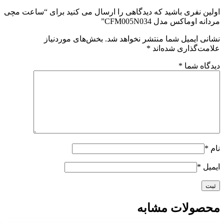
اولین نفری باشید که دیدگاهی را ارسال می کنید برای “ساعت مچی
مردانه اوماکس مدل CFM005N034”
نشانی ایمیل شما منتشر نخواهد شد.
بخش‌های موردنیاز
علامت‌گذاری شده‌اند
*
دیدگاه شما
*
نام
*
ایمیل
*
محصولات مشابه