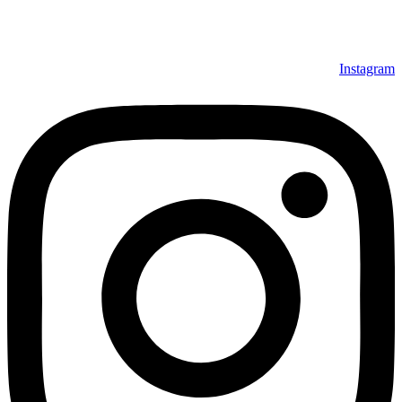
Instagram