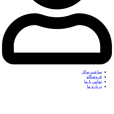
ساعت توکل
فروشگاه
تماس با ما
درباره ما