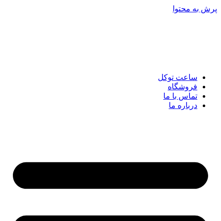
پرش به محتوا
ساعت توکل
فروشگاه
تماس با ما
درباره ما