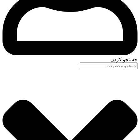
جستجو کردن