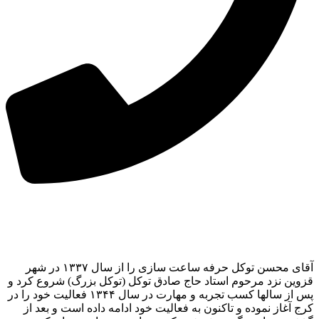
آقای محسن توکل حرفه ساعت سازی را از سال ۱۳۳۷ در شهر
قزوین نزد مرحوم استاد حاج صادق توکل (توکل بزرگ) شروع کرد و
پس از سالها کسب تجربه و مهارت در سال ۱۳۴۴ فعالیت خود را در
کرج آغاز نموده و تاکنون به فعالیت خود ادامه داده است و بعد از