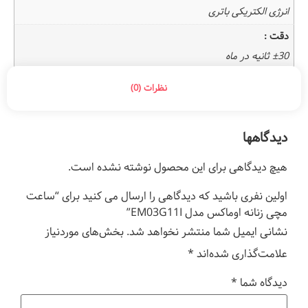
انرژی الکتریکی باتری
دقت :
±30 ثانیه در ماه
نظرات (0)
دیدگاهها
هیچ دیدگاهی برای این محصول نوشته نشده است.
اولین نفری باشید که دیدگاهی را ارسال می کنید برای “ساعت
مچی زنانه اوماکس مدل EM03G11I”
نشانی ایمیل شما منتشر نخواهد شد.
بخش‌های موردنیاز
علامت‌گذاری شده‌اند
*
دیدگاه شما
*