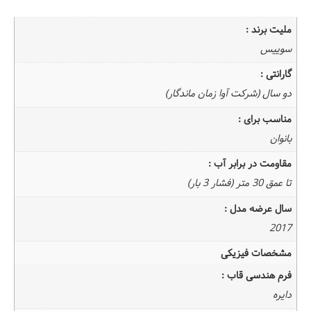
ملیت برند :
سوییس
گارانتی :
دو سال (شرکت
آوا زمان ماندگار
)
مناسب برای :
بانوان
مقاومت در برابر آب :
تا عمق 30 متر (فشار 3 بار)
سال عرضه مدل :
2017
مشخصات فیزیکی
فرم هندسی قاب :
دایره