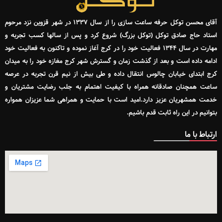
آقای محسن توکل حرفه ساعت سازی را از سال ۱۳۳۷ در شهر قزوین نزد مرحوم
استاد حاج صادق توکل (توکل بزرگ) شروع کرد و پس از سالها کسب تجربه و
مهارت در سال ۱۳۴۴ فعالیت خود را در کرج آغاز نموده و تاکنون به فعالیت خود
ادامه داده است و بعد از گذشت زمان و گسترش شهر کرج مغازه خود را به میدان
کرج ابتدای خیابان چالوس انتقال داده و طی بیش از نیم قرن تجربه در عرصه
ساعت همچنان صادقانه همراه با کیفیت اهتمام به جلب رضایت مشتریان و
خدمت همشهریان عزیز دارد.امید است با حمایت و همراهی شما عزیزان همواره
بتوانیم در این راه ثابت قدم باشیم.
ارتباط با ما