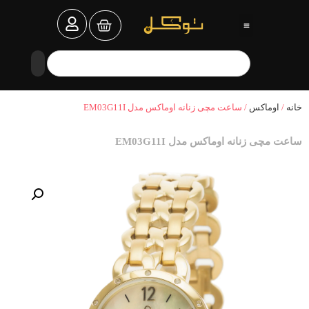
خانه
/
اوماکس
/ ساعت مچی زنانه اوماکس مدل EM03G11I
ساعت مچی زنانه اوماکس مدل EM03G11I