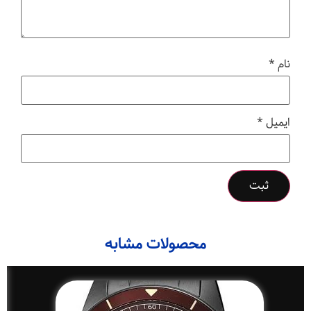
نام
*
ایمیل
*
محصولات مشابه