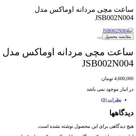
ساعت مچی مردانه اوماکس مدل
JSB002N004
مقایسه محصول
ساعت مچی مردانه اوماکس مدل
JSB002N004
4,600,000
تومان
در انبار موجود نمی باشد
نظرات (0)
دیدگاهها
هیچ دیدگاهی برای این محصول نوشته نشده است.