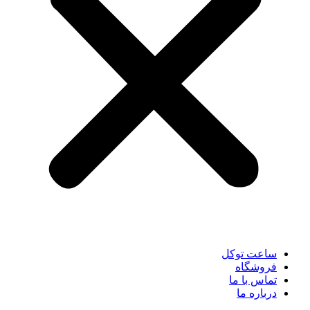
ساعت توکل
فروشگاه
تماس با ما
درباره ما