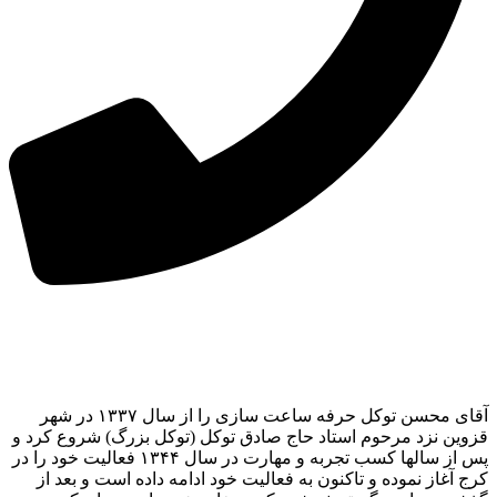
آقای محسن توکل حرفه ساعت سازی را از سال ۱۳۳۷ در شهر
قزوین نزد مرحوم استاد حاج صادق توکل (توکل بزرگ) شروع کرد و
پس از سالها کسب تجربه و مهارت در سال ۱۳۴۴ فعالیت خود را در
کرج آغاز نموده و تاکنون به فعالیت خود ادامه داده است و بعد از