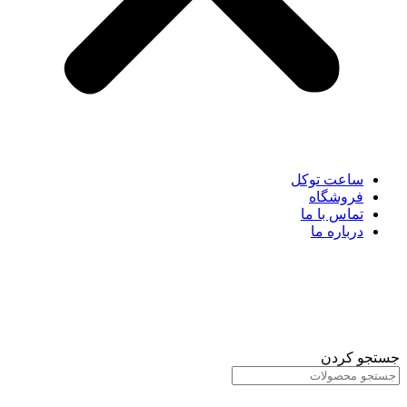
ساعت توکل
فروشگاه
تماس با ما
درباره ما
جستجو کردن