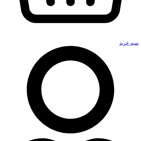
سبد خرید