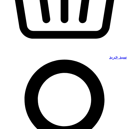
سبد خرید