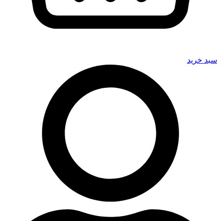
سبد خرید