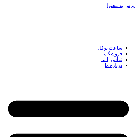
پرش به محتوا
ساعت توکل
فروشگاه
تماس با ما
درباره ما