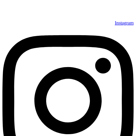
Instagram