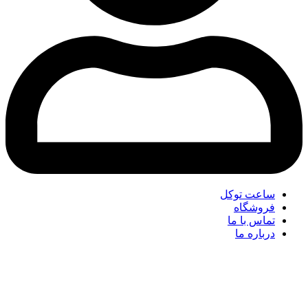
ساعت توکل
فروشگاه
تماس با ما
درباره ما