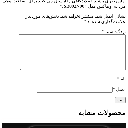
اولین نفری باشید که دیدگاهی را ارسال می کنید برای “ساعت مچی
مردانه اوماکس مدل JSB002N004”
نشانی ایمیل شما منتشر نخواهد شد.
بخش‌های موردنیاز
علامت‌گذاری شده‌اند
*
دیدگاه شما
*
نام
*
ایمیل
*
محصولات مشابه