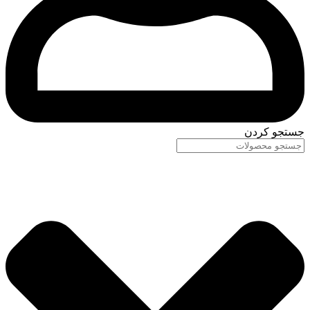
جستجو کردن