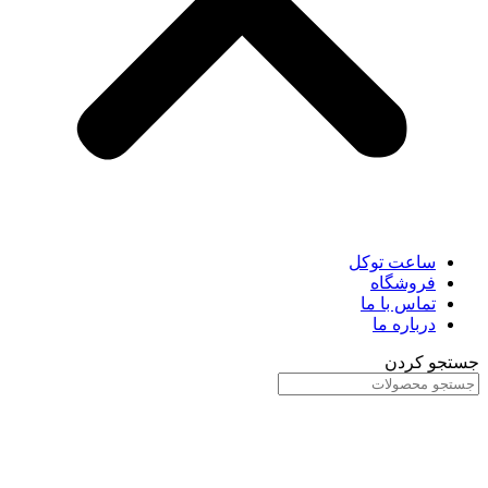
ساعت توکل
فروشگاه
تماس با ما
درباره ما
جستجو کردن