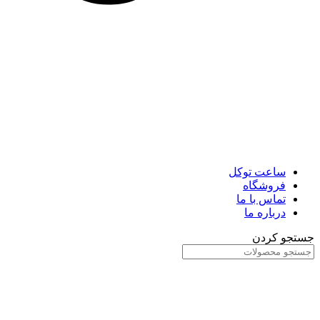
ساعت توکل
فروشگاه
تماس با ما
درباره ما
جستجو کردن