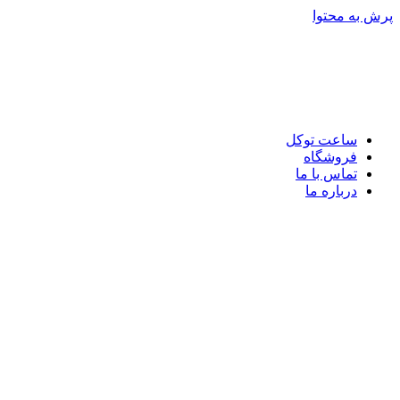
پرش به محتوا
ساعت توکل
فروشگاه
تماس با ما
درباره ما