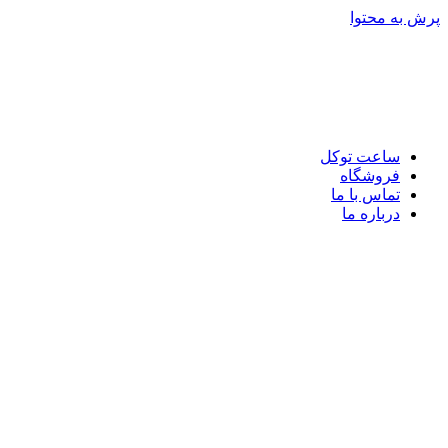
پرش به محتوا
ساعت توکل
فروشگاه
تماس با ما
درباره ما