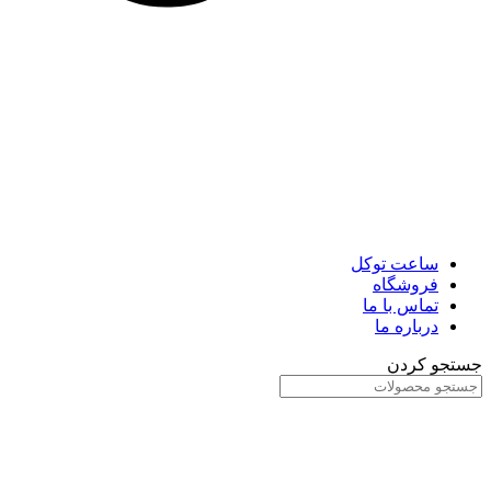
ساعت توکل
فروشگاه
تماس با ما
درباره ما
جستجو کردن