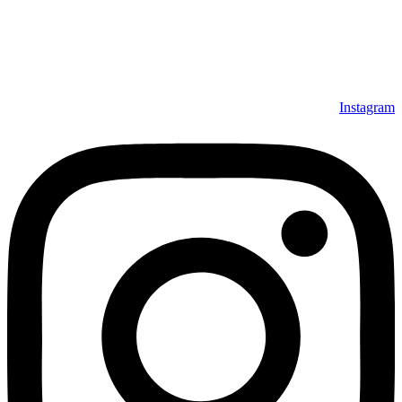
Instagram