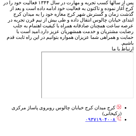
پس از سالها کسب تجربه و مهارت در سال ۱۳۴۴ فعالیت خود را در
کرج آغاز نموده و تاکنون به فعالیت خود ادامه داده است و بعد از
گذشت زمان و گسترش شهر کرج مغازه خود را به میدان کرج
ابتدای خیابان چالوس انتقال داده و طی بیش از نیم قرن تجربه در
عرصه ساعت همچنان صادقانه همراه با کیفیت اهتمام به جلب
رضایت مشتریان و خدمت همشهریان عزیز دارد.امید است با
حمایت و همراهی شما عزیزان همواره بتوانیم در این راه ثابت قدم
باشیم.
ارتباط با ما
کرج میدان کرج خیابان چالوس روبروی پاساژ مرکزی
(زکیخانی)
۰۹۳۷۱۹۰۴۰۰۸