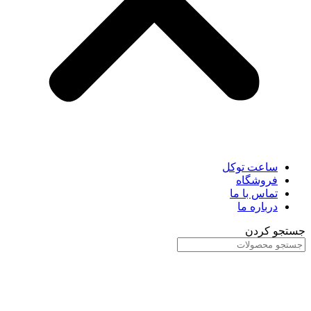
ساعت توکل
فروشگاه
تماس با ما
درباره ما
جستجو کردن