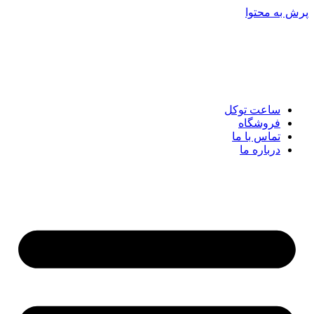
پرش به محتوا
ساعت توکل
فروشگاه
تماس با ما
درباره ما