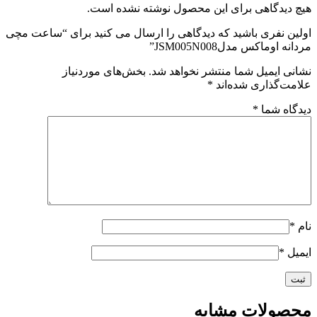
هیچ دیدگاهی برای این محصول نوشته نشده است.
اولین نفری باشید که دیدگاهی را ارسال می کنید برای “ساعت مچی
مردانه اوماکس مدلJSM005N008”
نشانی ایمیل شما منتشر نخواهد شد.
بخش‌های موردنیاز
علامت‌گذاری شده‌اند
*
دیدگاه شما
*
نام
*
ایمیل
*
محصولات مشابه