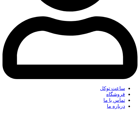
ساعت توکل
فروشگاه
تماس با ما
درباره ما