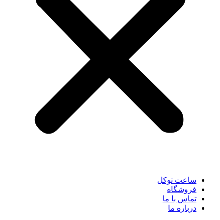
ساعت توکل
فروشگاه
تماس با ما
درباره ما