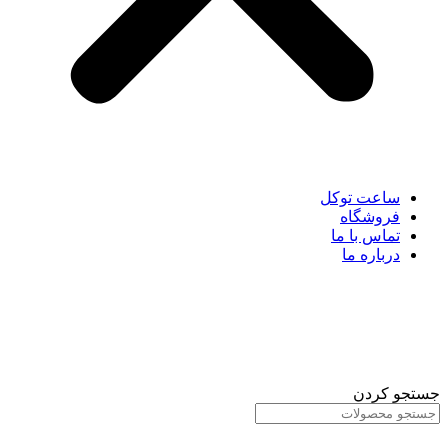
ساعت توکل
فروشگاه
تماس با ما
درباره ما
جستجو کردن