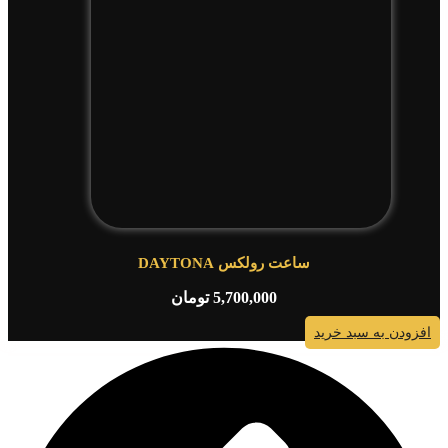
ساعت رولکس DAYTONA
5,700,000
تومان
افزودن به سبد خرید