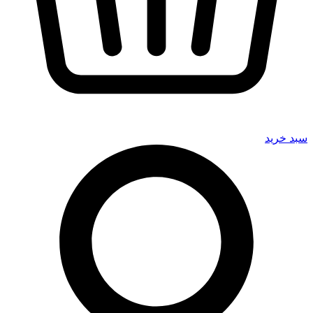
سبد خرید