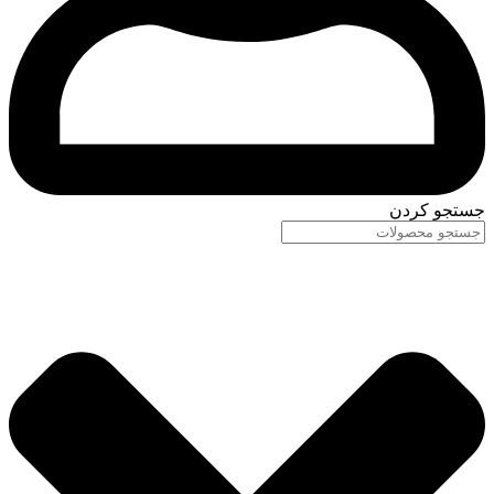
جستجو کردن