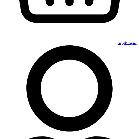
سبد خرید