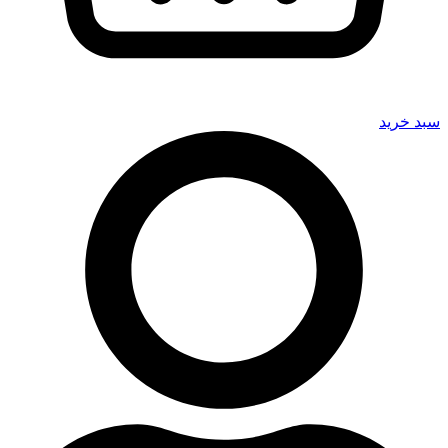
سبد خرید