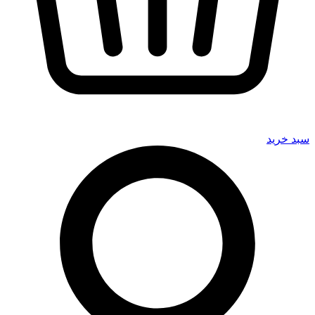
سبد خرید