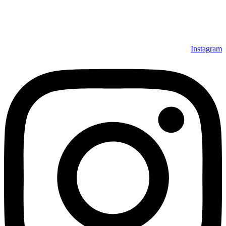
Instagram