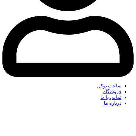
ساعت توکل
فروشگاه
تماس با ما
درباره ما