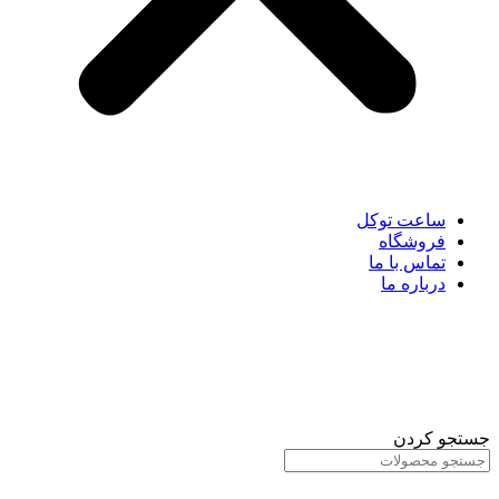
ساعت توکل
فروشگاه
تماس با ما
درباره ما
جستجو کردن