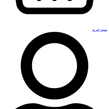
سبد خرید