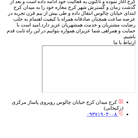
کرج آغاز نموده و تاکنون به فعالیت خود ادامه داده است و بعد از
گذشت زمان و گسترش شهر کرج مغازه خود را به میدان کرج
ابتدای خیابان چالوس انتقال داده و طی بیش از نیم قرن تجربه در
عرصه ساعت همچنان صادقانه همراه با کیفیت اهتمام به جلب
رضایت مشتریان و خدمت همشهریان عزیز دارد.امید است با
حمایت و همراهی شما عزیزان همواره بتوانیم در این راه ثابت قدم
باشیم.
ارتباط با ما
کرج میدان کرج خیابان چالوس روبروی پاساژ مرکزی
(زکیخانی)
۰۹۳۷۱۹۰۴۰۰۸