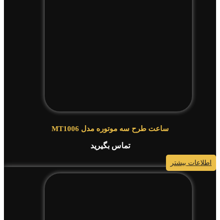
ساعت طرح سه موتوره مدل MT1006
تماس بگیرید
اطلاعات بیشتر