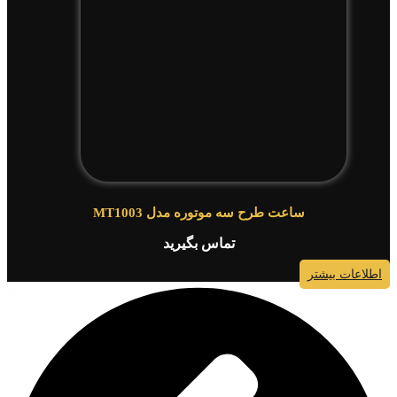
ساعت طرح سه موتوره مدل MT1003
تماس بگیرید
اطلاعات بیشتر