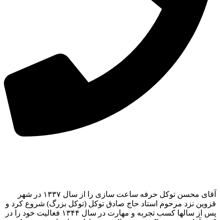
آقای محسن توکل حرفه ساعت سازی را از سال ۱۳۳۷ در شهر
قزوین نزد مرحوم استاد حاج صادق توکل (توکل بزرگ) شروع کرد و
پس از سالها کسب تجربه و مهارت در سال ۱۳۴۴ فعالیت خود را در