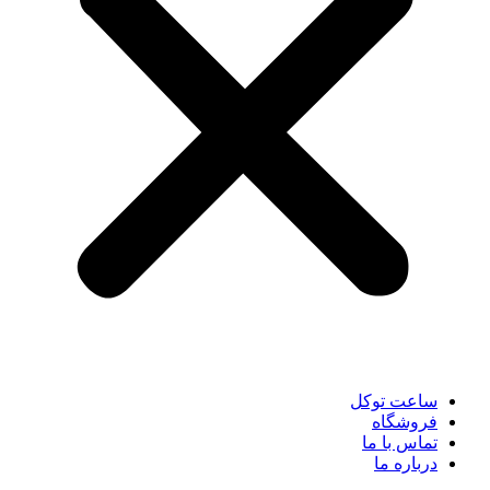
ساعت توکل
فروشگاه
تماس با ما
درباره ما