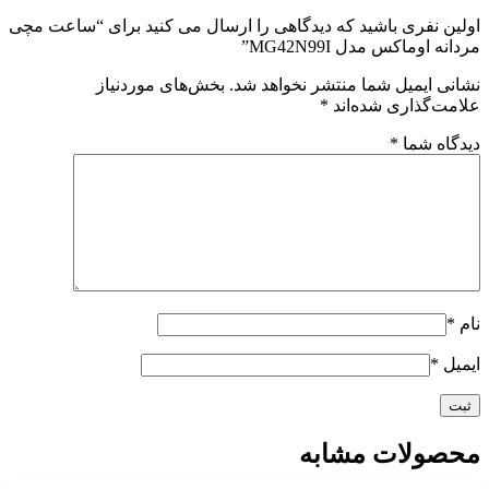
اولین نفری باشید که دیدگاهی را ارسال می کنید برای “ساعت مچی
مردانه اوماکس مدل MG42N99I”
نشانی ایمیل شما منتشر نخواهد شد.
بخش‌های موردنیاز
علامت‌گذاری شده‌اند
*
دیدگاه شما
*
نام
*
ایمیل
*
محصولات مشابه