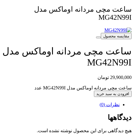
ساعت مچی مردانه اوماکس مدل
MG42N99I
مقایسه محصول
ساعت مچی مردانه اوماکس مدل
MG42N99I
29,900,000
تومان
ساعت مچی مردانه اوماکس مدل MG42N99I عدد
افزودن به سبد خرید
نظرات (0)
دیدگاهها
هیچ دیدگاهی برای این محصول نوشته نشده است.