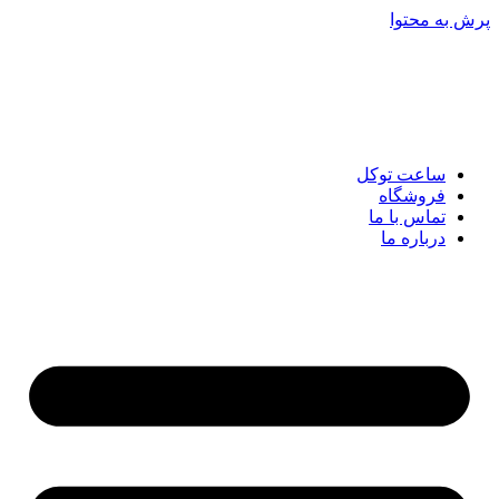
پرش به محتوا
ساعت توکل
فروشگاه
تماس با ما
درباره ما