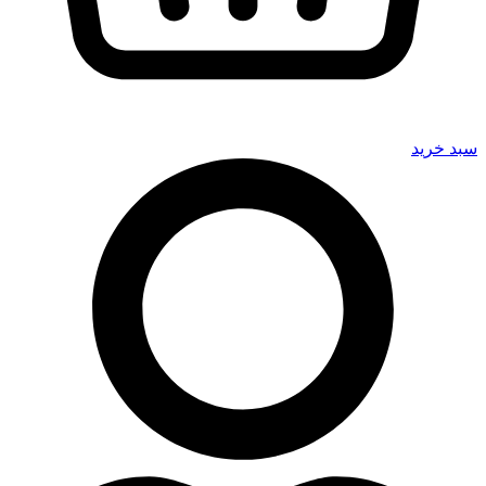
سبد خرید