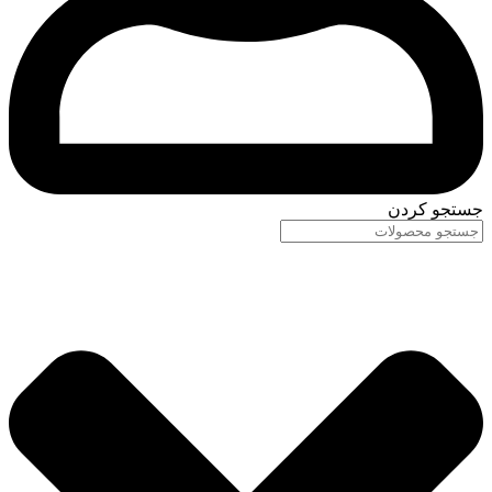
جستجو کردن