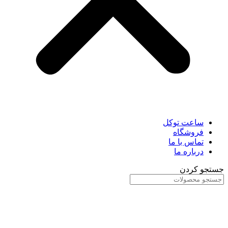
ساعت توکل
فروشگاه
تماس با ما
درباره ما
جستجو کردن