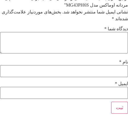
مردانه اوماکس مدل MG43PH6S”
نشانی ایمیل شما منتشر نخواهد شد.
بخش‌های موردنیاز علامت‌گذاری
شده‌اند
*
دیدگاه شما
*
نام
*
ایمیل
*