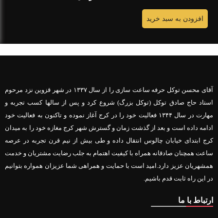
افزودن به سبد خرید
آقای محسن توکل حرفه ساعت سازی را از سال ۱۳۳۷ در شهر قزوین نزد مرحوم
استاد حاج صادق توکل (توکل بزرگ) شروع کرد و پس از سالها کسب تجربه و
مهارت در سال ۱۳۴۴ فعالیت خود را در کرج آغاز نموده و تاکنون به فعالیت خود
ادامه داده است و بعد از گذشت زمان و گسترش شهر کرج مغازه خود را به میدان
کرج ابتدای خیابان چالوس انتقال داده و طی بیش از نیم قرن تجربه در عرصه
ساعت همچنان صادقانه همراه با کیفیت اهتمام به جلب رضایت مشتریان و خدمت
همشهریان عزیز دارد.امید است با حمایت و همراهی شما عزیزان همواره بتوانیم
در این راه ثابت قدم باشیم.
ارتباط با ما