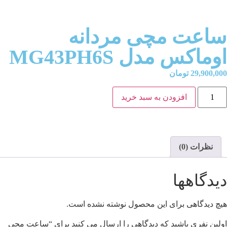
ساعت مچی مردانه
اوماکس مدل MG43PH6S
29,900,000
تومان
افزودن به سبد خرید
نظرات (0)
دیدگاهها
هیچ دیدگاهی برای این محصول نوشته نشده است.
اولین نفری باشید که دیدگاهی را ارسال می کنید برای “ساعت مچی