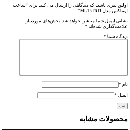
اولین نفری باشید که دیدگاهی را ارسال می کنید برای “ساعت
اوماکس مدل ML15T6TI”
نشانی ایمیل شما منتشر نخواهد شد.
بخش‌های موردنیاز
علامت‌گذاری شده‌اند
*
دیدگاه شما
*
نام
*
ایمیل
*
محصولات مشابه