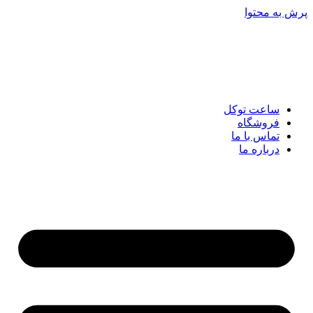
پرش به محتوا
ساعت توکل
فروشگاه
تماس با ما
درباره ما