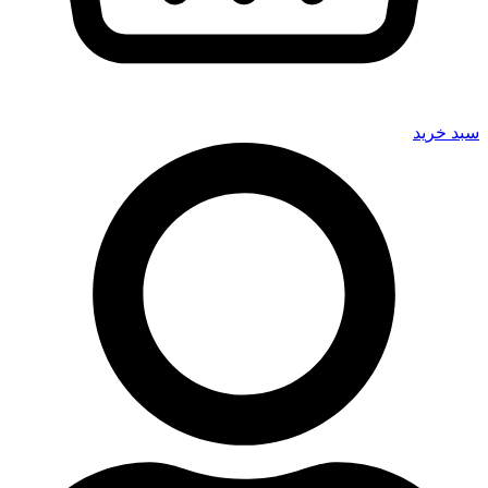
سبد خرید