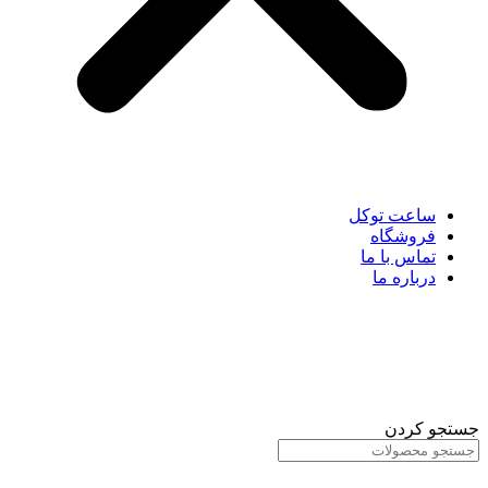
ساعت توکل
فروشگاه
تماس با ما
درباره ما
جستجو کردن