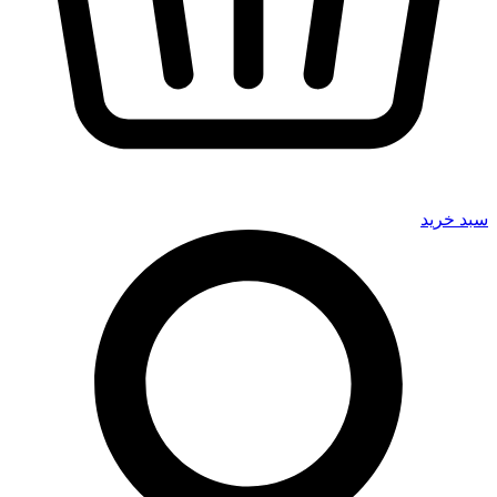
سبد خرید