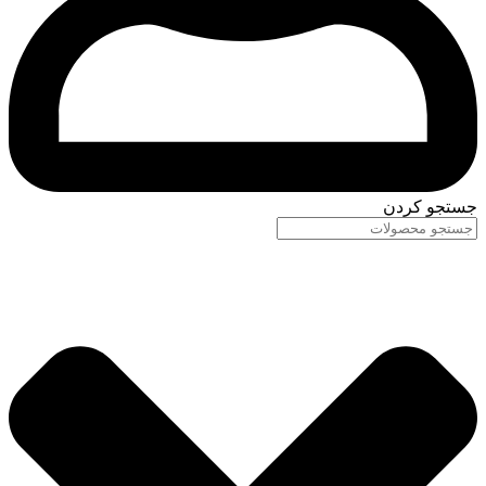
جستجو کردن