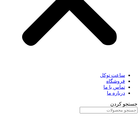
ساعت توکل
فروشگاه
تماس با ما
درباره ما
جستجو کردن