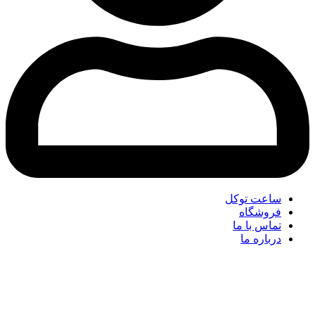
ساعت توکل
فروشگاه
تماس با ما
درباره ما