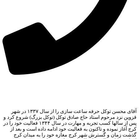
آقای محسن توکل حرفه ساعت سازی را از سال ۱۳۳۷ در شهر
قزوین نزد مرحوم استاد حاج صادق توکل (توکل بزرگ) شروع کرد و
پس از سالها کسب تجربه و مهارت در سال ۱۳۴۴ فعالیت خود را در
کرج آغاز نموده و تاکنون به فعالیت خود ادامه داده است و بعد از
گذشت زمان و گسترش شهر کرج مغازه خود را به میدان کرج