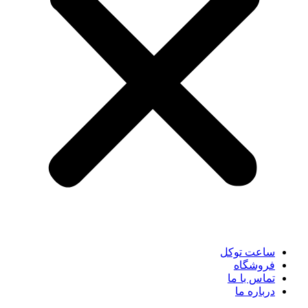
ساعت توکل
فروشگاه
تماس با ما
درباره ما