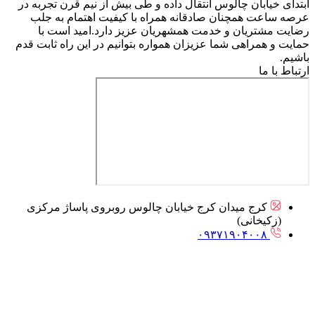
ابتدای خیابان چالوس انتقال داده و طی بیش از نیم قرن تجربه در
عرصه ساعت همچنان صادقانه همراه با کیفیت اهتمام به جلب
رضایت مشتریان و خدمت همشهریان عزیز دارد.امید است با
حمایت و همراهی شما عزیزان همواره بتوانیم در این راه ثابت قدم
باشیم.
ارتباط با ما
کرج میدان کرج خیابان چالوس روبروی پاساژ مرکزی
(زکیخانی)
۰۹۳۷۱۹۰۴۰۰۸