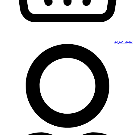
سبد خرید