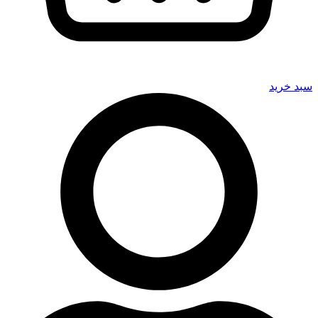
سبد خرید