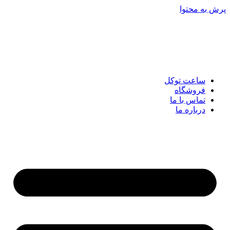
پرش به محتوا
ساعت توکل
فروشگاه
تماس با ما
درباره ما