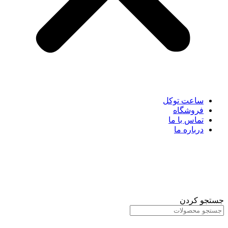
ساعت توکل
فروشگاه
تماس با ما
درباره ما
جستجو کردن