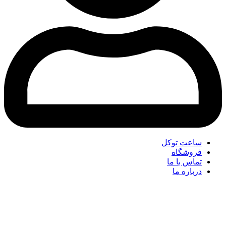
ساعت توکل
فروشگاه
تماس با ما
درباره ما