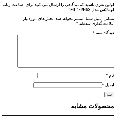
اولین نفری باشید که دیدگاهی را ارسال می کنید برای “ساعت زنانه
اوماکس مدل ML43PH6S”
نشانی ایمیل شما منتشر نخواهد شد.
بخش‌های موردنیاز
علامت‌گذاری شده‌اند
*
دیدگاه شما
*
نام
*
ایمیل
*
محصولات مشابه