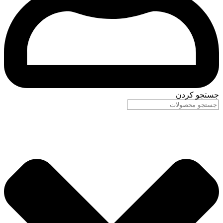
جستجو کردن