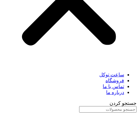
ساعت توکل
فروشگاه
تماس با ما
درباره ما
جستجو کردن