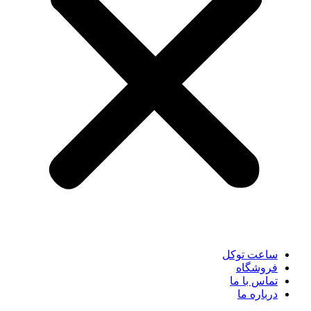
ساعت توکل
فروشگاه
تماس با ما
درباره ما