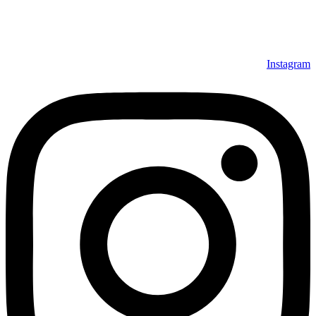
Instagram