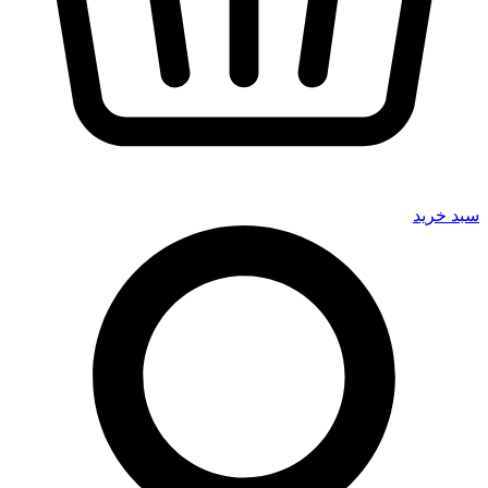
سبد خرید