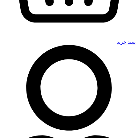
سبد خرید