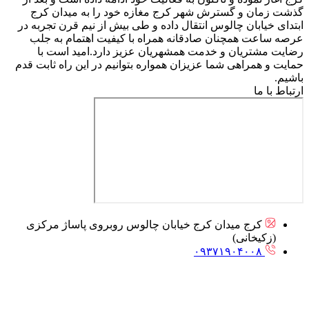
گذشت زمان و گسترش شهر کرج مغازه خود را به میدان کرج
ابتدای خیابان چالوس انتقال داده و طی بیش از نیم قرن تجربه در
عرصه ساعت همچنان صادقانه همراه با کیفیت اهتمام به جلب
رضایت مشتریان و خدمت همشهریان عزیز دارد.امید است با
حمایت و همراهی شما عزیزان همواره بتوانیم در این راه ثابت قدم
باشیم.
ارتباط با ما
کرج میدان کرج خیابان چالوس روبروی پاساژ مرکزی
(زکیخانی)
۰۹۳۷۱۹۰۴۰۰۸