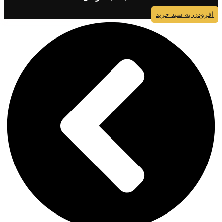
افزودن به سبد خرید