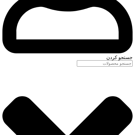
جستجو کردن