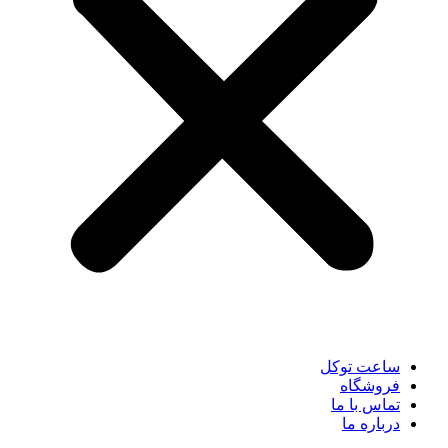
ساعت توکل
فروشگاه
تماس با ما
درباره ما