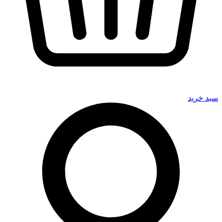
سبد خرید