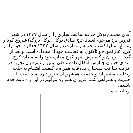
آقای محسن توکل حرفه ساعت سازی را از سال ۱۳۳۷ در شهر
قزوین نزد مرحوم استاد حاج صادق توکل (توکل بزرگ) شروع کرد و
پس از سالها کسب تجربه و مهارت در سال ۱۳۴۴ فعالیت خود را در
کرج آغاز نموده و تاکنون به فعالیت خود ادامه داده است و بعد از
گذشت زمان و گسترش شهر کرج مغازه خود را به میدان کرج
ابتدای خیابان چالوس انتقال داده و طی بیش از نیم قرن تجربه در
عرصه ساعت همچنان صادقانه همراه با کیفیت اهتمام به جلب
رضایت مشتریان و خدمت همشهریان عزیز دارد.امید است با
حمایت و همراهی شما عزیزان همواره بتوانیم در این راه ثابت قدم
باشیم.
ارتباط با ما