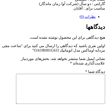
گارانتی :
دو سال (شرکت آوا زمان ماندگار)
مناسب برای :
آقایان
نظرات (0)
دیدگاهها
هیچ دیدگاهی برای این محصول نوشته نشده است.
اولین نفری باشید که دیدگاهی را ارسال می کنید برای “ساعت مچی
مردانه اوماکس مدل اتوماتیک OAOR001G61I”
نشانی ایمیل شما منتشر نخواهد شد.
بخش‌های موردنیاز
علامت‌گذاری شده‌اند
*
دیدگاه شما
*