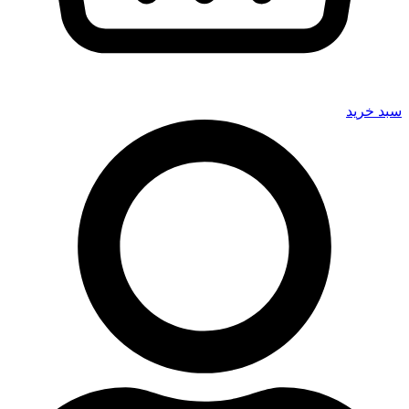
سبد خرید