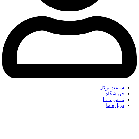
ساعت توکل
فروشگاه
تماس با ما
درباره ما