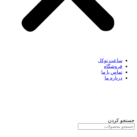
ساعت توکل
فروشگاه
تماس با ما
درباره ما
جستجو کردن