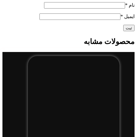
نام
*
ایمیل
*
محصولات مشابه