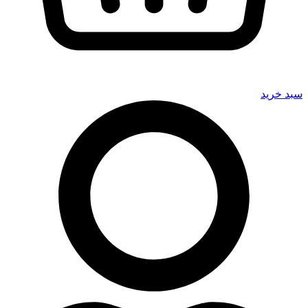
سبد خرید