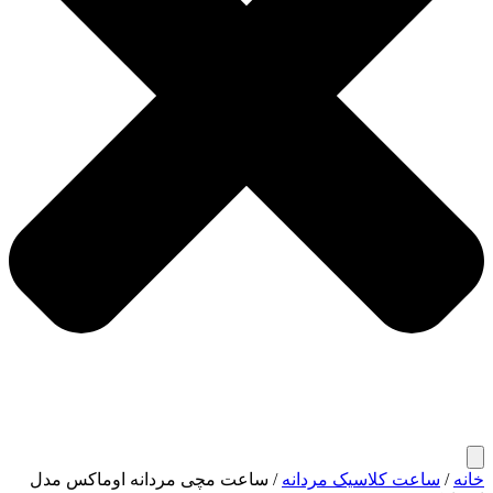
خانه
/
ساعت کلاسیک مردانه
/ ساعت مچی مردانه اوماکس مدل