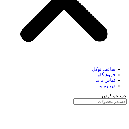
ساعت توکل
فروشگاه
تماس با ما
درباره ما
جستجو کردن