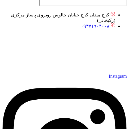
کرج میدان کرج خیابان چالوس روبروی پاساژ مرکزی
(زکیخانی)
۰۹۳۷۱۹۰۴۰۰۸
Instagram