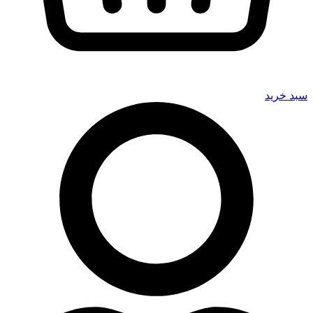
سبد خرید