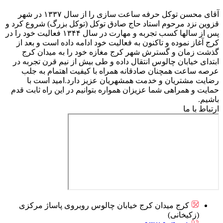
آقای محسن توکل حرفه ساعت سازی را از سال ۱۳۳۷ در شهر
قزوین نزد مرحوم استاد حاج صادق توکل (توکل بزرگ) شروع کرد و
پس از سالها کسب تجربه و مهارت در سال ۱۳۴۴ فعالیت خود را در
کرج آغاز نموده و تاکنون به فعالیت خود ادامه داده است و بعد از
گذشت زمان و گسترش شهر کرج مغازه خود را به میدان کرج
ابتدای خیابان چالوس انتقال داده و طی بیش از نیم قرن تجربه در
عرصه ساعت همچنان صادقانه همراه با کیفیت اهتمام به جلب
رضایت مشتریان و خدمت همشهریان عزیز دارد.امید است با
حمایت و همراهی شما عزیزان همواره بتوانیم در این راه ثابت قدم
باشیم.
ارتباط با ما
کرج میدان کرج خیابان چالوس روبروی پاساژ مرکزی
(زکیخانی)