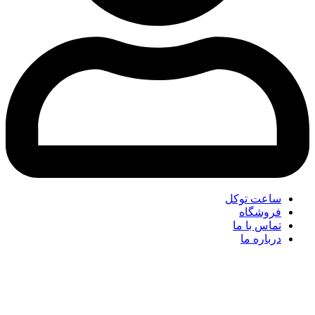
ساعت توکل
فروشگاه
تماس با ما
درباره ما