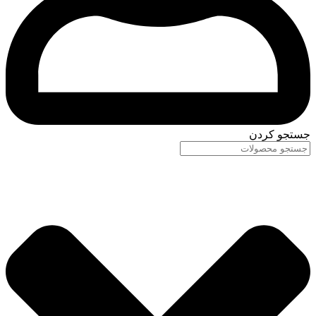
جستجو کردن