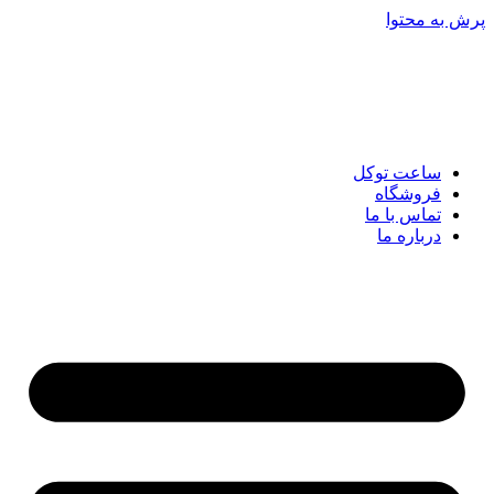
پرش به محتوا
ساعت توکل
فروشگاه
تماس با ما
درباره ما