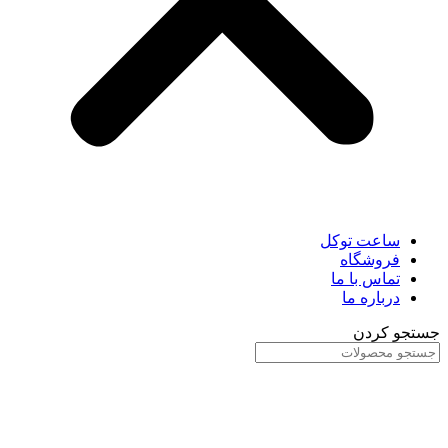
ساعت توکل
فروشگاه
تماس با ما
درباره ما
جستجو کردن