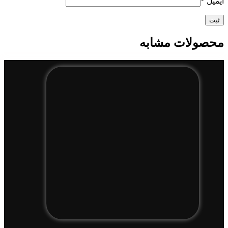
ایمیل
*
محصولات مشابه