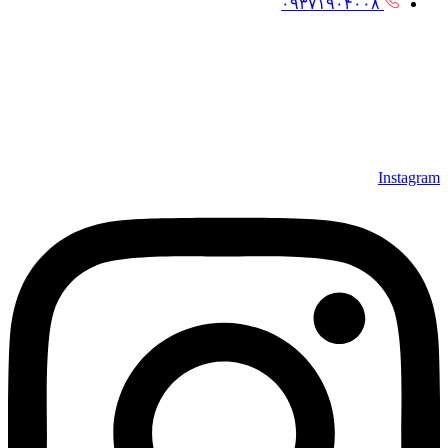
۰۹۳۷۱۹۰۴۰۰۸
Instagram