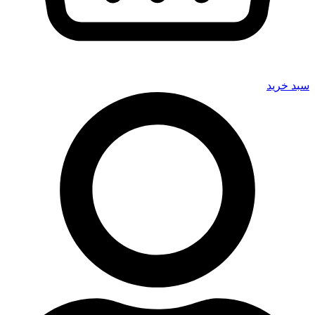
سبد خرید