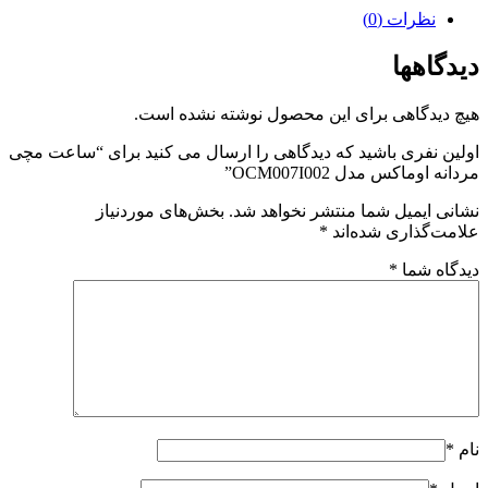
نظرات (0)
دیدگاهها
هیچ دیدگاهی برای این محصول نوشته نشده است.
اولین نفری باشید که دیدگاهی را ارسال می کنید برای “ساعت مچی
مردانه اوماکس مدل OCM007I002”
نشانی ایمیل شما منتشر نخواهد شد.
بخش‌های موردنیاز
علامت‌گذاری شده‌اند
*
دیدگاه شما
*
نام
*