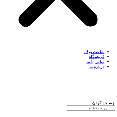
ساعت توکل
فروشگاه
تماس با ما
درباره ما
جستجو کردن