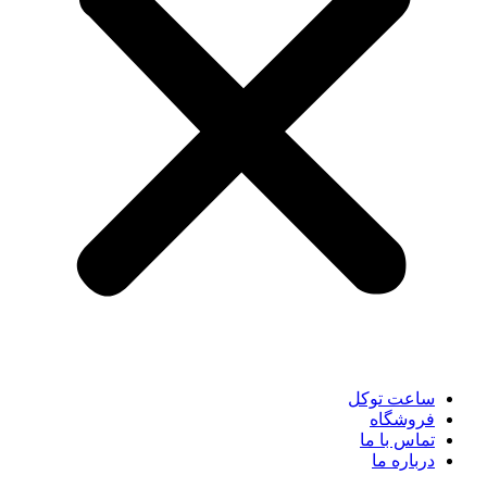
ساعت توکل
فروشگاه
تماس با ما
درباره ما