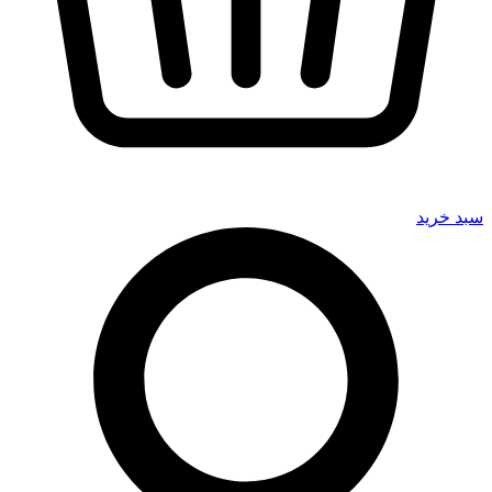
سبد خرید