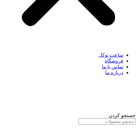
ساعت توکل
فروشگاه
تماس با ما
درباره ما
جستجو کردن