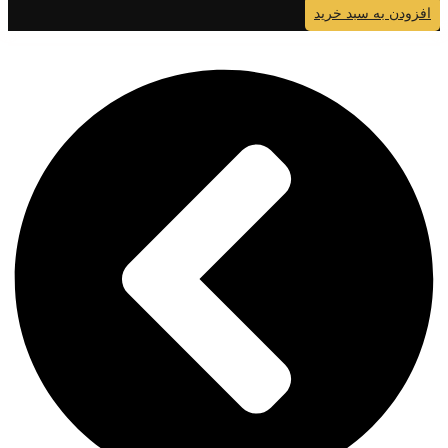
افزودن به سبد خرید