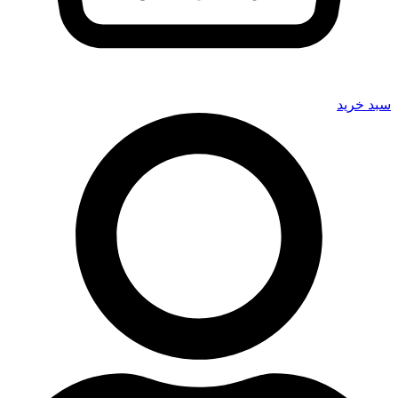
سبد خرید