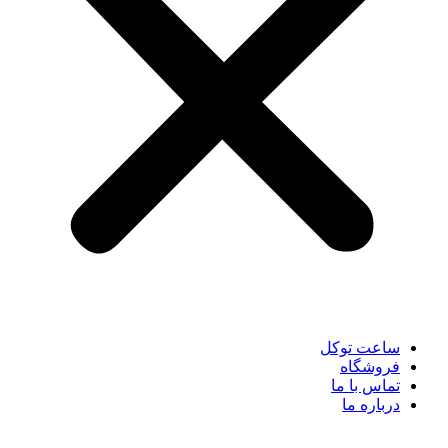
ساعت توکل
فروشگاه
تماس با ما
درباره ما