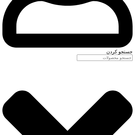
جستجو کردن