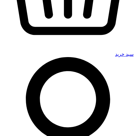
سبد خرید