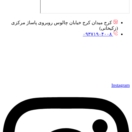
کرج میدان کرج خیابان چالوس روبروی پاساژ مرکزی
(زکیخانی)
۰۹۳۷۱۹۰۴۰۰۸
Instagram