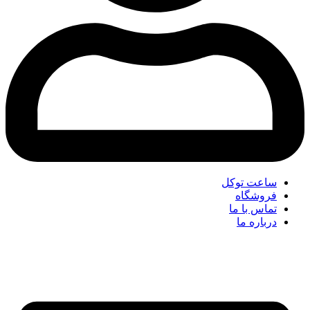
ساعت توکل
فروشگاه
تماس با ما
درباره ما