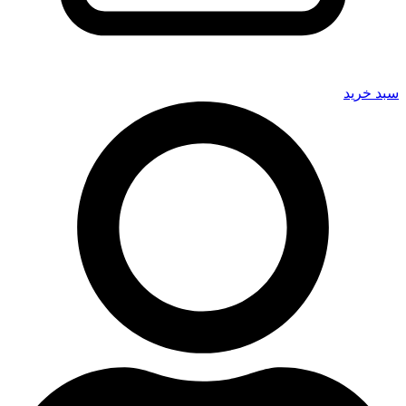
سبد خرید