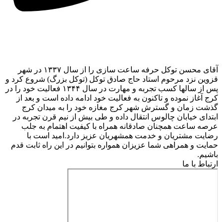
آقای محسن توکل حرفه ساعت سازی را از سال ۱۳۳۷ در شهر
قزوین نزد مرحوم استاد حاج صادق توکل (توکل بزرگ) شروع کرد و
پس از سالها کسب تجربه و مهارت در سال ۱۳۴۴ فعالیت خود را در
کرج آغاز نموده و تاکنون به فعالیت خود ادامه داده است و بعد از
گذشت زمان و گسترش شهر کرج مغازه خود را به میدان کرج
ابتدای خیابان چالوس انتقال داده و طی بیش از نیم قرن تجربه در
عرصه ساعت همچنان صادقانه همراه با کیفیت اهتمام به جلب
رضایت مشتریان و خدمت همشهریان عزیز دارد.امید است با
حمایت و همراهی شما عزیزان همواره بتوانیم در این راه ثابت قدم
باشیم.
ارتباط با ما