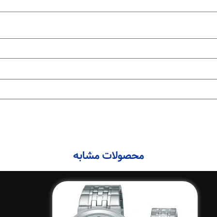
محصولات مشابه