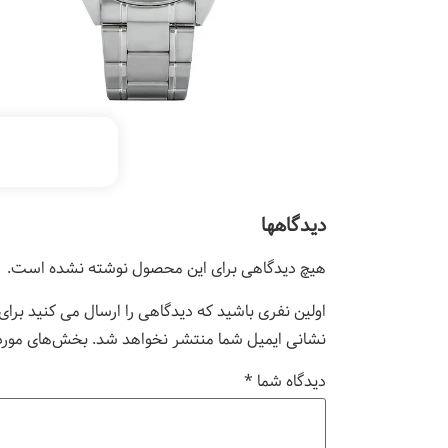
دیدگاهها
هیچ دیدگاهی برای این محصول نوشته نشده است.
اولین نفری باشید که دیدگاهی را ارسال می کنید برای “ساعت
نشانی ایمیل شما منتشر نخواهد شد.
بخش‌های موردن
دیدگاه شما
*