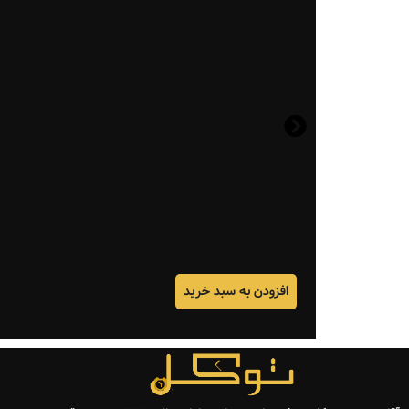
افزودن به سبد خرید