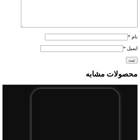
نام
*
ایمیل
*
محصولات مشابه