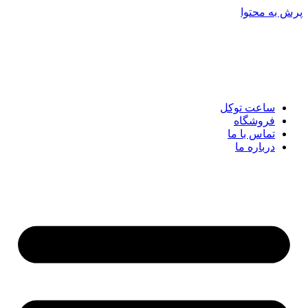
پرش به محتوا
ساعت توکل
فروشگاه
تماس با ما
درباره ما