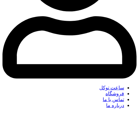
ساعت توکل
فروشگاه
تماس با ما
درباره ما