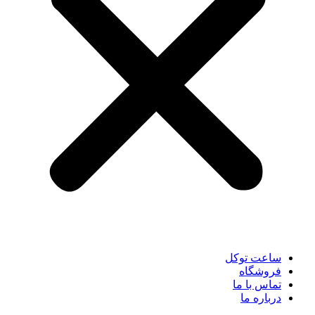
ساعت توکل
فروشگاه
تماس با ما
درباره ما