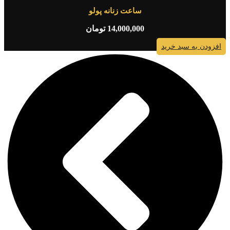
ساعت زنانه پولو
14,000,000
تومان
افزودن به سبد خرید