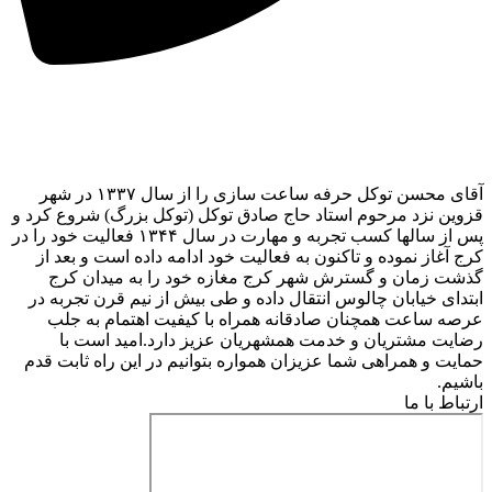
آقای محسن توکل حرفه ساعت سازی را از سال ۱۳۳۷ در شهر
قزوین نزد مرحوم استاد حاج صادق توکل (توکل بزرگ) شروع کرد و
پس از سالها کسب تجربه و مهارت در سال ۱۳۴۴ فعالیت خود را در
کرج آغاز نموده و تاکنون به فعالیت خود ادامه داده است و بعد از
گذشت زمان و گسترش شهر کرج مغازه خود را به میدان کرج
ابتدای خیابان چالوس انتقال داده و طی بیش از نیم قرن تجربه در
عرصه ساعت همچنان صادقانه همراه با کیفیت اهتمام به جلب
رضایت مشتریان و خدمت همشهریان عزیز دارد.امید است با
حمایت و همراهی شما عزیزان همواره بتوانیم در این راه ثابت قدم
باشیم.
ارتباط با ما