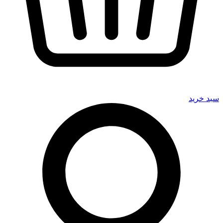
سبد خرید