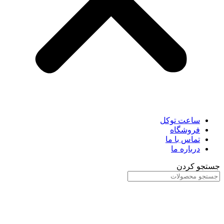
ساعت توکل
فروشگاه
تماس با ما
درباره ما
جستجو کردن