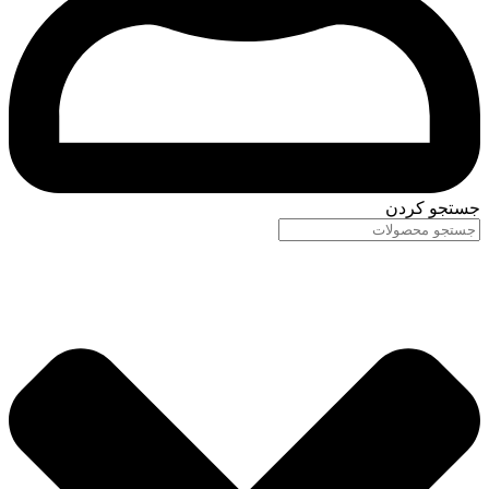
جستجو کردن