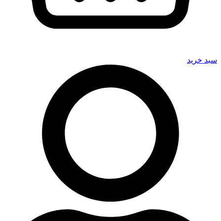
سبد خرید