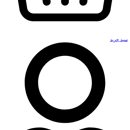
سبد خرید