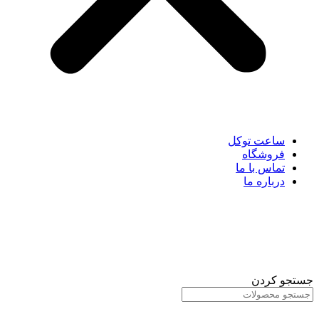
ساعت توکل
فروشگاه
تماس با ما
درباره ما
جستجو کردن