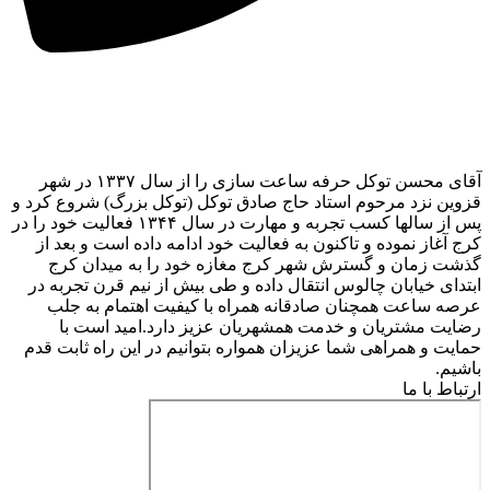
آقای محسن توکل حرفه ساعت سازی را از سال ۱۳۳۷ در شهر
ن نزد مرحوم استاد حاج صادق توکل (توکل بزرگ) شروع کرد و
پس از سالها کسب تجربه و مهارت در سال ۱۳۴۴ فعالیت خود را در
آغاز نموده و تاکنون به فعالیت خود ادامه داده است و بعد از
 زمان و گسترش شهر کرج مغازه خود را به میدان کرج
ای خیابان چالوس انتقال داده و طی بیش از نیم قرن تجربه در
 ساعت همچنان صادقانه همراه با کیفیت اهتمام به جلب
ت مشتریان و خدمت همشهریان عزیز دارد.امید است با
ت و همراهی شما عزیزان همواره بتوانیم در این راه ثابت قدم
م.
اط با ما