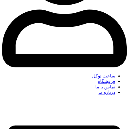
ساعت توکل
فروشگاه
تماس با ما
درباره ما