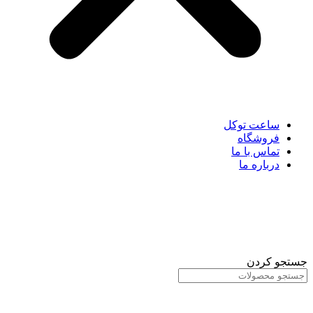
ساعت توکل
فروشگاه
تماس با ما
درباره ما
جو کردن