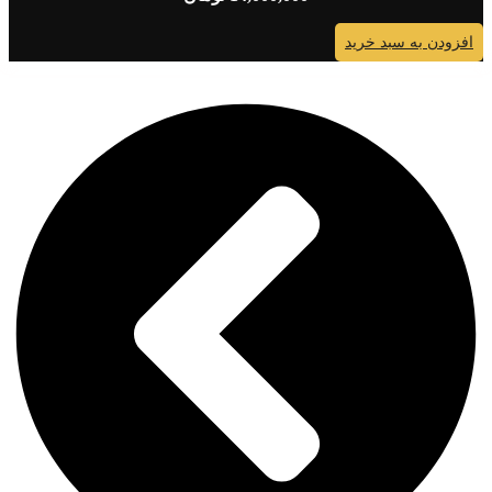
ودن به سبد خرید