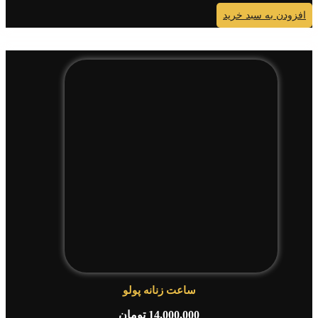
ودن به سبد خرید
ساعت زنانه پولو
14,000,000
تومان