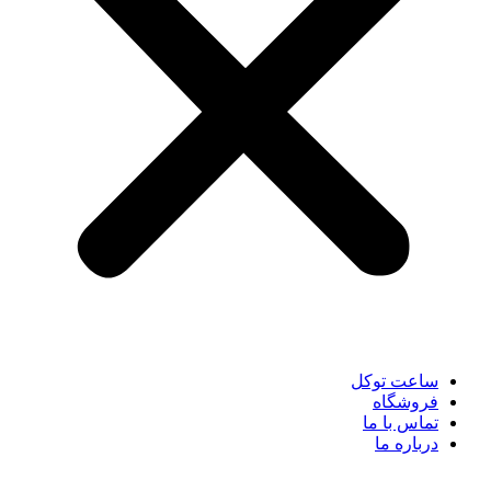
ساعت توکل
فروشگاه
تماس با ما
درباره ما