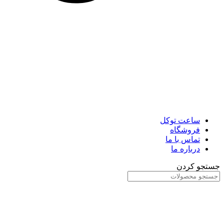
ساعت توکل
فروشگاه
تماس با ما
درباره ما
جستجو کردن