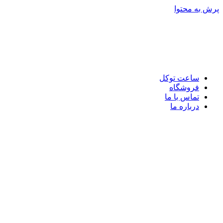
پرش به محتوا
ساعت توکل
فروشگاه
تماس با ما
درباره ما