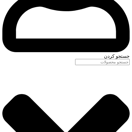
جستجو کردن