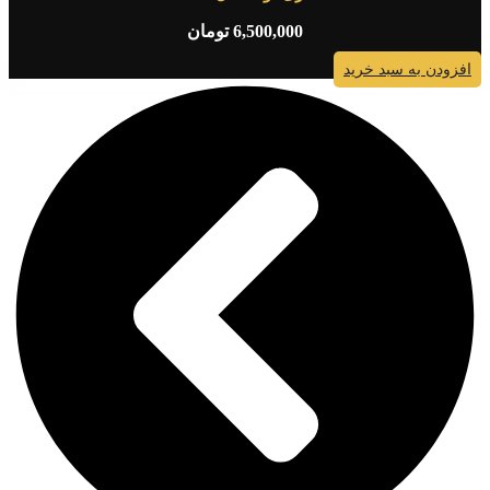
6,500,000
تومان
افزودن به سبد خرید