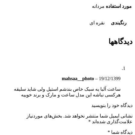
مورد استفاده
مردانه
رنگبندی
نقره ای
دیدگاهها
mahsaa__photo
–
19/12/1399
ساعت آلبا یه سبک خاص بندشم استیل ولی شاید سلیقه
هرکسی نباشه این مدل ساعت و مارک و برند خوبیه
دیدگاه خود را بنویسید
نشانی ایمیل شما منتشر نخواهد شد.
بخش‌های موردنیاز
علامت‌گذاری شده‌اند
*
دیدگاه شما
*