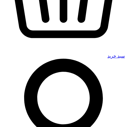
سبد خرید