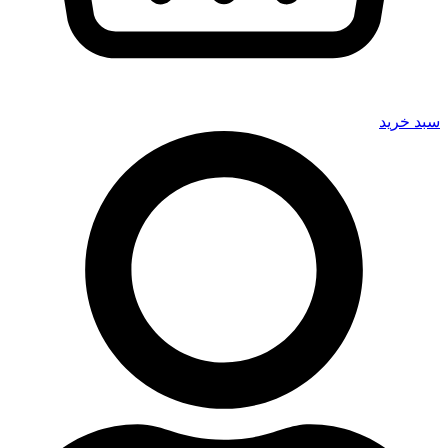
سبد خرید