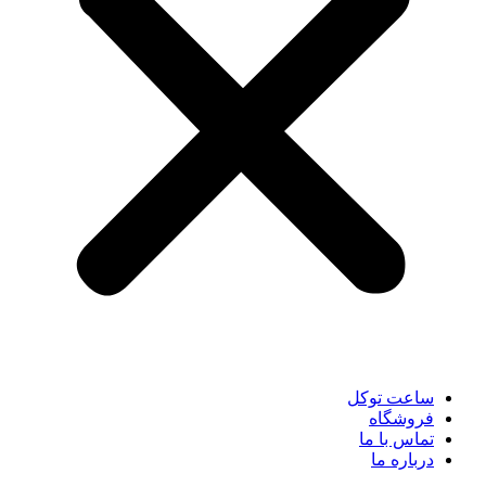
ساعت توکل
فروشگاه
تماس با ما
درباره ما