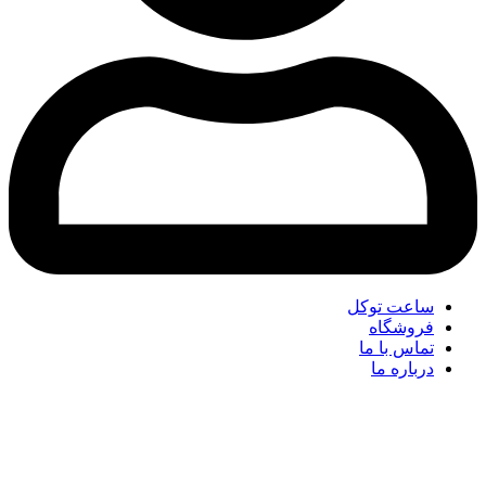
ساعت توکل
فروشگاه
تماس با ما
درباره ما