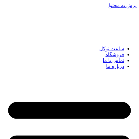
پرش به محتوا
ساعت توکل
فروشگاه
تماس با ما
درباره ما