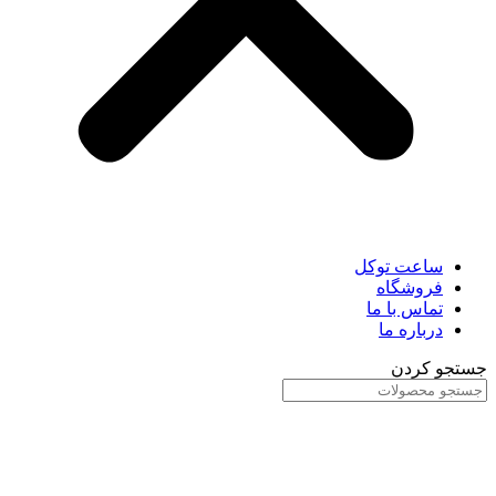
ساعت توکل
فروشگاه
تماس با ما
درباره ما
جستجو کردن