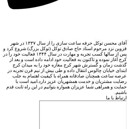
آقای محسن توکل حرفه ساعت سازی را از سال ۱۳۳۷ در شهر
قزوین نزد مرحوم استاد حاج صادق توکل (توکل بزرگ) شروع کرد و
پس از سالها کسب تجربه و مهارت در سال ۱۳۴۴ فعالیت خود را در
کرج آغاز نموده و تاکنون به فعالیت خود ادامه داده است و بعد از
گذشت زمان و گسترش شهر کرج مغازه خود را به میدان کرج
ابتدای خیابان چالوس انتقال داده و طی بیش از نیم قرن تجربه در
عرصه ساعت همچنان صادقانه همراه با کیفیت اهتمام به جلب
رضایت مشتریان و خدمت همشهریان عزیز دارد.امید است با
حمایت و همراهی شما عزیزان همواره بتوانیم در این راه ثابت قدم
باشیم.
ارتباط با ما