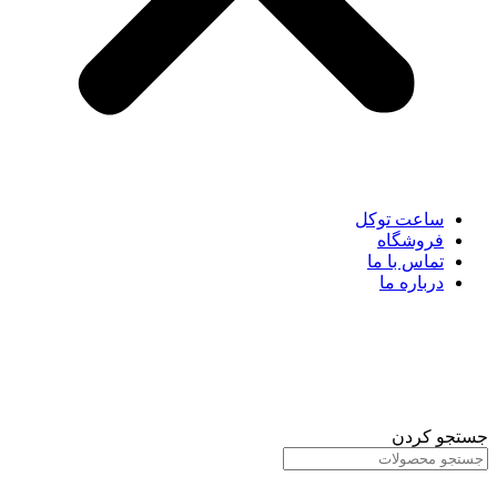
ساعت توکل
فروشگاه
تماس با ما
درباره ما
جستجو کردن