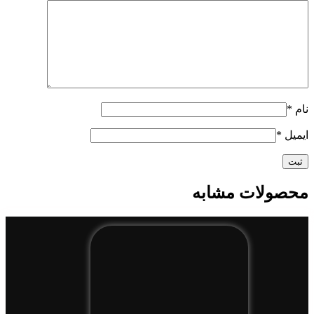
نام
*
ایمیل
*
محصولات مشابه