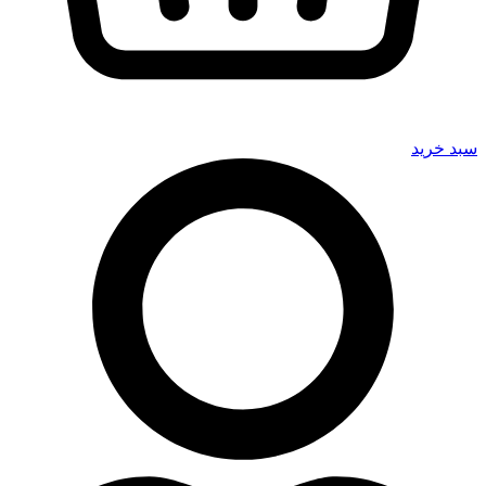
سبد خرید