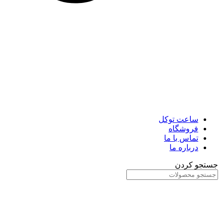
ساعت توکل
فروشگاه
تماس با ما
درباره ما
جستجو کردن