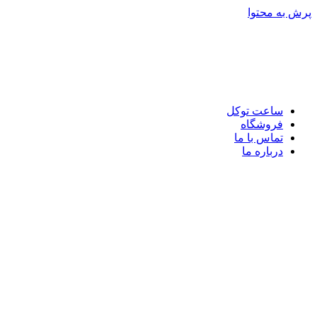
پرش به محتوا
ساعت توکل
فروشگاه
تماس با ما
درباره ما