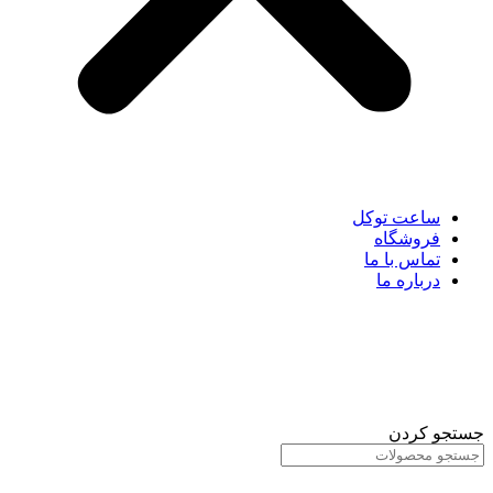
ساعت توکل
فروشگاه
تماس با ما
درباره ما
جستجو کردن