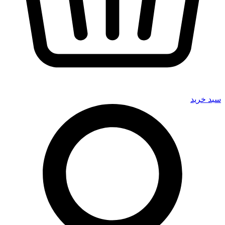
سبد خرید