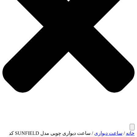
خانه
/
ساعت دیواری
/ ساعت دیواری چوبی مدل SUNFIELD کد