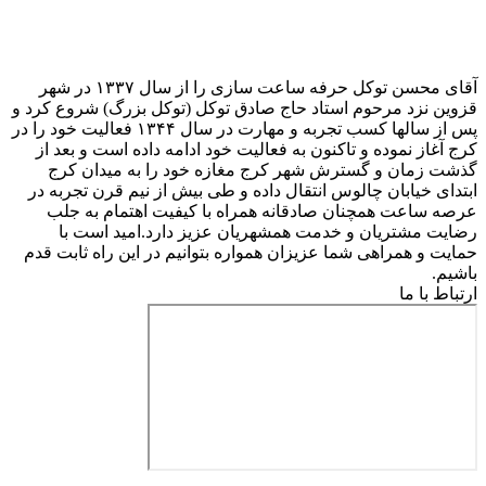
آقای محسن توکل حرفه ساعت سازی را از سال ۱۳۳۷ در شهر
قزوین نزد مرحوم استاد حاج صادق توکل (توکل بزرگ) شروع کرد و
پس از سالها کسب تجربه و مهارت در سال ۱۳۴۴ فعالیت خود را در
کرج آغاز نموده و تاکنون به فعالیت خود ادامه داده است و بعد از
گذشت زمان و گسترش شهر کرج مغازه خود را به میدان کرج
ابتدای خیابان چالوس انتقال داده و طی بیش از نیم قرن تجربه در
عرصه ساعت همچنان صادقانه همراه با کیفیت اهتمام به جلب
رضایت مشتریان و خدمت همشهریان عزیز دارد.امید است با
حمایت و همراهی شما عزیزان همواره بتوانیم در این راه ثابت قدم
باشیم.
ارتباط با ما