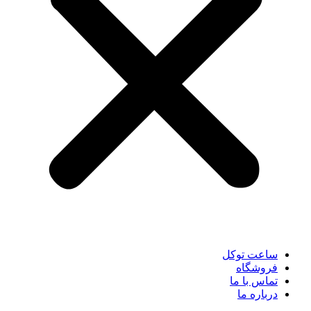
ساعت توکل
فروشگاه
تماس با ما
درباره ما