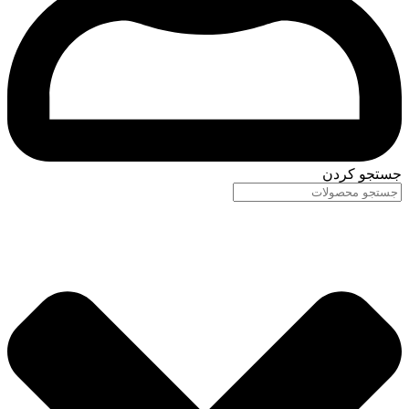
جستجو کردن