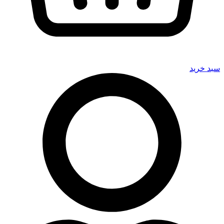
سبد خرید