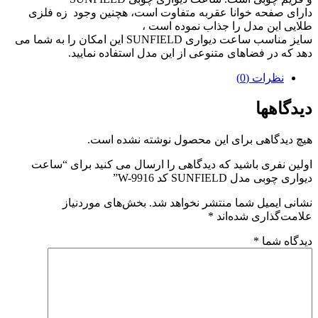
دارای صفحه خوانا عقربه متفاوت است، هچنین وجود زه فلزی
طلایی این مدل را جذاب نموده است ،
سایز مناسب ساعت دیواری SUNFIELD این امکان را به شما می
دهد که در فضاهای متنوعی از این مدل استفاده نمایید.
نظرات (0)
دیدگاهها
هیچ دیدگاهی برای این محصول نوشته نشده است.
اولین نفری باشید که دیدگاهی را ارسال می کنید برای “ساعت
دیواری چوبی مدل SUNFIELD کد W-9916”
نشانی ایمیل شما منتشر نخواهد شد.
بخش‌های موردنیاز
علامت‌گذاری شده‌اند
*
دیدگاه شما
*