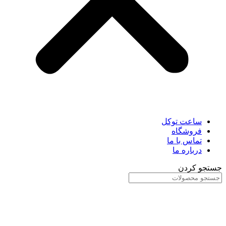
ساعت توکل
فروشگاه
تماس با ما
درباره ما
جستجو کردن