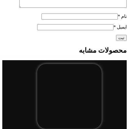
نام
*
ایمیل
*
محصولات مشابه