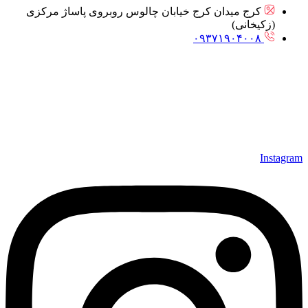
کرج میدان کرج خیابان چالوس روبروی پاساژ مرکزی
(زکیخانی)
۰۹۳۷۱۹۰۴۰۰۸
Instagram