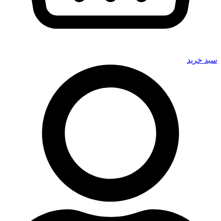
سبد خرید