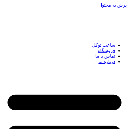
پرش به محتوا
ساعت توکل
فروشگاه
تماس با ما
درباره ما