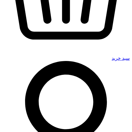
سبد خرید