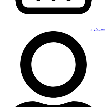
سبد خرید