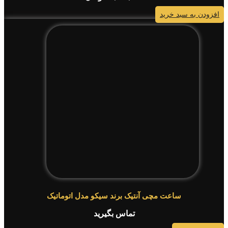
افزودن به سبد خرید
ساعت مچی آنتیک برند سیکو مدل اتوماتیک
تماس بگیرید