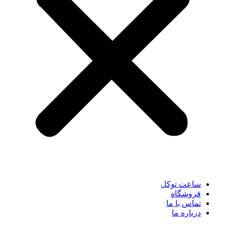
ساعت توکل
فروشگاه
تماس با ما
درباره ما