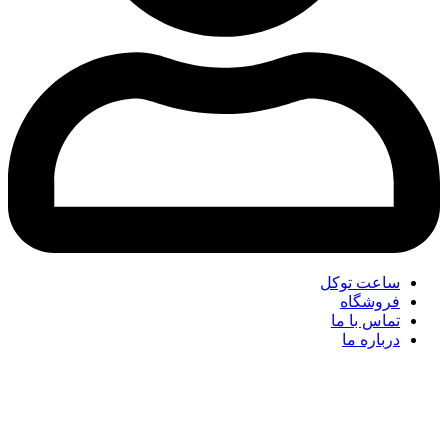
ساعت توکل
فروشگاه
تماس با ما
درباره ما