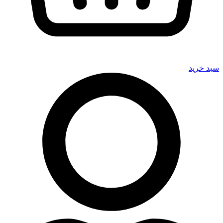
سبد خرید