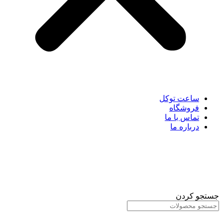
ساعت توکل
فروشگاه
تماس با ما
درباره ما
جستجو کردن