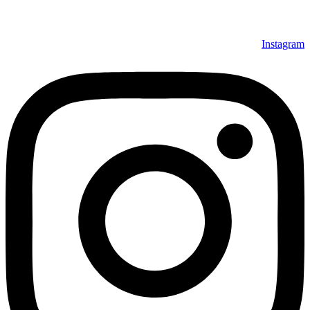
Instagram