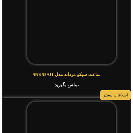
ساعت سیکو مردانه مدل SNK559J1
تماس بگیرید
اطلاعات بیشتر