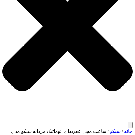
خانه
/
سیکو
/ ساعت مچی عقربه‌ای اتوماتیک مردانه سیکو مدل