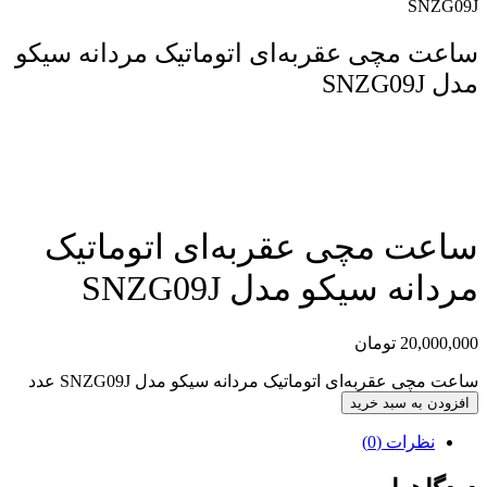
SNZG09J
ساعت مچی عقربه‌ای اتوماتیک مردانه سیکو
مدل SNZG09J
مقایسه محصول
ساعت مچی عقربه‌ای اتوماتیک
مردانه سیکو مدل SNZG09J
20,000,000
تومان
ساعت مچی عقربه‌ای اتوماتیک مردانه سیکو مدل SNZG09J عدد
افزودن به سبد خرید
نظرات (0)