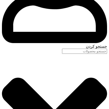
جستجو کردن