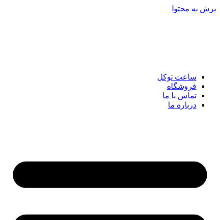
پرش به محتوا
ساعت توکل
فروشگاه
تماس با ما
درباره ما