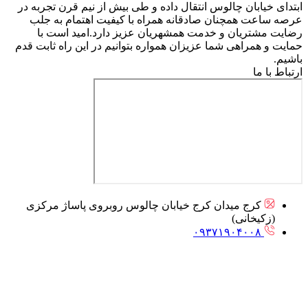
ابتدای خیابان چالوس انتقال داده و طی بیش از نیم قرن تجربه در
عرصه ساعت همچنان صادقانه همراه با کیفیت اهتمام به جلب
رضایت مشتریان و خدمت همشهریان عزیز دارد.امید است با
حمایت و همراهی شما عزیزان همواره بتوانیم در این راه ثابت قدم
باشیم.
ارتباط با ما
کرج میدان کرج خیابان چالوس روبروی پاساژ مرکزی
(زکیخانی)
۰۹۳۷۱۹۰۴۰۰۸