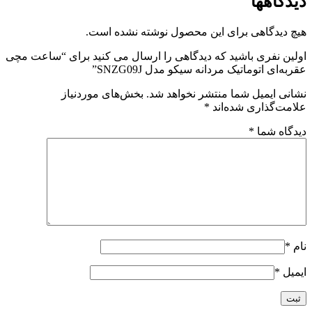
دیدگاهها
هیچ دیدگاهی برای این محصول نوشته نشده است.
اولین نفری باشید که دیدگاهی را ارسال می کنید برای “ساعت مچی
عقربه‌ای اتوماتیک مردانه سیکو مدل SNZG09J”
نشانی ایمیل شما منتشر نخواهد شد.
بخش‌های موردنیاز
علامت‌گذاری شده‌اند
*
دیدگاه شما
*
نام
*
ایمیل
*