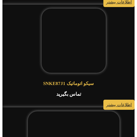
اطلاعات بیشتر
سیکو اتوماتیک SNKE87J1
تماس بگیرید
اطلاعات بیشتر