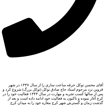
آقای محسن توکل حرفه ساعت سازی را از سال ۱۳۳۷ در شهر
قزوین نزد مرحوم استاد حاج صادق توکل (توکل بزرگ) شروع کرد و
پس از سالها کسب تجربه و مهارت در سال ۱۳۴۴ فعالیت خود را در
کرج آغاز نموده و تاکنون به فعالیت خود ادامه داده است و بعد از
گذشت زمان و گسترش شهر کرج مغازه خود را به میدان کرج