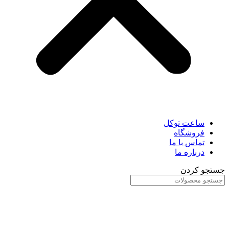
ساعت توکل
فروشگاه
تماس با ما
درباره ما
جستجو کردن