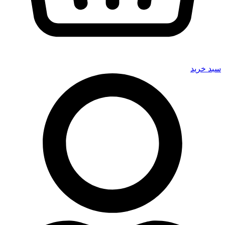
سبد خرید