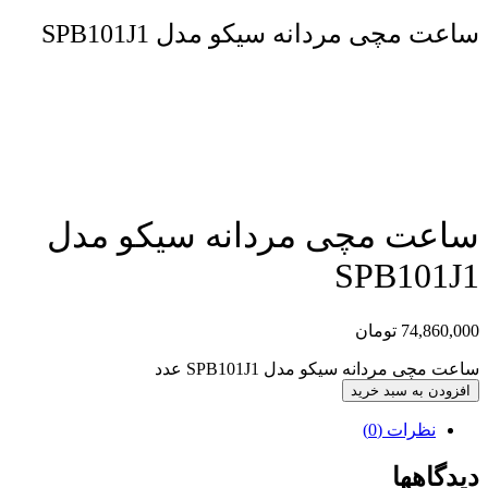
ساعت مچی مردانه سیکو مدل SPB101J1
مقایسه محصول
ساعت مچی مردانه سیکو مدل
SPB101J1
74,860,000
تومان
ساعت مچی مردانه سیکو مدل SPB101J1 عدد
افزودن به سبد خرید
نظرات (0)
دیدگاهها