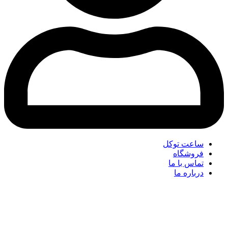
ساعت توکل
فروشگاه
تماس با ما
درباره ما