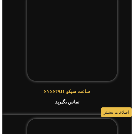
ساعت سیکو SNXS79J1
تماس بگیرید
اطلاعات بیشتر