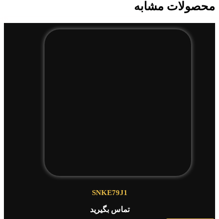
محصولات مشابه
SNKE79J1
تماس بگیرید