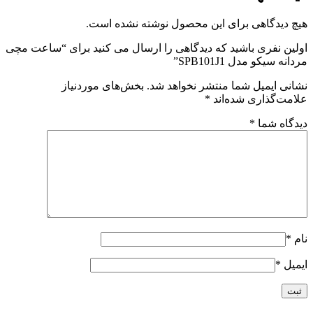
هیچ دیدگاهی برای این محصول نوشته نشده است.
اولین نفری باشید که دیدگاهی را ارسال می کنید برای “ساعت مچی
مردانه سیکو مدل SPB101J1”
نشانی ایمیل شما منتشر نخواهد شد.
بخش‌های موردنیاز
علامت‌گذاری شده‌اند
*
دیدگاه شما
*
نام
*
ایمیل
*