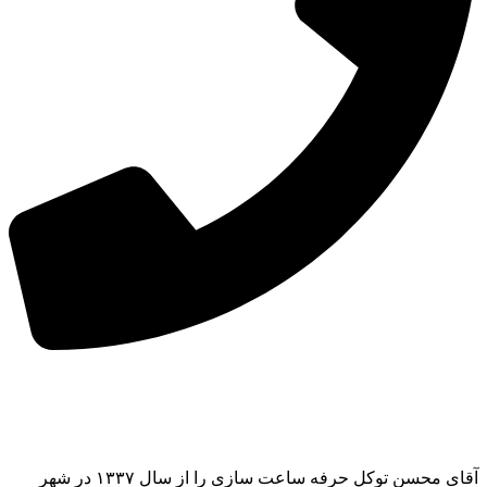
آقای محسن توکل حرفه ساعت سازی را از سال ۱۳۳۷ در شهر