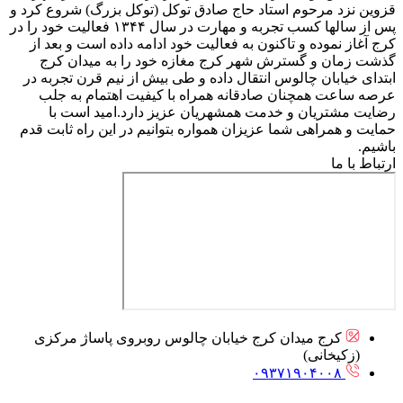
قزوین نزد مرحوم استاد حاج صادق توکل (توکل بزرگ) شروع کرد و
پس از سالها کسب تجربه و مهارت در سال ۱۳۴۴ فعالیت خود را در
کرج آغاز نموده و تاکنون به فعالیت خود ادامه داده است و بعد از
گذشت زمان و گسترش شهر کرج مغازه خود را به میدان کرج
ابتدای خیابان چالوس انتقال داده و طی بیش از نیم قرن تجربه در
عرصه ساعت همچنان صادقانه همراه با کیفیت اهتمام به جلب
رضایت مشتریان و خدمت همشهریان عزیز دارد.امید است با
حمایت و همراهی شما عزیزان همواره بتوانیم در این راه ثابت قدم
باشیم.
ارتباط با ما
کرج میدان کرج خیابان چالوس روبروی پاساژ مرکزی
(زکیخانی)
۰۹۳۷۱۹۰۴۰۰۸