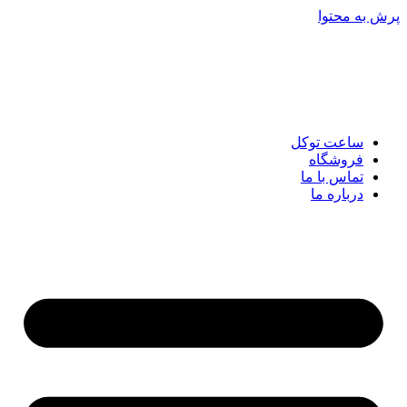
پرش به محتوا
ساعت توکل
فروشگاه
تماس با ما
درباره ما