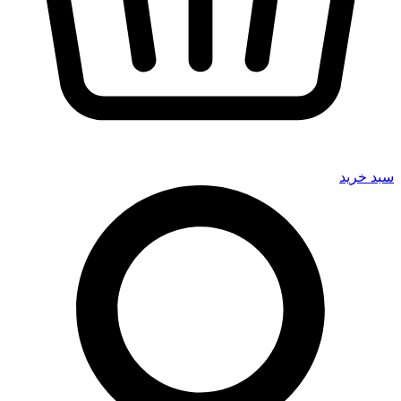
سبد خرید