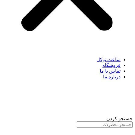
ساعت توکل
فروشگاه
تماس با ما
درباره ما
جستجو کردن