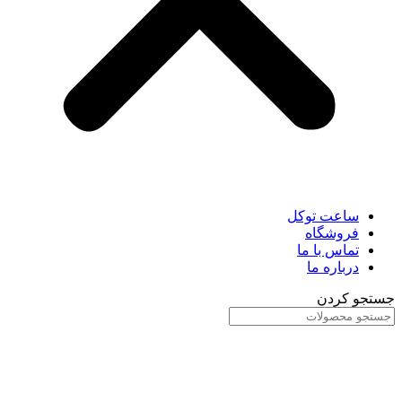
ساعت توکل
فروشگاه
تماس با ما
درباره ما
جستجو کردن