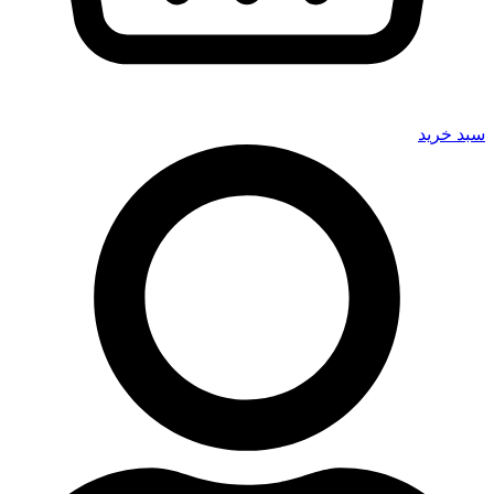
سبد خرید