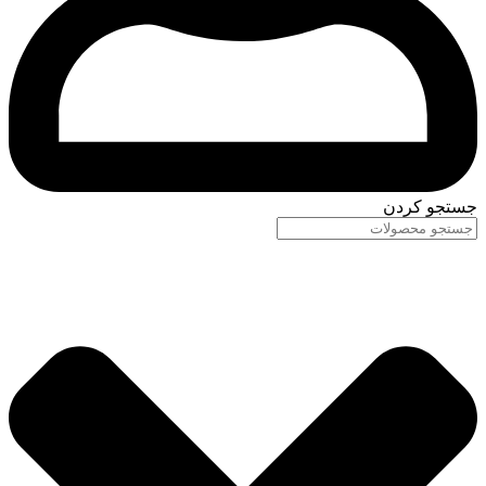
جستجو کردن