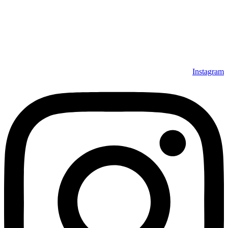
Instagram