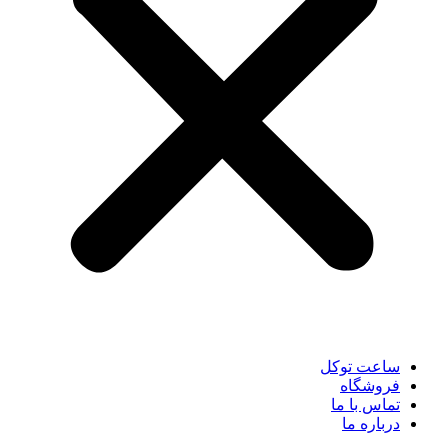
ساعت توکل
فروشگاه
تماس با ما
درباره ما