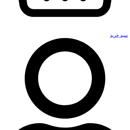
سبد خرید