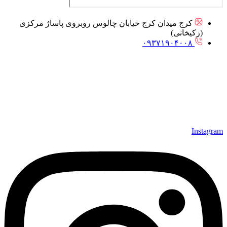
کرج میدان کرج خیابان چالوس روبروی پاساژ مرکزی
(زکیخانی)
۰۹۳۷۱۹۰۴۰۰۸
Instagram