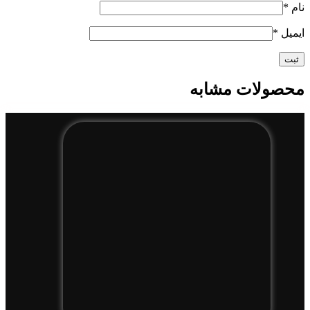
نام
*
ایمیل
*
محصولات مشابه