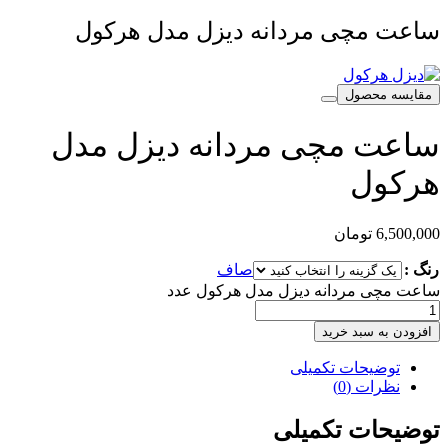
ساعت مچی مردانه دیزل مدل هرکول
مقایسه محصول
ساعت مچی مردانه دیزل مدل
هرکول
6,500,000
تومان
رنگ :
صاف
ساعت مچی مردانه دیزل مدل هرکول عدد
افزودن به سبد خرید
توضیحات تکمیلی
نظرات (0)
توضیحات تکمیلی