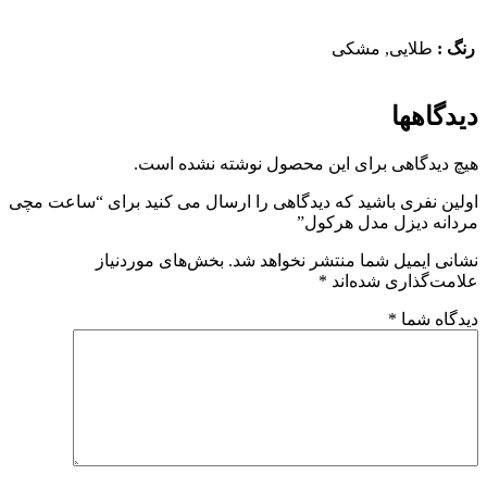
رنگ :
طلایی, مشکی
دیدگاهها
هیچ دیدگاهی برای این محصول نوشته نشده است.
اولین نفری باشید که دیدگاهی را ارسال می کنید برای “ساعت مچی
مردانه دیزل مدل هرکول”
نشانی ایمیل شما منتشر نخواهد شد.
بخش‌های موردنیاز
علامت‌گذاری شده‌اند
*
دیدگاه شما
*