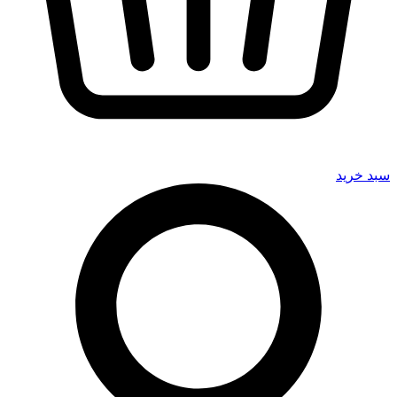
سبد خرید