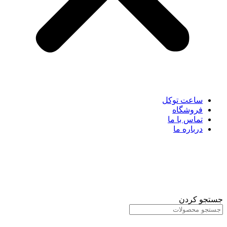
ساعت توکل
فروشگاه
تماس با ما
درباره ما
جستجو کردن