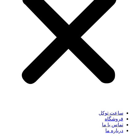
ساعت توکل
فروشگاه
تماس با ما
درباره ما