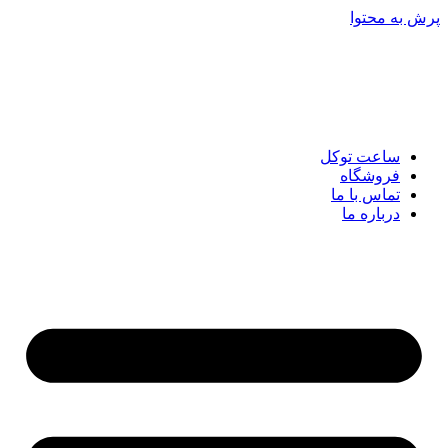
پرش به محتوا
ساعت توکل
فروشگاه
تماس با ما
درباره ما