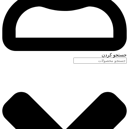
جستجو کردن