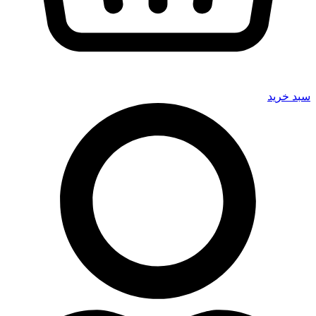
سبد خرید