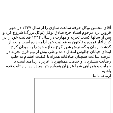
آقای محسن توکل حرفه ساعت سازی را از سال ۱۳۳۷ در شهر
قزوین نزد مرحوم استاد حاج صادق توکل (توکل بزرگ) شروع کرد و
پس از سالها کسب تجربه و مهارت در سال ۱۳۴۴ فعالیت خود را در
کرج آغاز نموده و تاکنون به فعالیت خود ادامه داده است و بعد از
گذشت زمان و گسترش شهر کرج مغازه خود را به میدان کرج
ابتدای خیابان چالوس انتقال داده و طی بیش از نیم قرن تجربه در
عرصه ساعت همچنان صادقانه همراه با کیفیت اهتمام به جلب
رضایت مشتریان و خدمت همشهریان عزیز دارد.امید است با
حمایت و همراهی شما عزیزان همواره بتوانیم در این راه ثابت قدم
باشیم.
ارتباط با ما