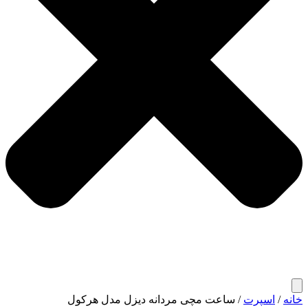
خانه
/
اسپرت
/ ساعت مچی مردانه دیزل مدل هرکول