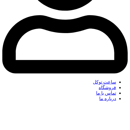
ساعت توکل
فروشگاه
تماس با ما
درباره ما