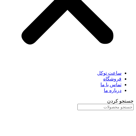
ساعت توکل
فروشگاه
تماس با ما
درباره ما
جستجو کردن