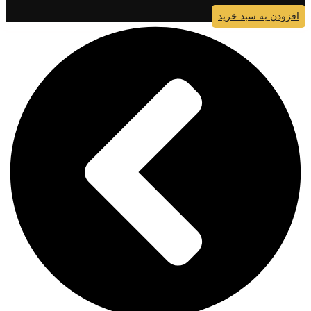
افزودن به سبد خرید