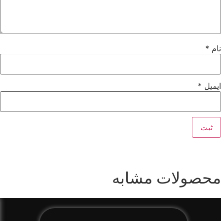
نام
*
ایمیل
*
محصولات مشابه