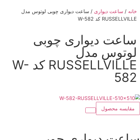
خانه
/
ساعت دیواری
/ ساعت دیواری چوبی لوتوس مدل
RUSSELLVILLE کد W-582
ساعت دیواری چوبی
لوتوس مدل
RUSSELLVILLE کد W-
582
مقایسه محصول
ساعت دیواری چوبی