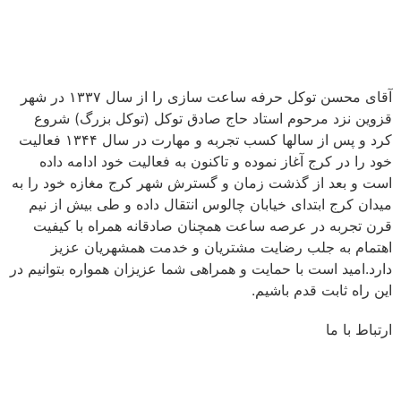
آقای محسن توکل حرفه ساعت سازی را از سال ۱۳۳۷ در شهر
قزوین نزد مرحوم استاد حاج صادق توکل (توکل بزرگ) شروع
کرد و پس از سالها کسب تجربه و مهارت در سال ۱۳۴۴ فعالیت
خود را در کرج آغاز نموده و تاکنون به فعالیت خود ادامه داده
است و بعد از گذشت زمان و گسترش شهر کرج مغازه خود را به
میدان کرج ابتدای خیابان چالوس انتقال داده و طی بیش از نیم
قرن تجربه در عرصه ساعت همچنان صادقانه همراه با کیفیت
اهتمام به جلب رضایت مشتریان و خدمت همشهریان عزیز
دارد.امید است با حمایت و همراهی شما عزیزان همواره بتوانیم در
این راه ثابت قدم باشیم.
ارتباط با ما