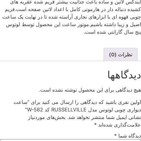
ایندکس لاتین و ساده باعث جذابیت بیشتر فریم شده عقربه های
کشیده دنباله دار در هارمونی کامل با اعداد لاتین صفحه است.فریم
چوبی قهوه ای با ابزارهای نجاری آراسته شده تا در نهایت یک ساعت
اصیل و زیبا داشته باشیم.موتور ساعت این محصول توسط لوتوس
پنج سال گارانتی شده است.
نظرات (0)
دیدگاهها
هیچ دیدگاهی برای این محصول نوشته نشده است.
اولین نفری باشید که دیدگاهی را ارسال می کنید برای “ساعت
دیواری چوبی لوتوس مدل RUSSELLVILLE کد W-582”
نشانی ایمیل شما منتشر نخواهد شد.
بخش‌های موردنیاز
علامت‌گذاری شده‌اند
*
دیدگاه شما
*