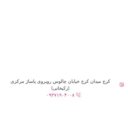
کرج میدان کرج خیابان چالوس روبروی پاساژ مرکزی
(زکیخانی)
۰۹۳۷۱۹۰۴۰۰۸