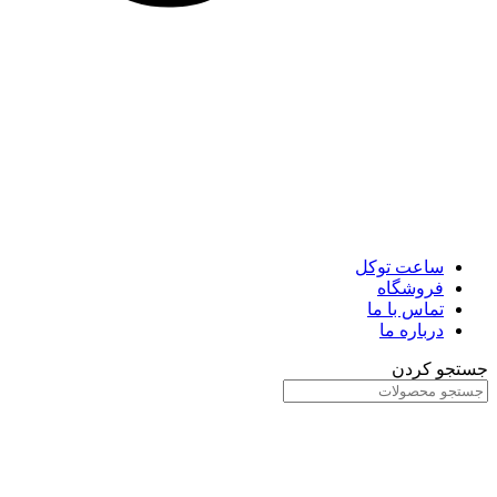
ساعت توکل
فروشگاه
تماس با ما
درباره ما
جستجو کردن