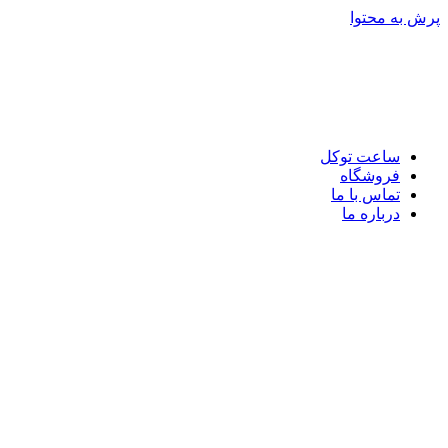
پرش به محتوا
ساعت توکل
فروشگاه
تماس با ما
درباره ما