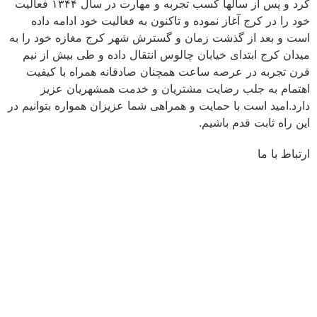
کرد و پس از سالها کسب تجربه و مهارت در سال ۱۳۴۴ فعالیت
خود را در کرج آغاز نموده و تاکنون به فعالیت خود ادامه داده
است و بعد از گذشت زمان و گسترش شهر کرج مغازه خود را به
میدان کرج ابتدای خیابان چالوس انتقال داده و طی بیش از نیم
قرن تجربه در عرصه ساعت همچنان صادقانه همراه با کیفیت
اهتمام به جلب رضایت مشتریان و خدمت همشهریان عزیز
دارد.امید است با حمایت و همراهی شما عزیزان همواره بتوانیم در
این راه ثابت قدم باشیم.
ارتباط با ما