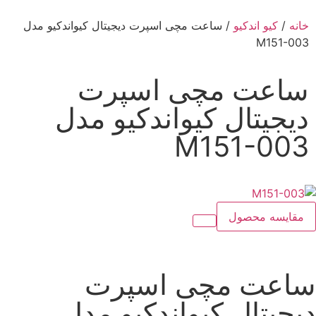
خانه
/
کیو اندکیو
/ ساعت مچی اسپرت دیجیتال کیواندکیو مدل
M151-003
ساعت مچی اسپرت
دیجیتال کیواندکیو مدل
M151-003
مقایسه محصول
ساعت مچی اسپرت
دیجیتال کیواندکیو مدل