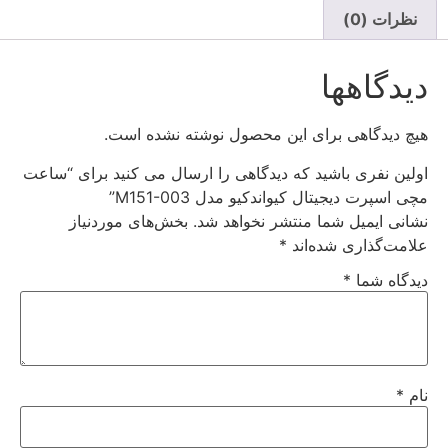
نظرات (0)
دیدگاهها
هیچ دیدگاهی برای این محصول نوشته نشده است.
اولین نفری باشید که دیدگاهی را ارسال می کنید برای “ساعت
مچی اسپرت دیجیتال کیواندکیو مدل M151-003”
نشانی ایمیل شما منتشر نخواهد شد.
بخش‌های موردنیاز
علامت‌گذاری شده‌اند
*
دیدگاه شما
*
نام
*