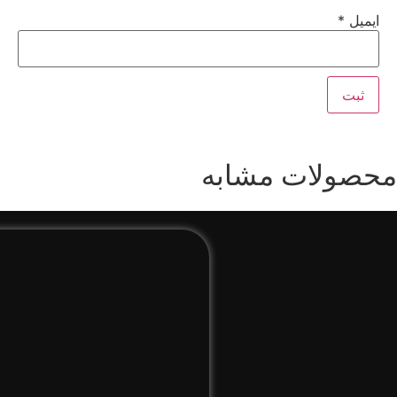
ایمیل
*
محصولات مشابه