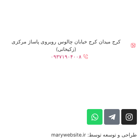
کرج میدان کرج خیابان چالوس روبروی پاساژ مرکزی
(زکیخانی)
۰۹۳۷۱۹۰۴۰۰۸
طراحی و توسعه توسط: marywebsite.ir