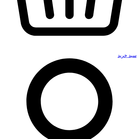
سبد خرید