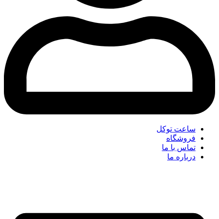
ساعت توکل
فروشگاه
تماس با ما
درباره ما