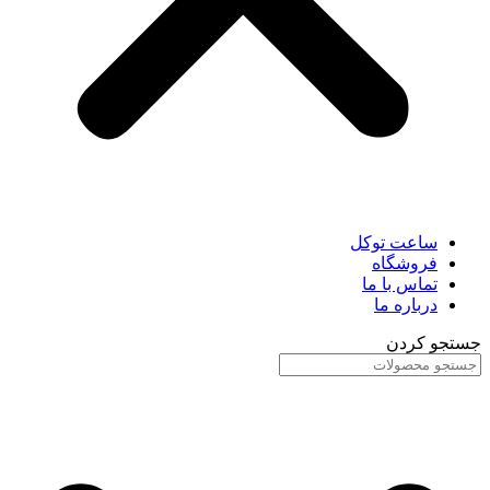
ساعت توکل
فروشگاه
تماس با ما
درباره ما
جستجو کردن