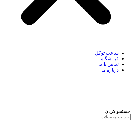
ساعت توکل
فروشگاه
تماس با ما
درباره ما
جستجو کردن