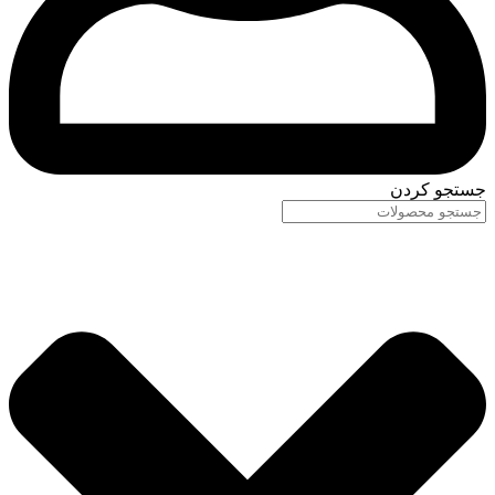
جستجو کردن