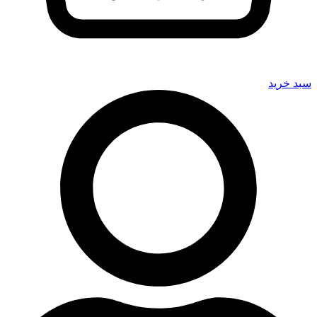
سبد خرید