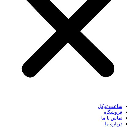
ساعت توکل
فروشگاه
تماس با ما
درباره ما