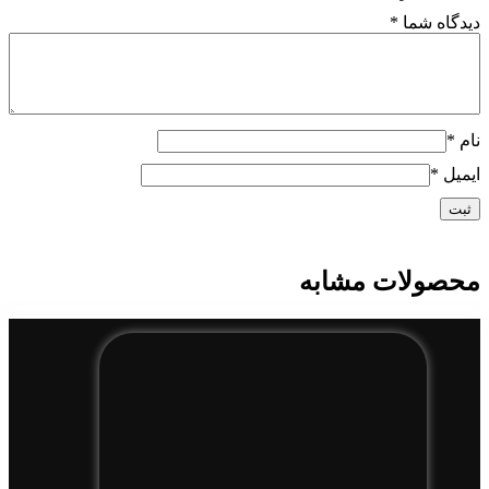
دیدگاه شما
*
نام
*
ایمیل
*
محصولات مشابه