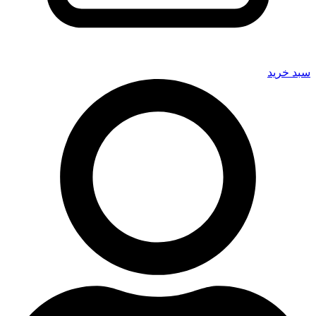
سبد خرید