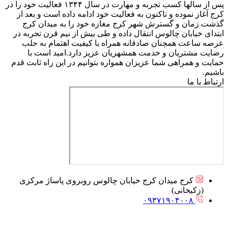
پس از سالها کسب تجربه و مهارت در سال ۱۳۴۴ فعالیت خود را در
کرج آغاز نموده و تاکنون به فعالیت خود ادامه داده است و بعد از
گذشت زمان و گسترش شهر کرج مغازه خود را به میدان کرج
ابتدای خیابان چالوس انتقال داده و طی بیش از نیم قرن تجربه در
عرصه ساعت همچنان صادقانه همراه با کیفیت اهتمام به جلب
رضایت مشتریان و خدمت همشهریان عزیز دارد.امید است با
حمایت و همراهی شما عزیزان همواره بتوانیم در این راه ثابت قدم
باشیم.
ارتباط با ما
کرج میدان کرج خیابان چالوس روبروی پاساژ مرکزی
(زکیخانی)
۰۹۳۷۱۹۰۴۰۰۸