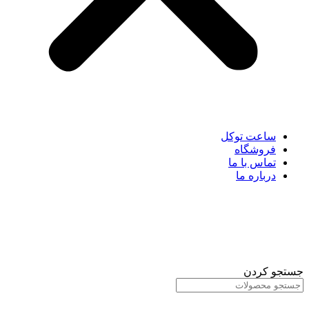
ساعت توکل
فروشگاه
تماس با ما
درباره ما
جستجو کردن