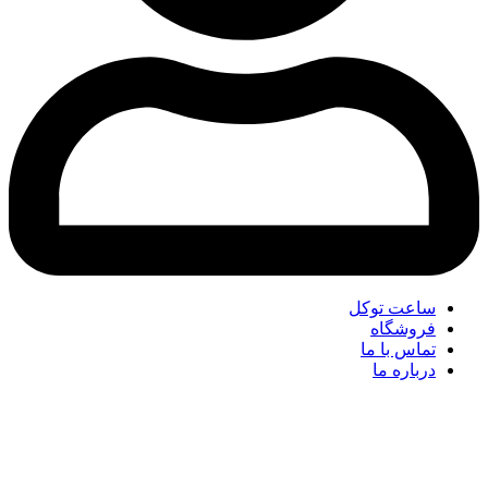
ساعت توکل
فروشگاه
تماس با ما
درباره ما