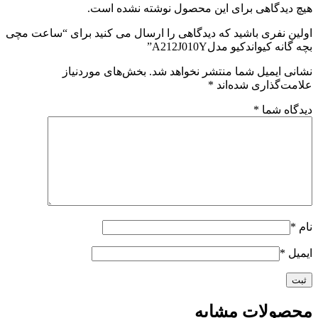
هیچ دیدگاهی برای این محصول نوشته نشده است.
اولین نفری باشید که دیدگاهی را ارسال می کنید برای “ساعت مچی
بچه گانه کیواندکیو مدلA212J010Y”
نشانی ایمیل شما منتشر نخواهد شد.
بخش‌های موردنیاز
علامت‌گذاری شده‌اند
*
دیدگاه شما
*
نام
*
ایمیل
*
محصولات مشابه