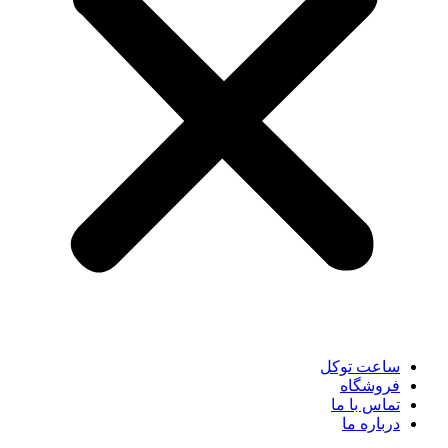
ساعت توکل
فروشگاه
تماس با ما
درباره ما