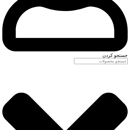
جستجو کردن