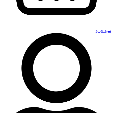
سبد خرید