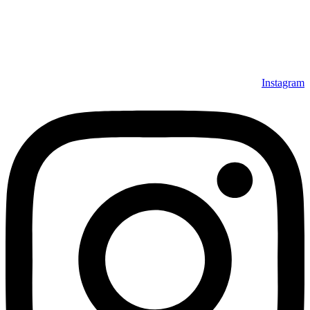
Instagram