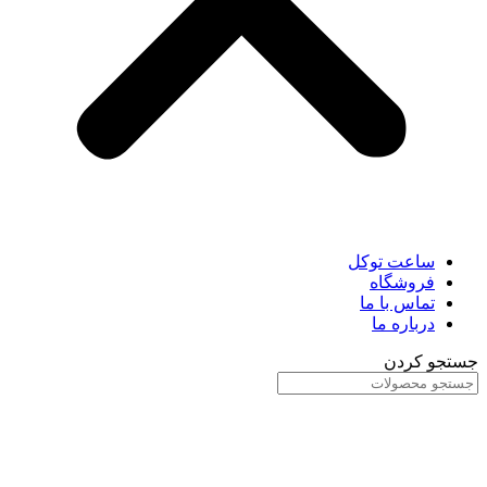
ساعت توکل
فروشگاه
تماس با ما
درباره ما
جستجو کردن