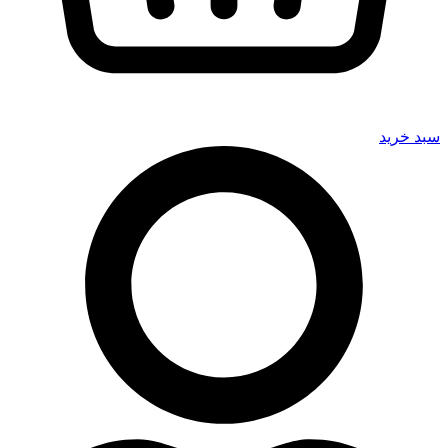
سبد خرید