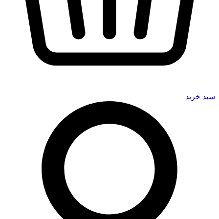
سبد خرید