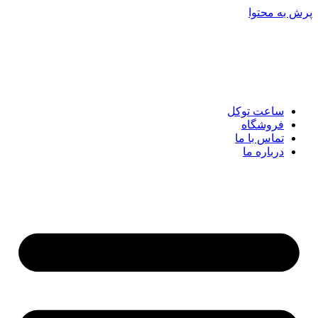
پرش به محتوا
ساعت توکل
فروشگاه
تماس با ما
درباره ما